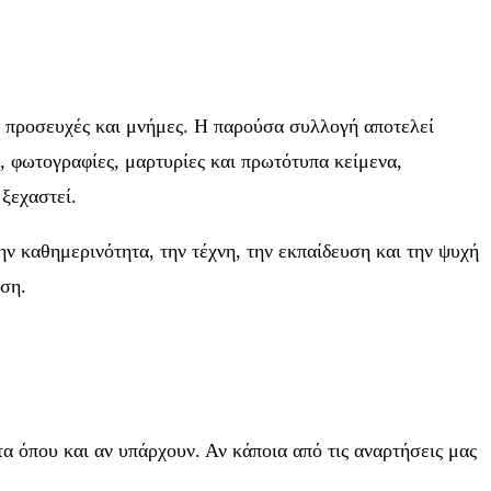
ία, προσευχές και μνήμες. Η παρούσα συλλογή αποτελεί
, φωτογραφίες, μαρτυρίες και πρωτότυπα κείμενα,
 ξεχαστεί.
ην καθημερινότητα, την τέχνη, την εκπαίδευση και την ψυχή
ηση.
 όπου και αν υπάρχουν. Αν κάποια από τις αναρτήσεις μας