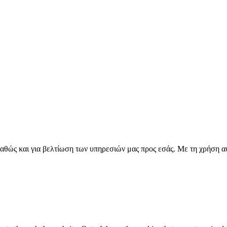
καθώς και για βελτίωση των υπηρεσιών μας προς εσάς. Με τη χρήση α