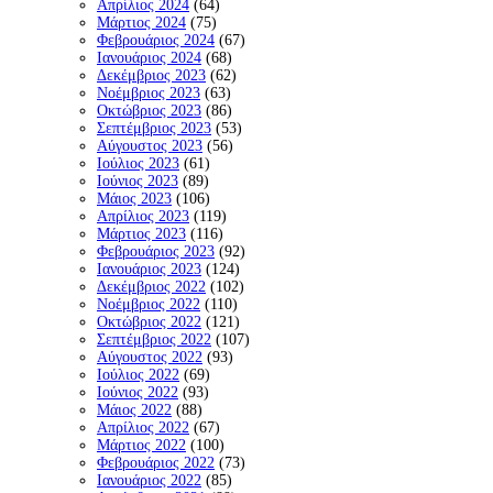
Απρίλιος 2024
(64)
Μάρτιος 2024
(75)
Φεβρουάριος 2024
(67)
Ιανουάριος 2024
(68)
Δεκέμβριος 2023
(62)
Νοέμβριος 2023
(63)
Οκτώβριος 2023
(86)
Σεπτέμβριος 2023
(53)
Αύγουστος 2023
(56)
Ιούλιος 2023
(61)
Ιούνιος 2023
(89)
Μάιος 2023
(106)
Απρίλιος 2023
(119)
Μάρτιος 2023
(116)
Φεβρουάριος 2023
(92)
Ιανουάριος 2023
(124)
Δεκέμβριος 2022
(102)
Νοέμβριος 2022
(110)
Οκτώβριος 2022
(121)
Σεπτέμβριος 2022
(107)
Αύγουστος 2022
(93)
Ιούλιος 2022
(69)
Ιούνιος 2022
(93)
Μάιος 2022
(88)
Απρίλιος 2022
(67)
Μάρτιος 2022
(100)
Φεβρουάριος 2022
(73)
Ιανουάριος 2022
(85)