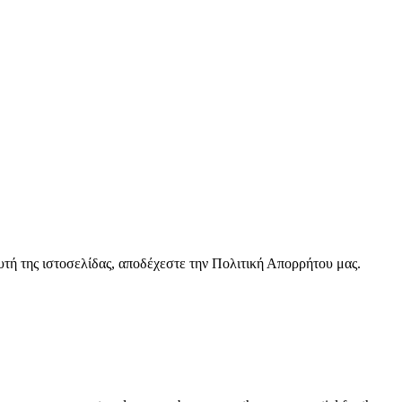
υτή της ιστοσελίδας, αποδέχεστε την Πολιτική Απορρήτου μας.