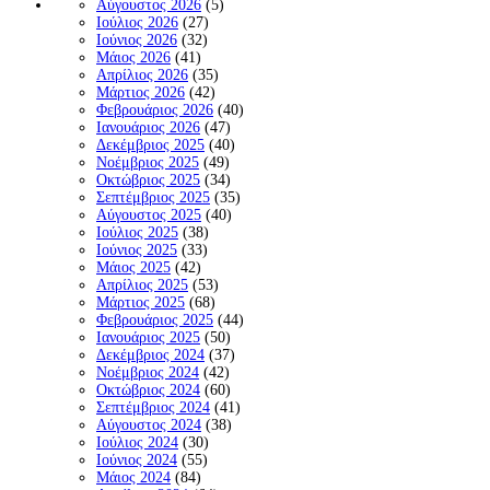
Αύγουστος 2026
(5)
Ιούλιος 2026
(27)
Ιούνιος 2026
(32)
Μάιος 2026
(41)
Απρίλιος 2026
(35)
Μάρτιος 2026
(42)
Φεβρουάριος 2026
(40)
Ιανουάριος 2026
(47)
Δεκέμβριος 2025
(40)
Νοέμβριος 2025
(49)
Οκτώβριος 2025
(34)
Σεπτέμβριος 2025
(35)
Αύγουστος 2025
(40)
Ιούλιος 2025
(38)
Ιούνιος 2025
(33)
Μάιος 2025
(42)
Απρίλιος 2025
(53)
Μάρτιος 2025
(68)
Φεβρουάριος 2025
(44)
Ιανουάριος 2025
(50)
Δεκέμβριος 2024
(37)
Νοέμβριος 2024
(42)
Οκτώβριος 2024
(60)
Σεπτέμβριος 2024
(41)
Αύγουστος 2024
(38)
Ιούλιος 2024
(30)
Ιούνιος 2024
(55)
Μάιος 2024
(84)