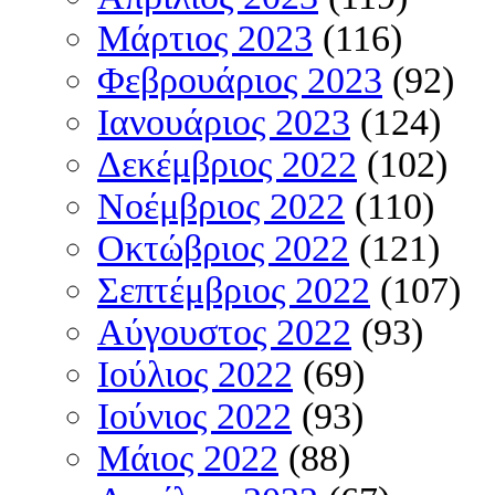
Μάρτιος 2023
(116)
Φεβρουάριος 2023
(92)
Ιανουάριος 2023
(124)
Δεκέμβριος 2022
(102)
Νοέμβριος 2022
(110)
Οκτώβριος 2022
(121)
Σεπτέμβριος 2022
(107)
Αύγουστος 2022
(93)
Ιούλιος 2022
(69)
Ιούνιος 2022
(93)
Μάιος 2022
(88)