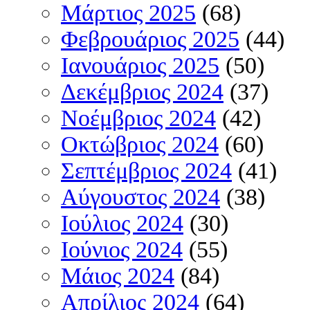
Μάρτιος 2025
(68)
Φεβρουάριος 2025
(44)
Ιανουάριος 2025
(50)
Δεκέμβριος 2024
(37)
Νοέμβριος 2024
(42)
Οκτώβριος 2024
(60)
Σεπτέμβριος 2024
(41)
Αύγουστος 2024
(38)
Ιούλιος 2024
(30)
Ιούνιος 2024
(55)
Μάιος 2024
(84)
Απρίλιος 2024
(64)