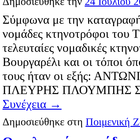
Δημοσιεύθηκε την
24 Ιουλίου 
Σύμφωνα με την καταγραφή
νομάδες κτηνοτρόφοι του Τ
τελευταίες νομαδικές κτηνο
Βουργαρέλι και οι τόποι όπ
τους ήταν οι εξής: ΑΝ
ΠΛΕΥΡΗΣ ΠΛΟΥΜΠΗΣ ΣΟ
Συνέχεια
→
Δημοσιεύθηκε στη
Ποιμενική 