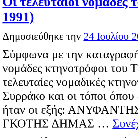
Οι τελευταίοι νομάδες
1991)
Δημοσιεύθηκε την
24 Ιουλίου 
Σύμφωνα με την καταγραφή
νομάδες κτηνοτρόφοι του Τ
τελευταίες νομαδικές κτηνο
Συρράκο και οι τόποι όπου 
ήταν οι εξής: ΑΝΥΦΑΝΤ
ΓΚΟΤΗΣ ΔΗΜΑΣ …
Συνέ