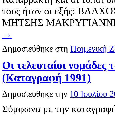
τους ήταν οι εξής: ΒΛ
ΜΗΤΣΗΣ ΜΑΚΡΥΓΙΑΝ
→
Δημοσιεύθηκε στη
Ποιμενική 
Οι τελευταίοι νομάδες
(Καταγραφή 1991)
Δημοσιεύθηκε την
10 Ιουλίου 
Σύμφωνα με την καταγραφή