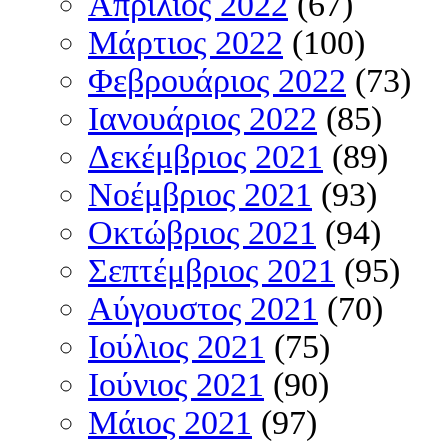
Απρίλιος 2022
(67)
Μάρτιος 2022
(100)
Φεβρουάριος 2022
(73)
Ιανουάριος 2022
(85)
Δεκέμβριος 2021
(89)
Νοέμβριος 2021
(93)
Οκτώβριος 2021
(94)
Σεπτέμβριος 2021
(95)
Αύγουστος 2021
(70)
Ιούλιος 2021
(75)
Ιούνιος 2021
(90)
Μάιος 2021
(97)