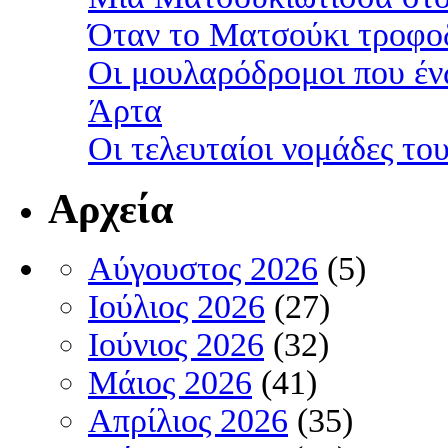
Όταν το Ματσούκι τροφοδ
Οι μουλαρόδρομοι που έν
Άρτα
Οι τελευταίοι νομάδες τ
Αρχεία
Αύγουστος 2026
(5)
Ιούλιος 2026
(27)
Ιούνιος 2026
(32)
Μάιος 2026
(41)
Απρίλιος 2026
(35)