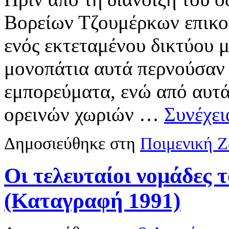
Βορείων Τζουμέρκων επικο
ενός εκτεταμένου δικτύου
μονοπάτια αυτά περνούσαν 
εμπορεύματα, ενώ από αυτά
ορεινών χωριών …
Συνέχε
Δημοσιεύθηκε στη
Ποιμενική 
Οι τελευταίοι νομάδες
(Καταγραφή 1991)