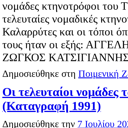
νομάδες κτηνοτρόφοι του Τ
τελευταίες νομαδικές κτηνο
Καλαρρύτες και οι τόποι ό
τους ήταν οι εξής: ΑΓ
ΖΩΓΚΟΣ ΚΑΤΣΙΓΙΑΝΝΗ
Δημοσιεύθηκε στη
Ποιμενική 
Οι τελευταίοι νομάδες
(Καταγραφή 1991)
Δημοσιεύθηκε την
7 Ιουλίου 2