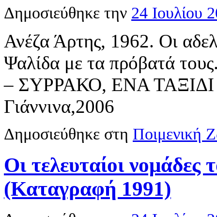
Δημοσιεύθηκε την
24 Ιουλίου 
Ανέζα Άρτης, 1962. Οι αδε
Ψαλίδα με τα πρόβατά τους
– ΣΥΡΡΑΚΟ, ΕΝΑ ΤΑΞΙΔΙ 
Γιάννινα,2006
Δημοσιεύθηκε στη
Ποιμενική 
Οι τελευταίοι νομάδες 
(Καταγραφή 1991)