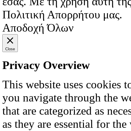
εσάς. Με τη χρήση αυτή της
Πολιτική Απορρήτου μας.
Αποδοχή Όλων
Close
Privacy Overview
This website uses cookies 
you navigate through the we
that are categorized as nece
as they are essential for the