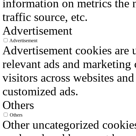
information on metrics the 
traffic source, etc.
Advertisement
Advertisement
Advertisement cookies are u
relevant ads and marketing
visitors across websites and
customized ads.
Others
Others
Other uncategorized cookies