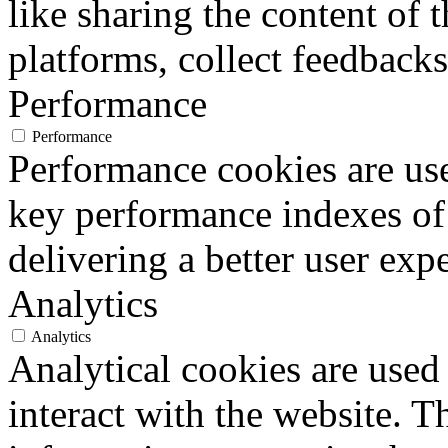
like sharing the content of 
platforms, collect feedbacks
Performance
Performance
Performance cookies are us
key performance indexes of
delivering a better user expe
Analytics
Analytics
Analytical cookies are used
interact with the website. 