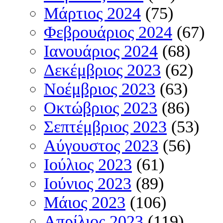
Μάρτιος 2024
(75)
Φεβρουάριος 2024
(67)
Ιανουάριος 2024
(68)
Δεκέμβριος 2023
(62)
Νοέμβριος 2023
(63)
Οκτώβριος 2023
(86)
Σεπτέμβριος 2023
(53)
Αύγουστος 2023
(56)
Ιούλιος 2023
(61)
Ιούνιος 2023
(89)
Μάιος 2023
(106)
Απρίλιος 2023
(119)