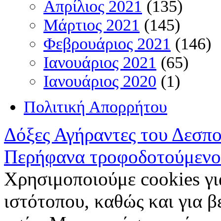
Απρίλιος 2021
(135)
Μάρτιος 2021
(145)
Φεβρουάριος 2021
(146)
Ιανουάριος 2021
(65)
Ιανουάριος 2020
(1)
Πολιτική Απορρήτου
Δόξες Αγήραντες του Δεσπ
Περήφανα τροφοδοτούμενο
Χρησιμοποιούμε cookies γι
ιστότοπου, καθώς και για 