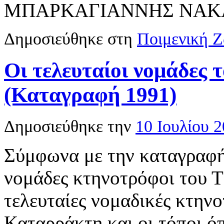
ΜΠΑΡΚΑΓΙΑΝΝΗΣ ΝΑΚ
Δημοσιεύθηκε στη
Ποιμενική 
Οι τελευταίοι νομάδες
(Καταγραφή 1991)
Δημοσιεύθηκε την
10 Ιουλίου 
Σύμφωνα με την καταγραφή
νομάδες κτηνοτρόφοι του Τ
τελευταίες νομαδικές κτηνο
Καταρράκτη και οι τόποι ό