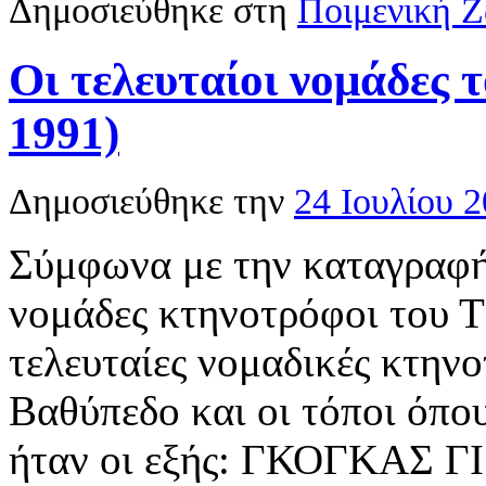
Δημοσιεύθηκε στη
Ποιμενική 
Οι τελευταίοι νομάδες
1991)
Δημοσιεύθηκε την
24 Ιουλίου 
Σύμφωνα με την καταγραφή
νομάδες κτηνοτρόφοι του Τ
τελευταίες νομαδικές κτηνο
Βαθύπεδο και οι τόποι όπου
ήταν οι εξής: ΓΚΟΓΚΑΣ