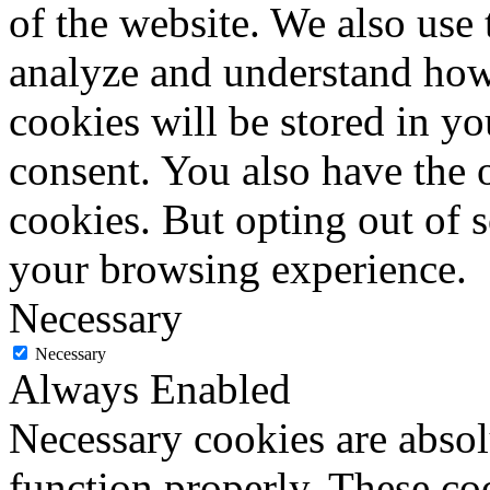
of the website. We also use 
analyze and understand how
cookies will be stored in y
consent. You also have the o
cookies. But opting out of 
your browsing experience.
Necessary
Necessary
Always Enabled
Necessary cookies are absolu
function properly. These coo