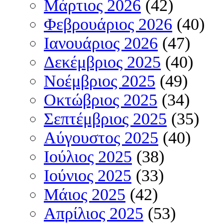
Μάρτιος 2026
(42)
Φεβρουάριος 2026
(40)
Ιανουάριος 2026
(47)
Δεκέμβριος 2025
(40)
Νοέμβριος 2025
(49)
Οκτώβριος 2025
(34)
Σεπτέμβριος 2025
(35)
Αύγουστος 2025
(40)
Ιούλιος 2025
(38)
Ιούνιος 2025
(33)
Μάιος 2025
(42)
Απρίλιος 2025
(53)