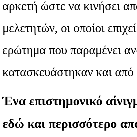
αρκετή ώστε να κινήσει απ
μελετητών, οι οποίοι επιχ
ερώτημα που παραμένει αν
κατασκευάστηκαν και από 
Ένα επιστημονικό αίνιγ
εδώ και περισσότερο απ