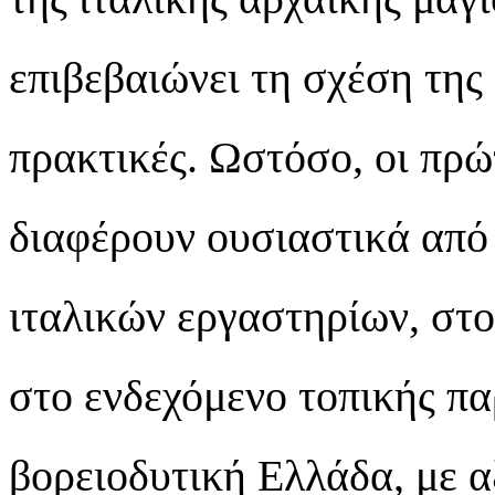
επιβεβαιώνει τη σχέση της 
πρακτικές. Ωστόσο, οι πρ
διαφέρουν ουσιαστικά από 
ιταλικών εργαστηρίων, στο
στο ενδεχόμενο τοπικής π
βορειοδυτική Ελλάδα, με α