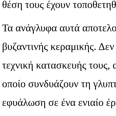
θέση τους έχουν τοποθετηθ
Τα ανάγλυφα αυτά αποτελο
βυζαντινής κεραμικής. Δεν
τεχνική κατασκευής τους, α
οποίο συνδυάζουν τη γλυπτ
εφυάλωση σε ένα ενιαίο έρ