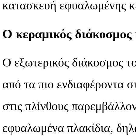
κατασκευή εφυαλωμένης κ
Ο κεραμικός διάκοσμος κ
Ο εξωτερικός διάκοσμος το
από τα πιο ενδιαφέροντα σ
στις πλίνθους παρεμβάλλο
εφυαλωμένα πλακίδια, δηλ