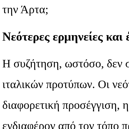
την Άρτα;
Νεότερες ερμηνείες και
Η συζήτηση, ωστόσο, δεν 
ιταλικών προτύπων. Οι νεό
διαφορετική προσέγγιση, η
ενδιαφέρον από τον τόπο 