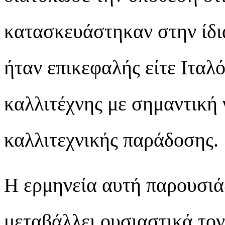
κατασκευάστηκαν στην ίδι
ήταν επικεφαλής είτε Ιταλό
καλλιτέχνης με σημαντική 
καλλιτεχνικής παράδοσης.
Η ερμηνεία αυτή παρουσιάζ
μεταβάλλει ουσιαστικά τον