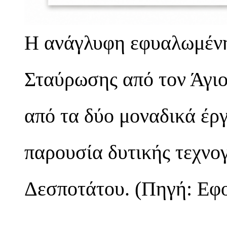
Η ανάγλυφη εφυαλωμένη
Σταύρωσης από τον Άγιο
από τα δύο μοναδικά έρ
παρουσία δυτικής τεχνο
Δεσποτάτου. (Πηγή: Εφο