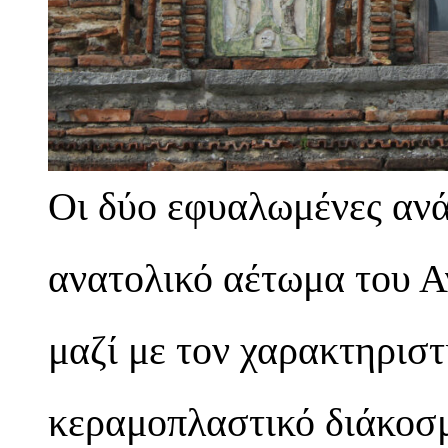
Οι δύο εφυαλωμένες αν
ανατολικό αέτωμα του Α
μαζί με τον χαρακτηρισ
κεραμοπλαστικό διάκοσμ