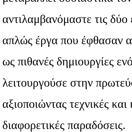
αντιλαμβανόμαστε τις δύο 
απλώς έργα που έφθασαν α
ως πιθανές δημιουργίες εν
λειτουργούσε στην πρωτεύ
αξιοποιώντας τεχνικές και 
διαφορετικές παραδόσεις.