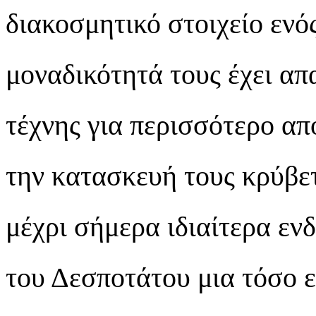
διακοσμητικό στοιχείο ενό
μοναδικότητά τους έχει απ
τέχνης για περισσότερο απ
την κατασκευή τους κρύβε
μέχρι σήμερα ιδιαίτερα εν
του Δεσποτάτου μια τόσο 