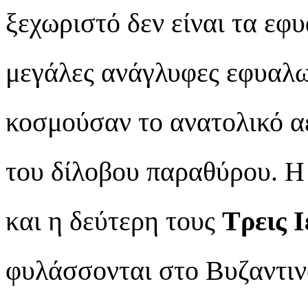
ξεχωριστό δεν είναι τα εφ
μεγάλες ανάγλυφες εφυαλω
κοσμούσαν το ανατολικό α
του δίλοβου παραθύρου. Η
και η δεύτερη τους
Τρεις 
φυλάσσονται στο Βυζαντιν