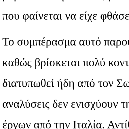
που φαίνεται να είχε φθάσ
Το συμπέρασμα αυτό παρουσ
καθώς βρίσκεται πολύ κοντ
διατυπωθεί ήδη από τον Σ
αναλύσεις δεν ενισχύουν τ
έργων από την Ιταλία. Αντ