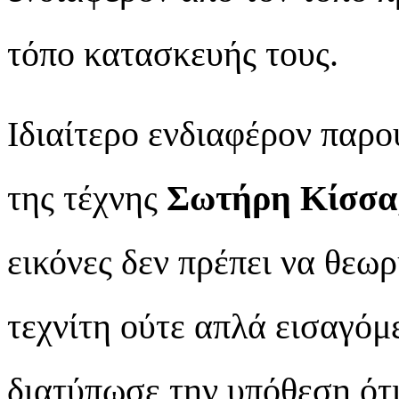
τόπο κατασκευής τους.
Ιδιαίτερο ενδιαφέρον παρο
της τέχνης
Σωτήρη Κίσσα
εικόνες δεν πρέπει να θεω
τεχνίτη ούτε απλά εισαγόμε
διατύπωσε την υπόθεση ότι