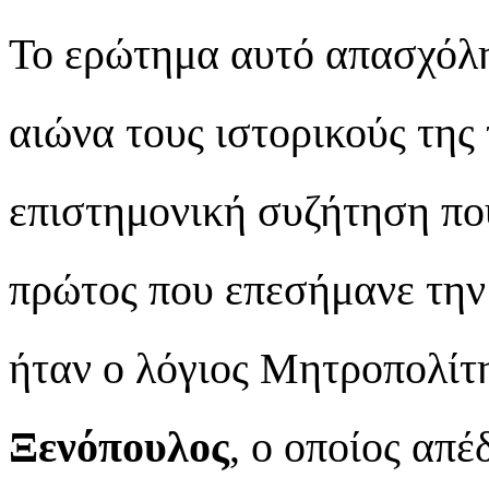
Το ερώτημα αυτό απασχόλη
αιώνα τους ιστορικούς της 
επιστημονική συζήτηση που
πρώτος που επεσήμανε την
ήταν ο λόγιος Μητροπολίτ
Ξενόπουλος
, ο οποίος απέ