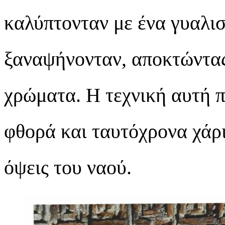
καλύπτονταν με ένα γυαλισ
ξαναψήνονταν, αποκτώντας
χρώματα. Η τεχνική αυτή 
φθορά και ταυτόχρονα χάρι
όψεις του ναού.