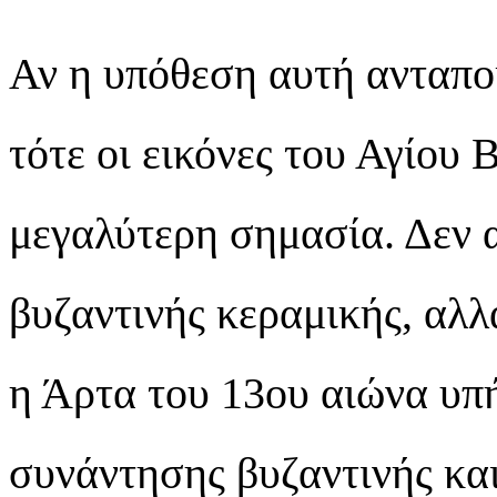
Αν η υπόθεση αυτή ανταπο
τότε οι εικόνες του Αγίου
μεγαλύτερη σημασία. Δεν 
βυζαντινής κεραμικής, αλλ
η Άρτα του 13ου αιώνα υπ
συνάντησης βυζαντινής και