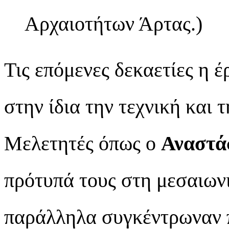
Αρχαιοτήτων Άρτας.)
Τις επόμενες δεκαετίες η 
στην ίδια την τεχνική και 
Μελετητές όπως ο
Αναστά
πρότυπά τους στη μεσαιωνι
παράλληλα συγκέντρωναν 