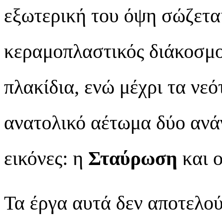
εξωτερική του όψη σώζεται
κεραμοπλαστικός διάκοσμ
πλακίδια, ενώ μέχρι τα νε
ανατολικό αέτωμα δύο ανά
εικόνες: η
Σταύρωση
και 
Τα έργα αυτά δεν αποτελο