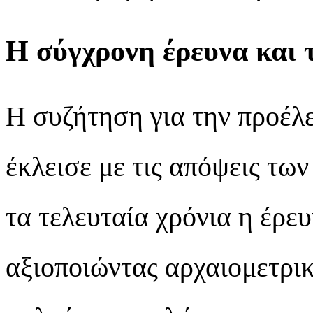
Η σύγχρονη έρευνα και 
Η συζήτηση για την προέλ
έκλεισε με τις απόψεις των
τα τελευταία χρόνια η έρευ
αξιοποιώντας αρχαιομετρικ