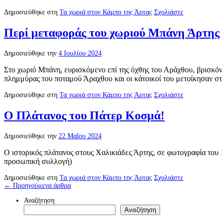
Δημοσιεύθηκε στη
Τα χωριά στον Κάμπο της Άρτας
Σχολιάστε
Περί μεταφοράς του χωριού Μπάνη Άρτης
Δημοσιεύθηκε την
4 Ιουλίου 2024
Στο χωριό Μπάνη, ευρισκόμενο επί της όχθης του Αράχθου, βρισκό
πλημμύρας του ποταμού Άραχθου και οι κάτοικοί του μετοίκησαν 
Δημοσιεύθηκε στη
Τα χωριά στον Κάμπο της Άρτας
Σχολιάστε
Ο Πλάτανος του Πάτερ Κοσμά!
Δημοσιεύθηκε την
22 Μαΐου 2024
Ο ιστορικός πλάτανος στους Χαλικιάδες Άρτης, σε φωτογραφία του
προσωπική συλλογή)
Δημοσιεύθηκε στη
Τα χωριά στον Κάμπο της Άρτας
Σχολιάστε
←
Προηγούμενα άρθρα
Αναζήτηση
Αναζήτηση