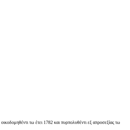
οικοδομηθέντι τω έτει 1782 και πυρπολυθέντι εξ απροσεξίας τω