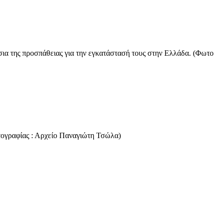
ια της προσπάθειας για την εγκατάστασή τους στην Ελλάδα. (Φωτο
ωτογραφίας : Αρχείο Παναγιώτη Τσώλα)