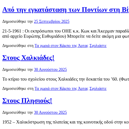
Από την εγκατάσταση των Ποντίων στη Βί
Δημοσιεύθηκε την
25 Σεπτεμβρίου 2025
21-5-1961 : Οι εκπρόσωποι του ΟΗΕ κ.κ. Κωκ και Άκερμαν παραδίδ
από αρχείο Ευρώπης Ευθυμιάδου) Μπορείτε να δείτε ακόμη μια φ
Δημοσιεύθηκε στη
Τα χωριά στον Κάμπο της Άρτας
Σχολιάστε
Στους Χαλκιάδες!
Δημοσιεύθηκε την
30 Αυγούστου 2025
Το κτίριο του σχολείου στους Χαλκιάδες την δεκαετία του ’60. (
Δημοσιεύθηκε στη
Τα χωριά στον Κάμπο της Άρτας
Σχολιάστε
Στους Πλησιούς!
Δημοσιεύθηκε την
30 Αυγούστου 2025
1952 – Χαλικόστρωση της πλατείας και της κοινοτικής οδού στην 