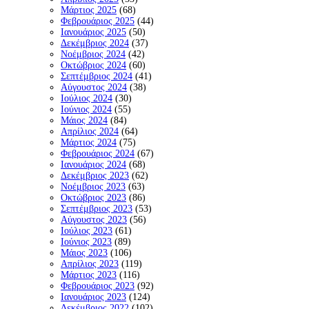
Μάρτιος 2025
(68)
Φεβρουάριος 2025
(44)
Ιανουάριος 2025
(50)
Δεκέμβριος 2024
(37)
Νοέμβριος 2024
(42)
Οκτώβριος 2024
(60)
Σεπτέμβριος 2024
(41)
Αύγουστος 2024
(38)
Ιούλιος 2024
(30)
Ιούνιος 2024
(55)
Μάιος 2024
(84)
Απρίλιος 2024
(64)
Μάρτιος 2024
(75)
Φεβρουάριος 2024
(67)
Ιανουάριος 2024
(68)
Δεκέμβριος 2023
(62)
Νοέμβριος 2023
(63)
Οκτώβριος 2023
(86)
Σεπτέμβριος 2023
(53)
Αύγουστος 2023
(56)
Ιούλιος 2023
(61)
Ιούνιος 2023
(89)
Μάιος 2023
(106)
Απρίλιος 2023
(119)
Μάρτιος 2023
(116)
Φεβρουάριος 2023
(92)
Ιανουάριος 2023
(124)
Δεκέμβριος 2022
(102)