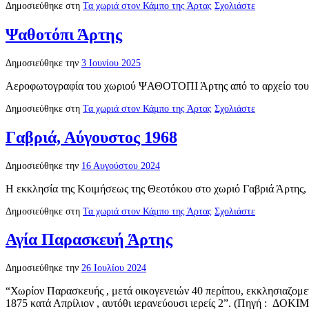
Δημοσιεύθηκε στη
Τα χωριά στον Κάμπο της Άρτας
Σχολιάστε
Ψαθοτόπι Άρτης
Δημοσιεύθηκε την
3 Ιουνίου 2025
Αεροφωτογραφία του χωριού ΨΑΘΟΤΟΠΙ Άρτης από το αρχείο του
Δημοσιεύθηκε στη
Τα χωριά στον Κάμπο της Άρτας
Σχολιάστε
Γαβριά, Αύγουστος 1968
Δημοσιεύθηκε την
16 Αυγούστου 2024
Η εκκλησία της Κοιμήσεως της Θεοτόκου στο χωριό Γαβριά Άρτης,
Δημοσιεύθηκε στη
Τα χωριά στον Κάμπο της Άρτας
Σχολιάστε
Αγία Παρασκευή Άρτης
Δημοσιεύθηκε την
26 Ιουλίου 2024
“Χωρίον Παρασκευής , μετά οικογενειών 40 περίπου, εκκλησιαζομε
1875 κατά Απρίλιον , αυτόθι ιερανεύουσι ιερείς 2”. (Πηγή : 