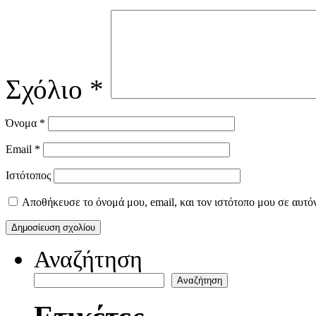
Σχόλιο
*
Όνομα
*
Email
*
Ιστότοπος
Αποθήκευσε το όνομά μου, email, και τον ιστότοπο μου σε αυτό
Αναζήτηση
Αναζήτηση