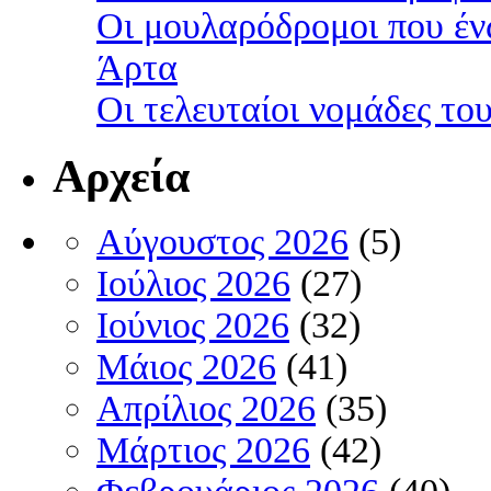
Οι μουλαρόδρομοι που έν
Άρτα
Οι τελευταίοι νομάδες τ
Αρχεία
Αύγουστος 2026
(5)
Ιούλιος 2026
(27)
Ιούνιος 2026
(32)
Μάιος 2026
(41)
Απρίλιος 2026
(35)
Μάρτιος 2026
(42)