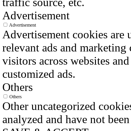
traffic source, etc.
Advertisement
Advertisement
Advertisement cookies are u
relevant ads and marketing
visitors across websites and
customized ads.
Others
Others
Other uncategorized cookies
analyzed and have not been c