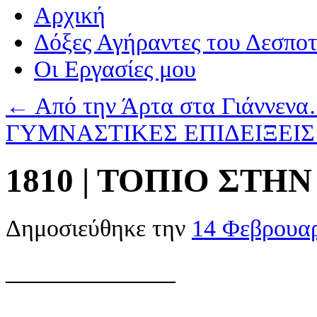
Αρχική
Δόξες Αγήραντες του Δεσπο
Οι Eργασίες μου
←
Από την Άρτα στα Γιάννενα
ΓΥΜΝΑΣΤΙΚΕΣ ΕΠΙΔΕΙΞΕΙΣ 
1810 | ΤΟΠΙΟ ΣΤΗ
Δημοσιεύθηκε την
14 Φεβρουαρ
——————