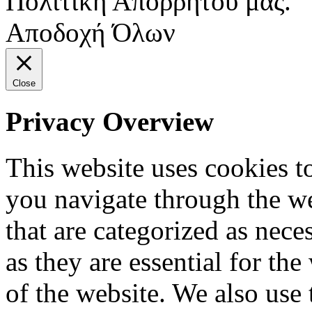
Πολιτική Απορρήτου μας.
Αποδοχή Όλων
Close
Privacy Overview
This website uses cookies 
you navigate through the we
that are categorized as nece
as they are essential for the
of the website. We also use 