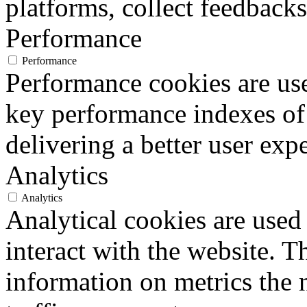
platforms, collect feedbacks
Performance
Performance
Performance cookies are us
key performance indexes of
delivering a better user expe
Analytics
Analytics
Analytical cookies are used
interact with the website. 
information on metrics the 