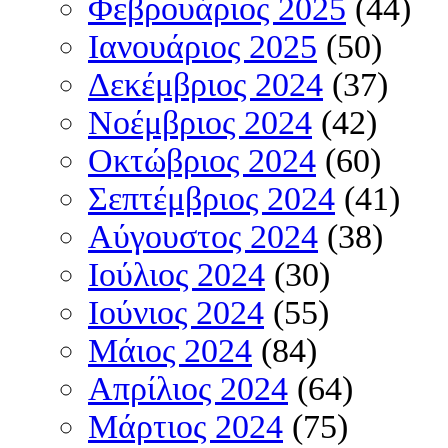
Φεβρουάριος 2025
(44)
Ιανουάριος 2025
(50)
Δεκέμβριος 2024
(37)
Νοέμβριος 2024
(42)
Οκτώβριος 2024
(60)
Σεπτέμβριος 2024
(41)
Αύγουστος 2024
(38)
Ιούλιος 2024
(30)
Ιούνιος 2024
(55)
Μάιος 2024
(84)
Απρίλιος 2024
(64)
Μάρτιος 2024
(75)