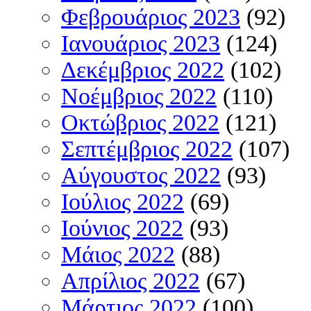
Φεβρουάριος 2023
(92)
Ιανουάριος 2023
(124)
Δεκέμβριος 2022
(102)
Νοέμβριος 2022
(110)
Οκτώβριος 2022
(121)
Σεπτέμβριος 2022
(107)
Αύγουστος 2022
(93)
Ιούλιος 2022
(69)
Ιούνιος 2022
(93)
Μάιος 2022
(88)
Απρίλιος 2022
(67)
Μάρτιος 2022
(100)