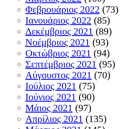
Φεβρουάριος 2022
(73)
Ιανουάριος 2022
(85)
Δεκέμβριος 2021
(89)
Νοέμβριος 2021
(93)
Οκτώβριος 2021
(94)
Σεπτέμβριος 2021
(95)
Αύγουστος 2021
(70)
Ιούλιος 2021
(75)
Ιούνιος 2021
(90)
Μάιος 2021
(97)
Απρίλιος 2021
(135)