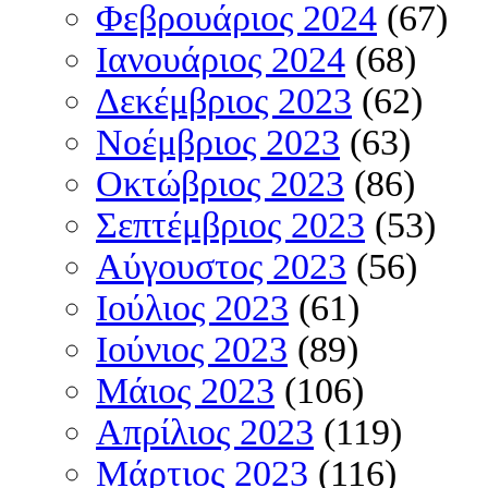
Φεβρουάριος 2024
(67)
Ιανουάριος 2024
(68)
Δεκέμβριος 2023
(62)
Νοέμβριος 2023
(63)
Οκτώβριος 2023
(86)
Σεπτέμβριος 2023
(53)
Αύγουστος 2023
(56)
Ιούλιος 2023
(61)
Ιούνιος 2023
(89)
Μάιος 2023
(106)
Απρίλιος 2023
(119)
Μάρτιος 2023
(116)