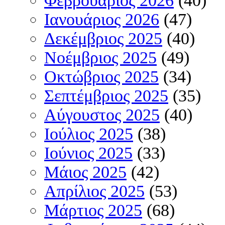
Φεβρουάριος 2026
(40)
Ιανουάριος 2026
(47)
Δεκέμβριος 2025
(40)
Νοέμβριος 2025
(49)
Οκτώβριος 2025
(34)
Σεπτέμβριος 2025
(35)
Αύγουστος 2025
(40)
Ιούλιος 2025
(38)
Ιούνιος 2025
(33)
Μάιος 2025
(42)
Απρίλιος 2025
(53)
Μάρτιος 2025
(68)