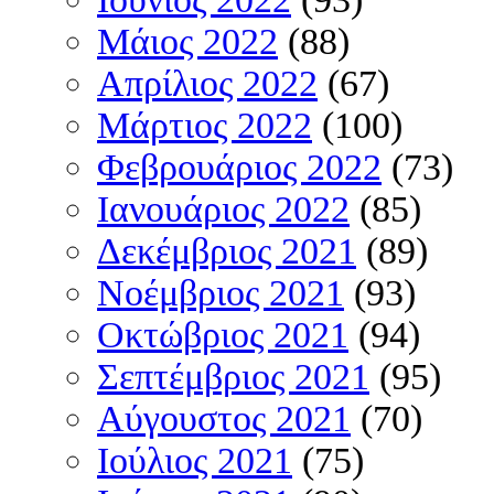
Μάιος 2022
(88)
Απρίλιος 2022
(67)
Μάρτιος 2022
(100)
Φεβρουάριος 2022
(73)
Ιανουάριος 2022
(85)
Δεκέμβριος 2021
(89)
Νοέμβριος 2021
(93)
Οκτώβριος 2021
(94)
Σεπτέμβριος 2021
(95)
Αύγουστος 2021
(70)
Ιούλιος 2021
(75)