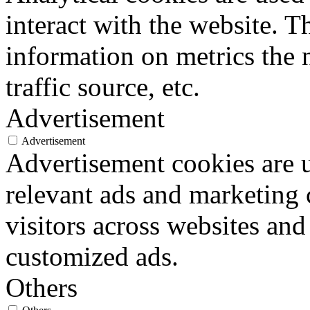
interact with the website. 
information on metrics the 
traffic source, etc.
Advertisement
Advertisement
Advertisement cookies are u
relevant ads and marketing
visitors across websites and
customized ads.
Others