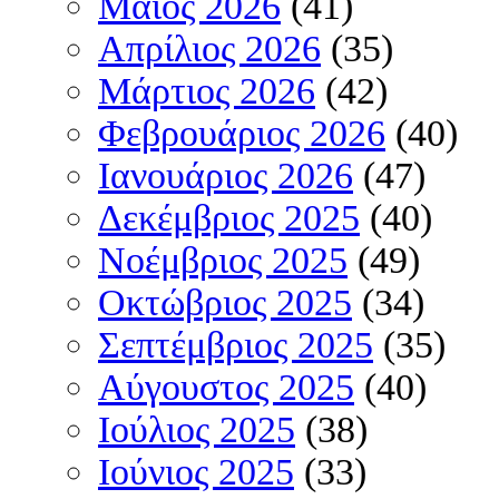
Μάιος 2026
(41)
Απρίλιος 2026
(35)
Μάρτιος 2026
(42)
Φεβρουάριος 2026
(40)
Ιανουάριος 2026
(47)
Δεκέμβριος 2025
(40)
Νοέμβριος 2025
(49)
Οκτώβριος 2025
(34)
Σεπτέμβριος 2025
(35)
Αύγουστος 2025
(40)
Ιούλιος 2025
(38)
Ιούνιος 2025
(33)