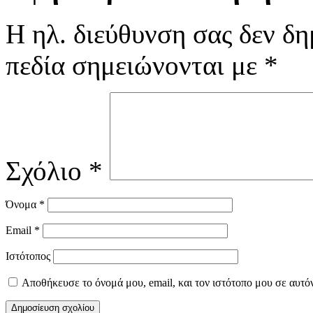
Η ηλ. διεύθυνση σας δεν δη
πεδία σημειώνονται με
*
Σχόλιο
*
Όνομα
*
Email
*
Ιστότοπος
Αποθήκευσε το όνομά μου, email, και τον ιστότοπο μου σε αυτό