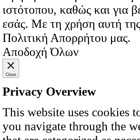
ιστότοπου, καθώς και για 
εσάς. Με τη χρήση αυτή της
Πολιτική Απορρήτου μας.
Αποδοχή Όλων
Close
Privacy Overview
This website uses cookies 
you navigate through the we