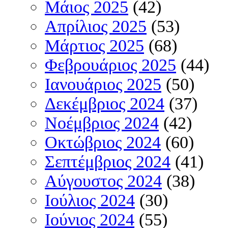
Μάιος 2025
(42)
Απρίλιος 2025
(53)
Μάρτιος 2025
(68)
Φεβρουάριος 2025
(44)
Ιανουάριος 2025
(50)
Δεκέμβριος 2024
(37)
Νοέμβριος 2024
(42)
Οκτώβριος 2024
(60)
Σεπτέμβριος 2024
(41)
Αύγουστος 2024
(38)
Ιούλιος 2024
(30)
Ιούνιος 2024
(55)