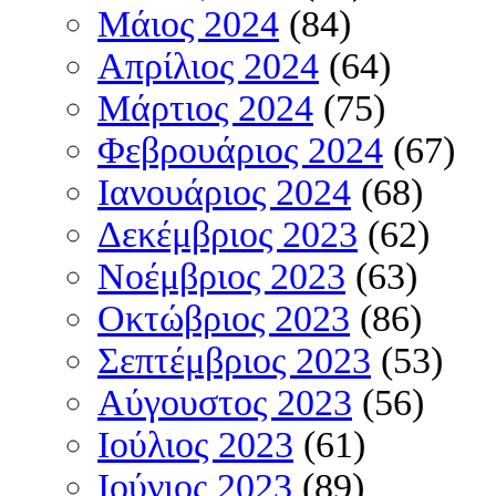
Μάιος 2024
(84)
Απρίλιος 2024
(64)
Μάρτιος 2024
(75)
Φεβρουάριος 2024
(67)
Ιανουάριος 2024
(68)
Δεκέμβριος 2023
(62)
Νοέμβριος 2023
(63)
Οκτώβριος 2023
(86)
Σεπτέμβριος 2023
(53)
Αύγουστος 2023
(56)
Ιούλιος 2023
(61)
Ιούνιος 2023
(89)