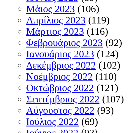
Μάιος 2023
(106)
Απρίλιος 2023
(119)
Μάρτιος 2023
(116)
Φεβρουάριος 2023
(92)
Ιανουάριος 2023
(124)
Δεκέμβριος 2022
(102)
Νοέμβριος 2022
(110)
Οκτώβριος 2022
(121)
Σεπτέμβριος 2022
(107)
Αύγουστος 2022
(93)
Ιούλιος 2022
(69)
Ιούνιος 2022
(93)