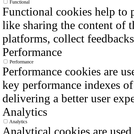
Functional
Functional cookies help to p
like sharing the content of 
platforms, collect feedbacks
Performance
Performance
Performance cookies are us
key performance indexes of
delivering a better user expe
Analytics
Analytics
Analytical cookies are used