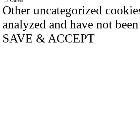
Others
Other uncategorized cookies
analyzed and have not been c
SAVE & ACCEPT