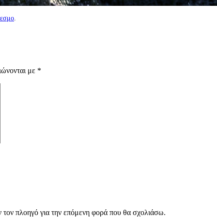
δεσμο
.
ιώνονται με
*
ν τον πλοηγό για την επόμενη φορά που θα σχολιάσω.