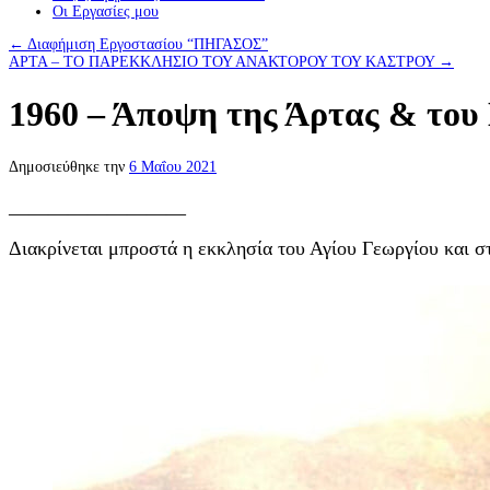
Οι Eργασίες μου
←
Διαφήμιση Εργοστασίου “ΠΗΓΑΣΟΣ”
ΑΡΤΑ – ΤΟ ΠΑΡΕΚΚΛΗΣΙΟ ΤΟΥ ΑΝΑΚΤΟΡΟΥ ΤΟΥ ΚΑΣΤΡΟΥ
→
1960 – Άποψη της Άρτας & του
Δημοσιεύθηκε την
6 Μαΐου 2021
—————————
Διακρίνεται μπροστά η εκκλησία του Αγίου Γεωργίου και σ