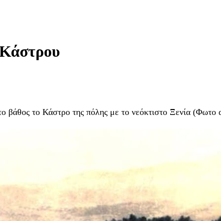
 Κάστρου
το βάθος το Κάστρο της πόλης με το νεόκτιστο Ξενία (Φωτο