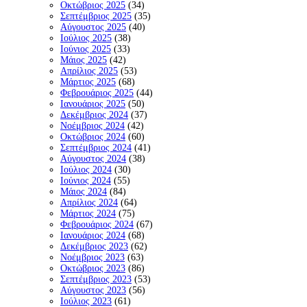
Οκτώβριος 2025
(34)
Σεπτέμβριος 2025
(35)
Αύγουστος 2025
(40)
Ιούλιος 2025
(38)
Ιούνιος 2025
(33)
Μάιος 2025
(42)
Απρίλιος 2025
(53)
Μάρτιος 2025
(68)
Φεβρουάριος 2025
(44)
Ιανουάριος 2025
(50)
Δεκέμβριος 2024
(37)
Νοέμβριος 2024
(42)
Οκτώβριος 2024
(60)
Σεπτέμβριος 2024
(41)
Αύγουστος 2024
(38)
Ιούλιος 2024
(30)
Ιούνιος 2024
(55)
Μάιος 2024
(84)
Απρίλιος 2024
(64)
Μάρτιος 2024
(75)
Φεβρουάριος 2024
(67)
Ιανουάριος 2024
(68)
Δεκέμβριος 2023
(62)
Νοέμβριος 2023
(63)
Οκτώβριος 2023
(86)
Σεπτέμβριος 2023
(53)
Αύγουστος 2023
(56)
Ιούλιος 2023
(61)