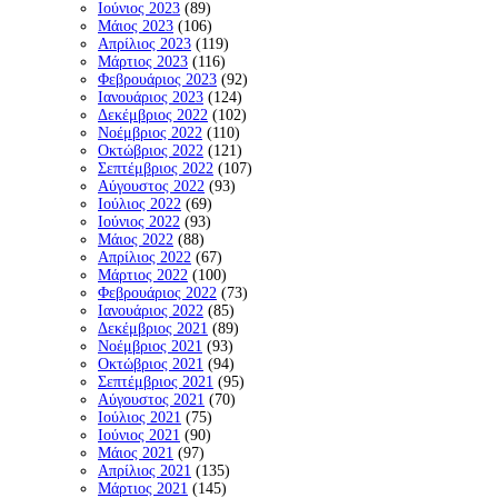
Ιούνιος 2023
(89)
Μάιος 2023
(106)
Απρίλιος 2023
(119)
Μάρτιος 2023
(116)
Φεβρουάριος 2023
(92)
Ιανουάριος 2023
(124)
Δεκέμβριος 2022
(102)
Νοέμβριος 2022
(110)
Οκτώβριος 2022
(121)
Σεπτέμβριος 2022
(107)
Αύγουστος 2022
(93)
Ιούλιος 2022
(69)
Ιούνιος 2022
(93)
Μάιος 2022
(88)
Απρίλιος 2022
(67)
Μάρτιος 2022
(100)
Φεβρουάριος 2022
(73)
Ιανουάριος 2022
(85)
Δεκέμβριος 2021
(89)
Νοέμβριος 2021
(93)
Οκτώβριος 2021
(94)
Σεπτέμβριος 2021
(95)
Αύγουστος 2021
(70)
Ιούλιος 2021
(75)
Ιούνιος 2021
(90)
Μάιος 2021
(97)
Απρίλιος 2021
(135)
Μάρτιος 2021
(145)