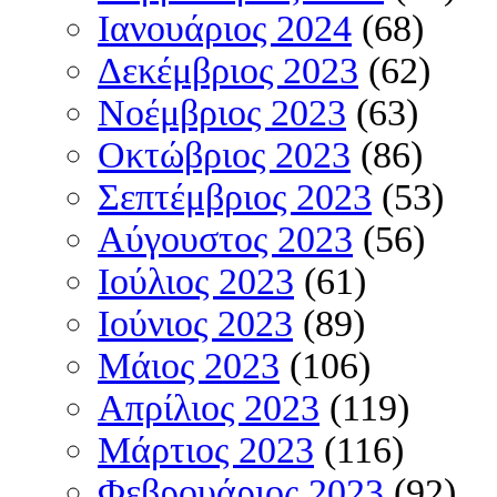
Ιανουάριος 2024
(68)
Δεκέμβριος 2023
(62)
Νοέμβριος 2023
(63)
Οκτώβριος 2023
(86)
Σεπτέμβριος 2023
(53)
Αύγουστος 2023
(56)
Ιούλιος 2023
(61)
Ιούνιος 2023
(89)
Μάιος 2023
(106)
Απρίλιος 2023
(119)
Μάρτιος 2023
(116)
Φεβρουάριος 2023
(92)