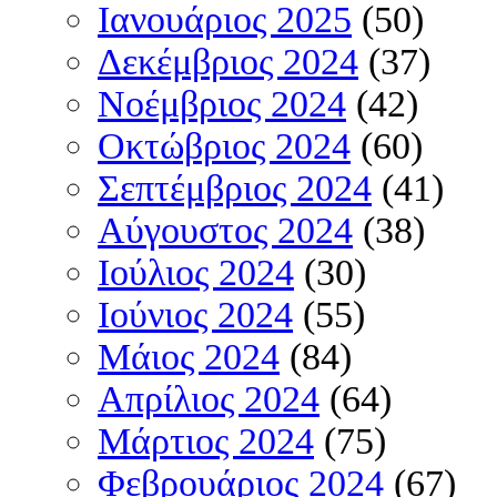
Ιανουάριος 2025
(50)
Δεκέμβριος 2024
(37)
Νοέμβριος 2024
(42)
Οκτώβριος 2024
(60)
Σεπτέμβριος 2024
(41)
Αύγουστος 2024
(38)
Ιούλιος 2024
(30)
Ιούνιος 2024
(55)
Μάιος 2024
(84)
Απρίλιος 2024
(64)
Μάρτιος 2024
(75)
Φεβρουάριος 2024
(67)