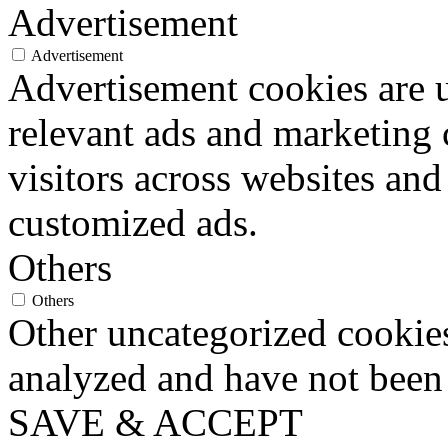
Advertisement
Advertisement
Advertisement cookies are u
relevant ads and marketing
visitors across websites and
customized ads.
Others
Others
Other uncategorized cookies
analyzed and have not been c
SAVE & ACCEPT