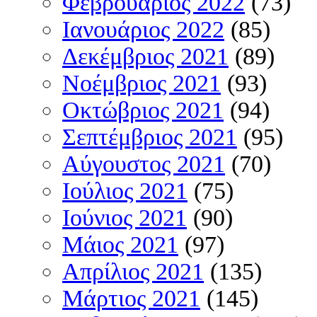
Φεβρουάριος 2022
(73)
Ιανουάριος 2022
(85)
Δεκέμβριος 2021
(89)
Νοέμβριος 2021
(93)
Οκτώβριος 2021
(94)
Σεπτέμβριος 2021
(95)
Αύγουστος 2021
(70)
Ιούλιος 2021
(75)
Ιούνιος 2021
(90)
Μάιος 2021
(97)
Απρίλιος 2021
(135)
Μάρτιος 2021
(145)