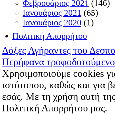
Φεβρουάριος 2021
(146)
Ιανουάριος 2021
(65)
Ιανουάριος 2020
(1)
Πολιτική Απορρήτου
Δόξες Αγήραντες του Δεσπ
Περήφανα τροφοδοτούμενο
Χρησιμοποιούμε cookies γι
ιστότοπου, καθώς και για 
εσάς. Με τη χρήση αυτή της
Πολιτική Απορρήτου μας.