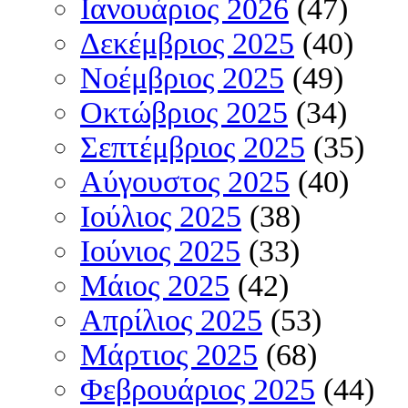
Ιανουάριος 2026
(47)
Δεκέμβριος 2025
(40)
Νοέμβριος 2025
(49)
Οκτώβριος 2025
(34)
Σεπτέμβριος 2025
(35)
Αύγουστος 2025
(40)
Ιούλιος 2025
(38)
Ιούνιος 2025
(33)
Μάιος 2025
(42)
Απρίλιος 2025
(53)
Μάρτιος 2025
(68)
Φεβρουάριος 2025
(44)