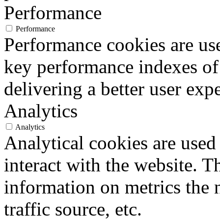
Performance
Performance
Performance cookies are us
key performance indexes of
delivering a better user expe
Analytics
Analytics
Analytical cookies are used
interact with the website. 
information on metrics the 
traffic source, etc.