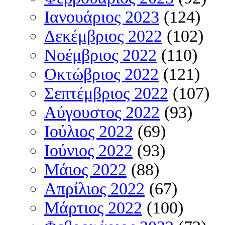
Ιανουάριος 2023
(124)
Δεκέμβριος 2022
(102)
Νοέμβριος 2022
(110)
Οκτώβριος 2022
(121)
Σεπτέμβριος 2022
(107)
Αύγουστος 2022
(93)
Ιούλιος 2022
(69)
Ιούνιος 2022
(93)
Μάιος 2022
(88)
Απρίλιος 2022
(67)
Μάρτιος 2022
(100)