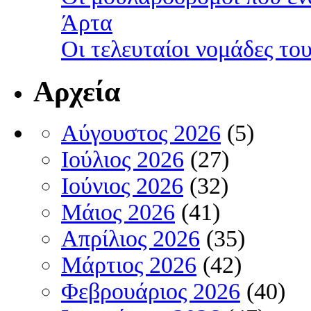
Άρτα
Οι τελευταίοι νομάδες τ
Αρχεία
Αύγουστος 2026
(5)
Ιούλιος 2026
(27)
Ιούνιος 2026
(32)
Μάιος 2026
(41)
Απρίλιος 2026
(35)
Μάρτιος 2026
(42)
Φεβρουάριος 2026
(40)