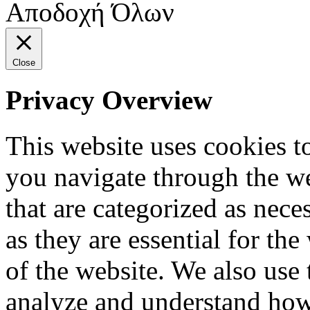
Αποδοχή Όλων
Close
Privacy Overview
This website uses cookies 
you navigate through the we
that are categorized as nece
as they are essential for the
of the website. We also use 
analyze and understand how