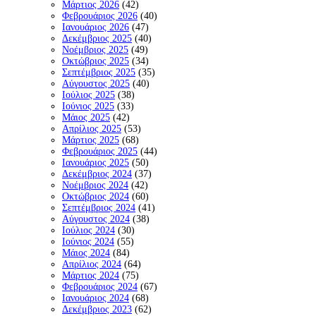
Μάρτιος 2026
(42)
Φεβρουάριος 2026
(40)
Ιανουάριος 2026
(47)
Δεκέμβριος 2025
(40)
Νοέμβριος 2025
(49)
Οκτώβριος 2025
(34)
Σεπτέμβριος 2025
(35)
Αύγουστος 2025
(40)
Ιούλιος 2025
(38)
Ιούνιος 2025
(33)
Μάιος 2025
(42)
Απρίλιος 2025
(53)
Μάρτιος 2025
(68)
Φεβρουάριος 2025
(44)
Ιανουάριος 2025
(50)
Δεκέμβριος 2024
(37)
Νοέμβριος 2024
(42)
Οκτώβριος 2024
(60)
Σεπτέμβριος 2024
(41)
Αύγουστος 2024
(38)
Ιούλιος 2024
(30)
Ιούνιος 2024
(55)
Μάιος 2024
(84)
Απρίλιος 2024
(64)
Μάρτιος 2024
(75)
Φεβρουάριος 2024
(67)
Ιανουάριος 2024
(68)
Δεκέμβριος 2023
(62)