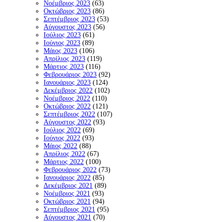
Νοέμβριος 2023
(63)
Οκτώβριος 2023
(86)
Σεπτέμβριος 2023
(53)
Αύγουστος 2023
(56)
Ιούλιος 2023
(61)
Ιούνιος 2023
(89)
Μάιος 2023
(106)
Απρίλιος 2023
(119)
Μάρτιος 2023
(116)
Φεβρουάριος 2023
(92)
Ιανουάριος 2023
(124)
Δεκέμβριος 2022
(102)
Νοέμβριος 2022
(110)
Οκτώβριος 2022
(121)
Σεπτέμβριος 2022
(107)
Αύγουστος 2022
(93)
Ιούλιος 2022
(69)
Ιούνιος 2022
(93)
Μάιος 2022
(88)
Απρίλιος 2022
(67)
Μάρτιος 2022
(100)
Φεβρουάριος 2022
(73)
Ιανουάριος 2022
(85)
Δεκέμβριος 2021
(89)
Νοέμβριος 2021
(93)
Οκτώβριος 2021
(94)
Σεπτέμβριος 2021
(95)
Αύγουστος 2021
(70)