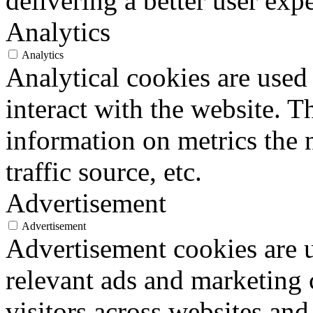
delivering a better user expe
Analytics
Analytics
Analytical cookies are used
interact with the website. 
information on metrics the 
traffic source, etc.
Advertisement
Advertisement
Advertisement cookies are u
relevant ads and marketing
visitors across websites and