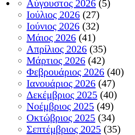
Αύγουστος 2026
(5)
Ιούλιος 2026
(27)
Ιούνιος 2026
(32)
Μάιος 2026
(41)
Απρίλιος 2026
(35)
Μάρτιος 2026
(42)
Φεβρουάριος 2026
(40)
Ιανουάριος 2026
(47)
Δεκέμβριος 2025
(40)
Νοέμβριος 2025
(49)
Οκτώβριος 2025
(34)
Σεπτέμβριος 2025
(35)