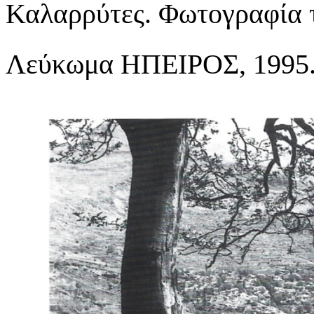
Καλαρρύτες. Φωτογραφία 
Λεύκωμα ΗΠΕΙΡΟΣ, 1995