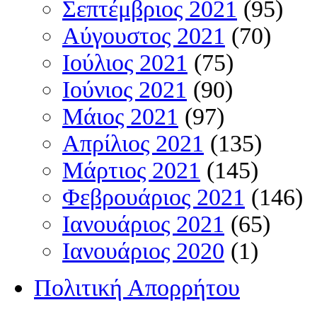
Σεπτέμβριος 2021
(95)
Αύγουστος 2021
(70)
Ιούλιος 2021
(75)
Ιούνιος 2021
(90)
Μάιος 2021
(97)
Απρίλιος 2021
(135)
Μάρτιος 2021
(145)
Φεβρουάριος 2021
(146)
Ιανουάριος 2021
(65)
Ιανουάριος 2020
(1)
Πολιτική Απορρήτου