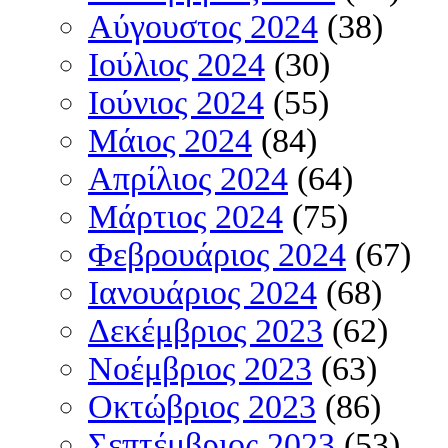
Αύγουστος 2024
(38)
Ιούλιος 2024
(30)
Ιούνιος 2024
(55)
Μάιος 2024
(84)
Απρίλιος 2024
(64)
Μάρτιος 2024
(75)
Φεβρουάριος 2024
(67)
Ιανουάριος 2024
(68)
Δεκέμβριος 2023
(62)
Νοέμβριος 2023
(63)
Οκτώβριος 2023
(86)
Σεπτέμβριος 2023
(53)