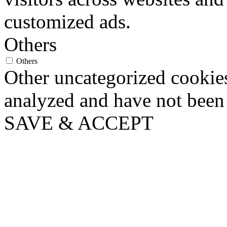
customized ads.
Others
Others
Other uncategorized cookies
analyzed and have not been c
SAVE & ACCEPT