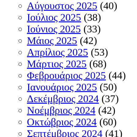
Αύγουστος 2025
(40)
Ιούλιος 2025
(38)
Ιούνιος 2025
(33)
Μάιος 2025
(42)
Απρίλιος 2025
(53)
Μάρτιος 2025
(68)
Φεβρουάριος 2025
(44)
Ιανουάριος 2025
(50)
Δεκέμβριος 2024
(37)
Νοέμβριος 2024
(42)
Οκτώβριος 2024
(60)
Σεπτέμβριος 2024
(41)