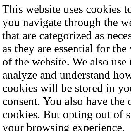
This website uses cookies 
you navigate through the we
that are categorized as nece
as they are essential for the
of the website. We also use 
analyze and understand how
cookies will be stored in y
consent. You also have the o
cookies. But opting out of 
your browsing experience.