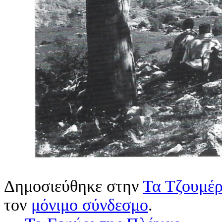
Δημοσιεύθηκε στην
Τα Τζουμέρ
τον
μόνιμο σύνδεσμο
.