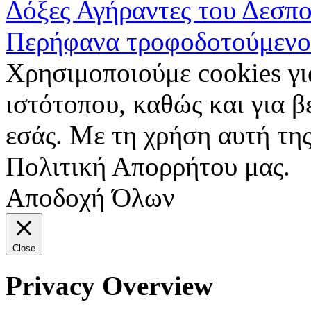
Δόξες Αγήραντες του Δεσπ
Περήφανα τροφοδοτούμενο
Χρησιμοποιούμε cookies γι
ιστότοπου, καθώς και για 
εσάς. Με τη χρήση αυτή της
Πολιτική Απορρήτου μας.
Αποδοχή Όλων
Close
Privacy Overview