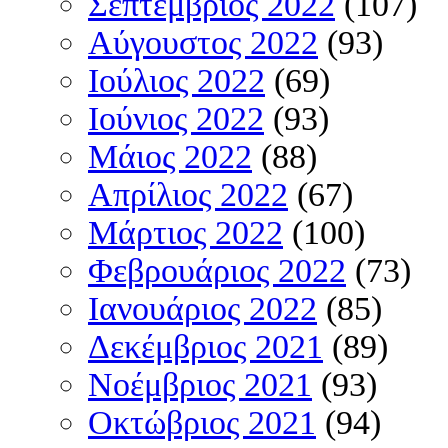
Σεπτέμβριος 2022
(107)
Αύγουστος 2022
(93)
Ιούλιος 2022
(69)
Ιούνιος 2022
(93)
Μάιος 2022
(88)
Απρίλιος 2022
(67)
Μάρτιος 2022
(100)
Φεβρουάριος 2022
(73)
Ιανουάριος 2022
(85)
Δεκέμβριος 2021
(89)
Νοέμβριος 2021
(93)
Οκτώβριος 2021
(94)