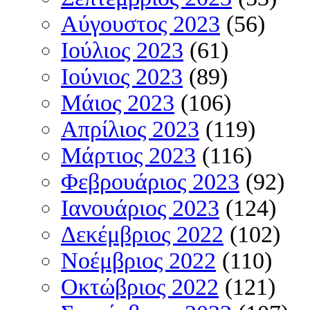
Αύγουστος 2023
(56)
Ιούλιος 2023
(61)
Ιούνιος 2023
(89)
Μάιος 2023
(106)
Απρίλιος 2023
(119)
Μάρτιος 2023
(116)
Φεβρουάριος 2023
(92)
Ιανουάριος 2023
(124)
Δεκέμβριος 2022
(102)
Νοέμβριος 2022
(110)
Οκτώβριος 2022
(121)