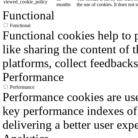
viewed_cookie_policy
months
the use of cookies. It does not 
Functional
Functional
Functional cookies help to p
like sharing the content of 
platforms, collect feedbacks
Performance
Performance
Performance cookies are us
key performance indexes of
delivering a better user expe