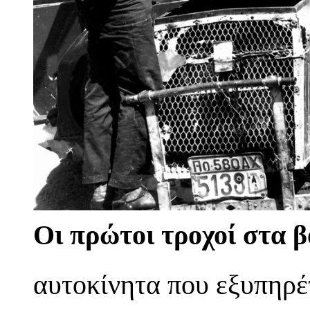
Οι πρώτοι τροχοί στα β
αυτοκίνητα που εξυπηρέ