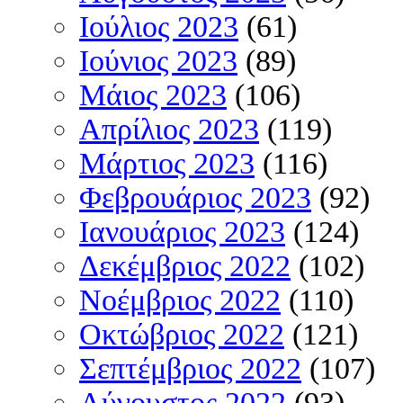
Ιούλιος 2023
(61)
Ιούνιος 2023
(89)
Μάιος 2023
(106)
Απρίλιος 2023
(119)
Μάρτιος 2023
(116)
Φεβρουάριος 2023
(92)
Ιανουάριος 2023
(124)
Δεκέμβριος 2022
(102)
Νοέμβριος 2022
(110)
Οκτώβριος 2022
(121)
Σεπτέμβριος 2022
(107)
Αύγουστος 2022
(93)