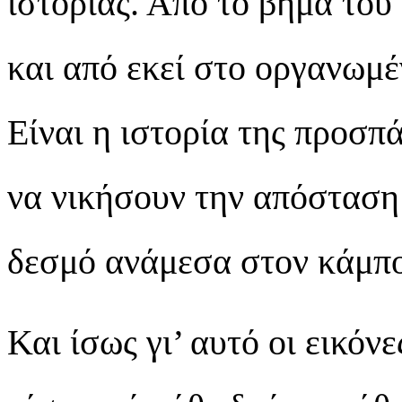
ιστορίας. Από το βήμα του
και από εκεί στο οργανωμέ
Είναι η ιστορία της προσπ
να νικήσουν την απόσταση
δεσμό ανάμεσα στον κάμπο
Και ίσως γι’ αυτό οι εικόν