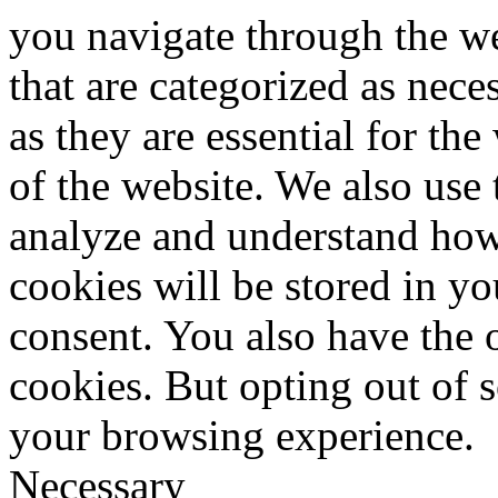
you navigate through the we
that are categorized as nece
as they are essential for the
of the website. We also use 
analyze and understand how
cookies will be stored in y
consent. You also have the o
cookies. But opting out of 
your browsing experience.
Necessary