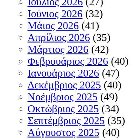
Ιούλιος 2026
(27)
Ιούνιος 2026
(32)
Μάιος 2026
(41)
Απρίλιος 2026
(35)
Μάρτιος 2026
(42)
Φεβρουάριος 2026
(40)
Ιανουάριος 2026
(47)
Δεκέμβριος 2025
(40)
Νοέμβριος 2025
(49)
Οκτώβριος 2025
(34)
Σεπτέμβριος 2025
(35)
Αύγουστος 2025
(40)