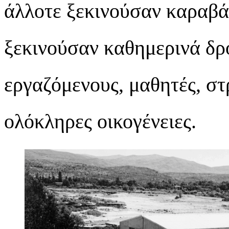
άλλοτε ξεκινούσαν καραβά
ξεκινούσαν καθημερινά δρ
εργαζόμενους, μαθητές, στ
ολόκληρες οικογένειες.