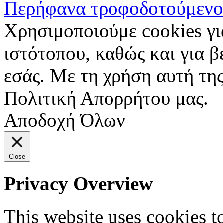
Περήφανα τροφοδοτούμενο
Χρησιμοποιούμε cookies γι
ιστότοπου, καθώς και για 
εσάς. Με τη χρήση αυτή της
Πολιτική Απορρήτου μας.
Αποδοχή Όλων
Close
Privacy Overview
This website uses cookies 