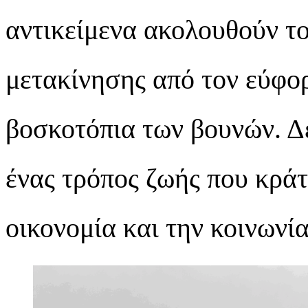
αντικείμενα ακολουθούν το
μετακίνησης από τον εύφο
βοσκοτόπια των βουνών. Δε
ένας τρόπος ζωής που κρά
οικονομία και την κοινωνία