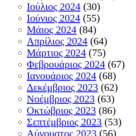
Ιούλιος 2024
(30)
Ιούνιος 2024
(55)
Μάιος 2024
(84)
Απρίλιος 2024
(64)
Μάρτιος 2024
(75)
Φεβρουάριος 2024
(67)
Ιανουάριος 2024
(68)
Δεκέμβριος 2023
(62)
Νοέμβριος 2023
(63)
Οκτώβριος 2023
(86)
Σεπτέμβριος 2023
(53)
Αύγουστος 2023
(56)