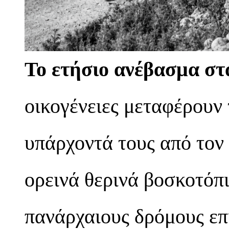
Το ετήσιο ανέβασμα στ
οικογένειες μεταφέρουν 
υπάρχοντά τους από τον
ορεινά θερινά βοσκοτόπ
πανάρχαιους δρόμους επ