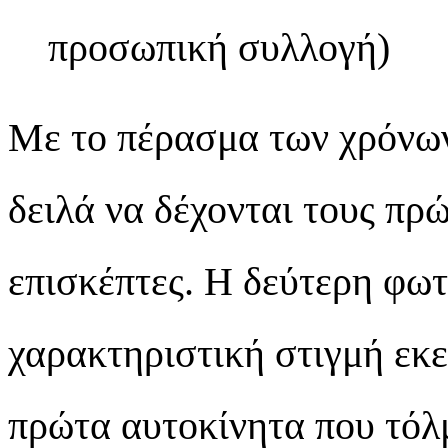
προσωπική συλλογή)
Με το πέρασμα των χρόνων
δειλά να δέχονται τους πρ
επισκέπτες. Η δεύτερη φω
χαρακτηριστική στιγμή εκε
πρώτα αυτοκίνητα που τόλ