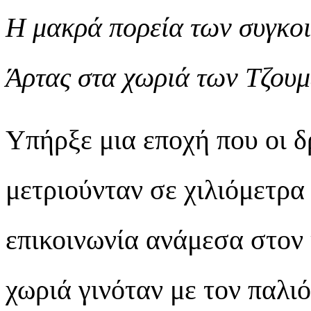
Η μακρά πορεία των συγκο
Άρτας στα χωριά των Τζου
Υπήρξε μια εποχή που οι δ
μετριούνταν σε χιλιόμετρα
επικοινωνία ανάμεσα στον 
χωριά γινόταν με τον παλι