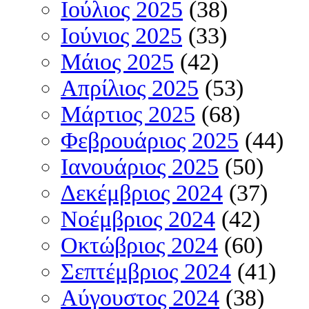
Ιούλιος 2025
(38)
Ιούνιος 2025
(33)
Μάιος 2025
(42)
Απρίλιος 2025
(53)
Μάρτιος 2025
(68)
Φεβρουάριος 2025
(44)
Ιανουάριος 2025
(50)
Δεκέμβριος 2024
(37)
Νοέμβριος 2024
(42)
Οκτώβριος 2024
(60)
Σεπτέμβριος 2024
(41)
Αύγουστος 2024
(38)