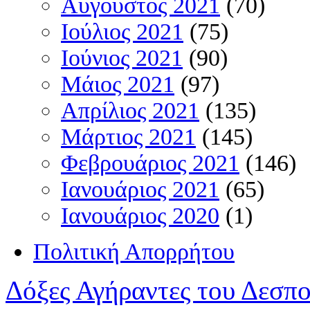
Αύγουστος 2021
(70)
Ιούλιος 2021
(75)
Ιούνιος 2021
(90)
Μάιος 2021
(97)
Απρίλιος 2021
(135)
Μάρτιος 2021
(145)
Φεβρουάριος 2021
(146)
Ιανουάριος 2021
(65)
Ιανουάριος 2020
(1)
Πολιτική Απορρήτου
Δόξες Αγήραντες του Δεσπ