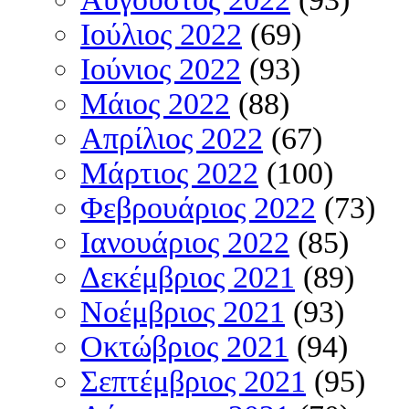
Ιούλιος 2022
(69)
Ιούνιος 2022
(93)
Μάιος 2022
(88)
Απρίλιος 2022
(67)
Μάρτιος 2022
(100)
Φεβρουάριος 2022
(73)
Ιανουάριος 2022
(85)
Δεκέμβριος 2021
(89)
Νοέμβριος 2021
(93)
Οκτώβριος 2021
(94)
Σεπτέμβριος 2021
(95)