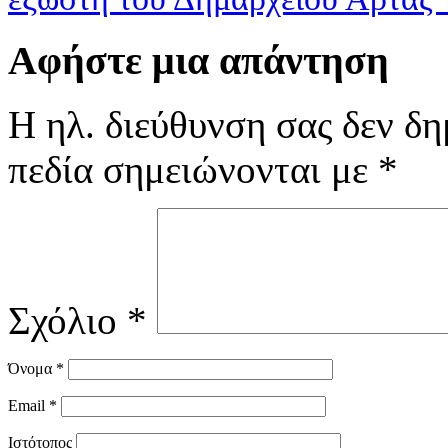
Αφήστε μια απάντηση
Η ηλ. διεύθυνση σας δεν δη
πεδία σημειώνονται με
*
Σχόλιο
*
Όνομα
*
Email
*
Ιστότοπος