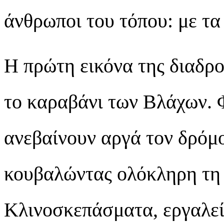
άνθρωποι του τόπου: με τα 
Η πρώτη εικόνα της διαδρ
το καραβάνι των Βλάχων. 
ανεβαίνουν αργά τον δρόμ
κουβαλώντας ολόκληρη τη 
Κλινοσκεπάσματα, εργαλεί