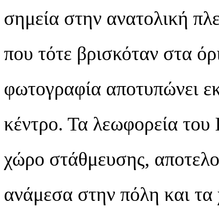
σημεία στην ανατολική πλε
που τότε βρισκόταν στα όρ
φωτογραφία αποτυπώνει εκ
κέντρο. Τα λεωφορεία του
χώρο στάθμευσης, αποτελο
ανάμεσα στην πόλη και τα 