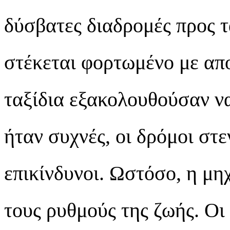
δύσβατες διαδρομές προς 
στέκεται φορτωμένο με απο
ταξίδια εξακολουθούσαν να
ήταν συχνές, οι δρόμοι στε
επικίνδυνοι. Ωστόσο, η μηχ
τους ρυθμούς της ζωής. Οι