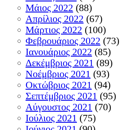
Μάιος 2022
(88)
Απρίλιος 2022
(67)
Μάρτιος 2022
(100)
Φεβρουάριος 2022
(73)
Ιανουάριος 2022
(85)
Δεκέμβριος 2021
(89)
Νοέμβριος 2021
(93)
Οκτώβριος 2021
(94)
Σεπτέμβριος 2021
(95)
Αύγουστος 2021
(70)
Ιούλιος 2021
(75)
Ιούνιος 2021
(90)