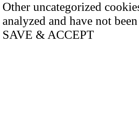
Other uncategorized cookies
analyzed and have not been c
SAVE & ACCEPT