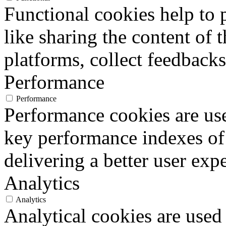
Functional cookies help to p
like sharing the content of 
platforms, collect feedbacks
Performance
Performance
Performance cookies are us
key performance indexes of
delivering a better user expe
Analytics
Analytics
Analytical cookies are used