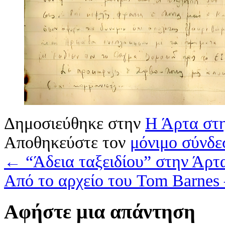
Δημοσιεύθηκε στην
Η Άρτα στη
Αποθηκεύστε τον
μόνιμο σύνδε
←
“Άδεια ταξειδίου” στην Άρτ
Από το αρχείο του Tom Barnes
Αφήστε μια απάντηση