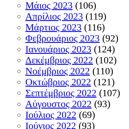
Μάιος 2023
(106)
Απρίλιος 2023
(119)
Μάρτιος 2023
(116)
Φεβρουάριος 2023
(92)
Ιανουάριος 2023
(124)
Δεκέμβριος 2022
(102)
Νοέμβριος 2022
(110)
Οκτώβριος 2022
(121)
Σεπτέμβριος 2022
(107)
Αύγουστος 2022
(93)
Ιούλιος 2022
(69)
Ιούνιος 2022
(93)