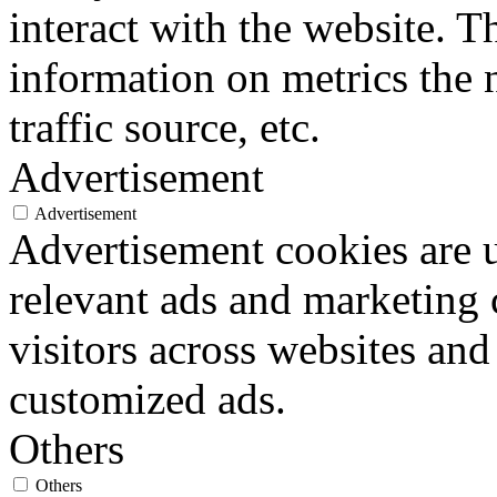
interact with the website. 
information on metrics the 
traffic source, etc.
Advertisement
Advertisement
Advertisement cookies are u
relevant ads and marketing
visitors across websites and
customized ads.
Others
Others