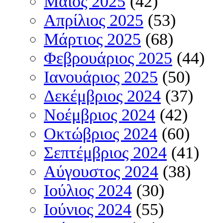
Μάιος 2025
(42)
Απρίλιος 2025
(53)
Μάρτιος 2025
(68)
Φεβρουάριος 2025
(44)
Ιανουάριος 2025
(50)
Δεκέμβριος 2024
(37)
Νοέμβριος 2024
(42)
Οκτώβριος 2024
(60)
Σεπτέμβριος 2024
(41)
Αύγουστος 2024
(38)
Ιούλιος 2024
(30)
Ιούνιος 2024
(55)