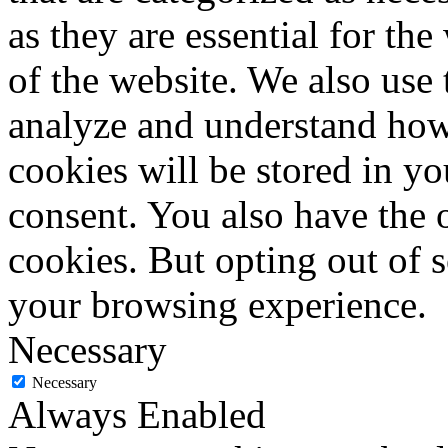
as they are essential for the
of the website. We also use 
analyze and understand how
cookies will be stored in y
consent. You also have the o
cookies. But opting out of 
your browsing experience.
Necessary
Necessary
Always Enabled