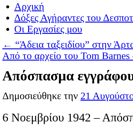
Αρχική
Δόξες Αγήραντες του Δεσπο
Οι Eργασίες μου
←
“Άδεια ταξειδίου” στην Άρτ
Από το αρχείο του Tom Barnes
Απόσπασμα εγγράφου
Δημοσιεύθηκε την
21 Αυγούστ
6 Νοεμβρίου 1942 – Απόσ