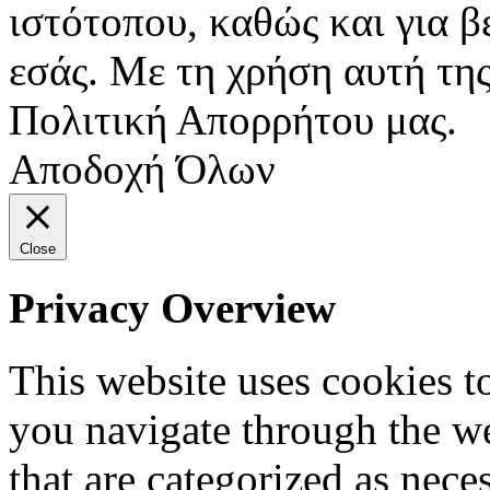
ιστότοπου, καθώς και για 
εσάς. Με τη χρήση αυτή της
Πολιτική Απορρήτου μας.
Αποδοχή Όλων
Close
Privacy Overview
This website uses cookies 
you navigate through the we
that are categorized as nece