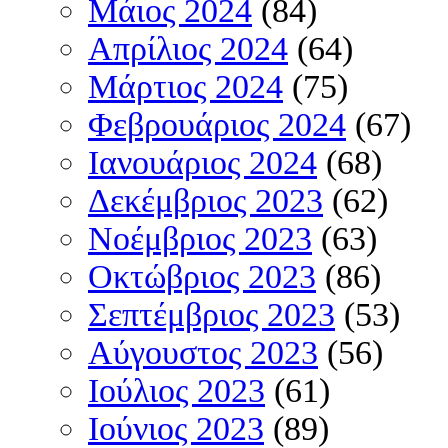
Μάιος 2024
(84)
Απρίλιος 2024
(64)
Μάρτιος 2024
(75)
Φεβρουάριος 2024
(67)
Ιανουάριος 2024
(68)
Δεκέμβριος 2023
(62)
Νοέμβριος 2023
(63)
Οκτώβριος 2023
(86)
Σεπτέμβριος 2023
(53)
Αύγουστος 2023
(56)
Ιούλιος 2023
(61)
Ιούνιος 2023
(89)