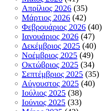
Απρίλιος 2026
(35)
Μάρτιος 2026
(42)
Φεβρουάριος 2026
(40)
Ιανουάριος 2026
(47)
Δεκέμβριος 2025
(40)
Νοέμβριος 2025
(49)
Οκτώβριος 2025
(34)
Σεπτέμβριος 2025
(35)
Αύγουστος 2025
(40)
Ιούλιος 2025
(38)
Ιούνιος 2025
(33)