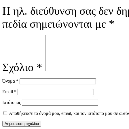
Η ηλ. διεύθυνση σας δεν δη
πεδία σημειώνονται με
*
Σχόλιο
*
Όνομα
*
Email
*
Ιστότοπος
Αποθήκευσε το όνομά μου, email, και τον ιστότοπο μου σε αυτό