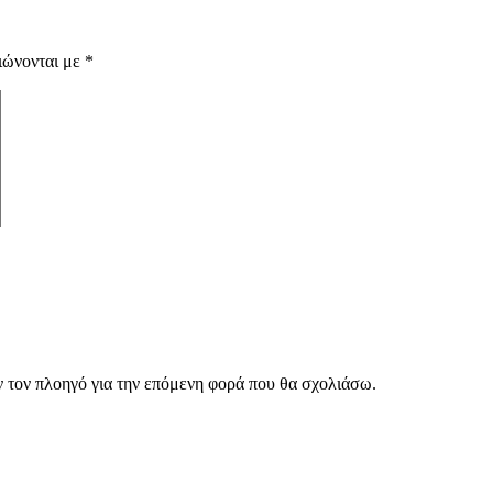
ιώνονται με
*
ν τον πλοηγό για την επόμενη φορά που θα σχολιάσω.