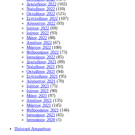
Δεκέμβριος 2022
(102)
Νοέμβριος 2022
(110)
Οκτώβριος 2022
(121)
Σεπτέμβριος 2022
(107)
Αύγουστος 2022
(93)
Ιούλιος 2022
(69)
Ιούνιος 2022
(93)
Μάιος 2022
(88)
Απρίλιος 2022
(67)
Μάρτιος 2022
(100)
Φεβρουάριος 2022
(73)
Ιανουάριος 2022
(85)
Δεκέμβριος 2021
(89)
Νοέμβριος 2021
(93)
Οκτώβριος 2021
(94)
Σεπτέμβριος 2021
(95)
Αύγουστος 2021
(70)
Ιούλιος 2021
(75)
Ιούνιος 2021
(90)
Μάιος 2021
(97)
Απρίλιος 2021
(135)
Μάρτιος 2021
(145)
Φεβρουάριος 2021
(146)
Ιανουάριος 2021
(65)
Ιανουάριος 2020
(1)
Πολιτική Απορρήτου