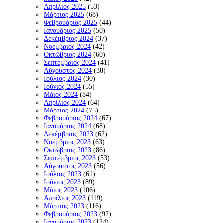
Απρίλιος 2025
(53)
Μάρτιος 2025
(68)
Φεβρουάριος 2025
(44)
Ιανουάριος 2025
(50)
Δεκέμβριος 2024
(37)
Νοέμβριος 2024
(42)
Οκτώβριος 2024
(60)
Σεπτέμβριος 2024
(41)
Αύγουστος 2024
(38)
Ιούλιος 2024
(30)
Ιούνιος 2024
(55)
Μάιος 2024
(84)
Απρίλιος 2024
(64)
Μάρτιος 2024
(75)
Φεβρουάριος 2024
(67)
Ιανουάριος 2024
(68)
Δεκέμβριος 2023
(62)
Νοέμβριος 2023
(63)
Οκτώβριος 2023
(86)
Σεπτέμβριος 2023
(53)
Αύγουστος 2023
(56)
Ιούλιος 2023
(61)
Ιούνιος 2023
(89)
Μάιος 2023
(106)
Απρίλιος 2023
(119)
Μάρτιος 2023
(116)
Φεβρουάριος 2023
(92)
Ιανουάριος 2023
(124)