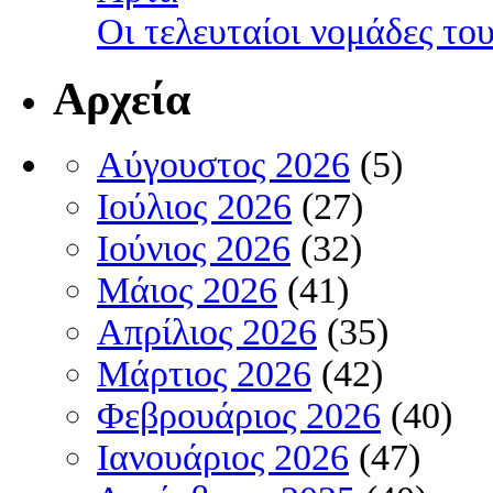
Οι τελευταίοι νομάδες τ
Αρχεία
Αύγουστος 2026
(5)
Ιούλιος 2026
(27)
Ιούνιος 2026
(32)
Μάιος 2026
(41)
Απρίλιος 2026
(35)
Μάρτιος 2026
(42)
Φεβρουάριος 2026
(40)
Ιανουάριος 2026
(47)