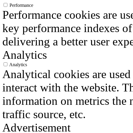
Performance
Performance cookies are us
key performance indexes of
delivering a better user expe
Analytics
Analytics
Analytical cookies are used
interact with the website. 
information on metrics the 
traffic source, etc.
Advertisement