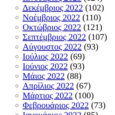
Δεκέμβριος 2022
(102)
Νοέμβριος 2022
(110)
Οκτώβριος 2022
(121)
Σεπτέμβριος 2022
(107)
Αύγουστος 2022
(93)
Ιούλιος 2022
(69)
Ιούνιος 2022
(93)
Μάιος 2022
(88)
Απρίλιος 2022
(67)
Μάρτιος 2022
(100)
Φεβρουάριος 2022
(73)
Ιανουάριος 2022
(85)