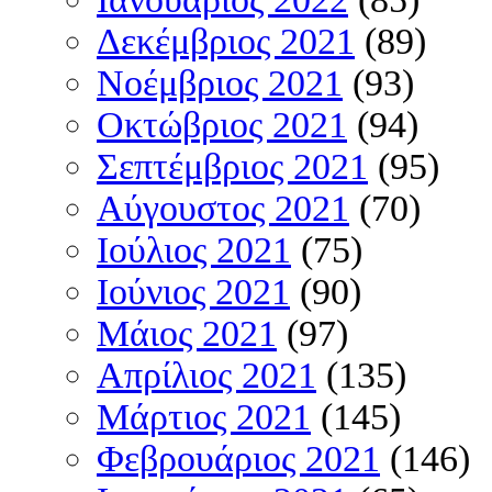
Δεκέμβριος 2021
(89)
Νοέμβριος 2021
(93)
Οκτώβριος 2021
(94)
Σεπτέμβριος 2021
(95)
Αύγουστος 2021
(70)
Ιούλιος 2021
(75)
Ιούνιος 2021
(90)
Μάιος 2021
(97)
Απρίλιος 2021
(135)
Μάρτιος 2021
(145)
Φεβρουάριος 2021
(146)