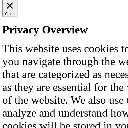
Close
Privacy Overview
This website uses cookies 
you navigate through the we
that are categorized as nece
as they are essential for the
of the website. We also use 
analyze and understand how
cookies will be stored in y