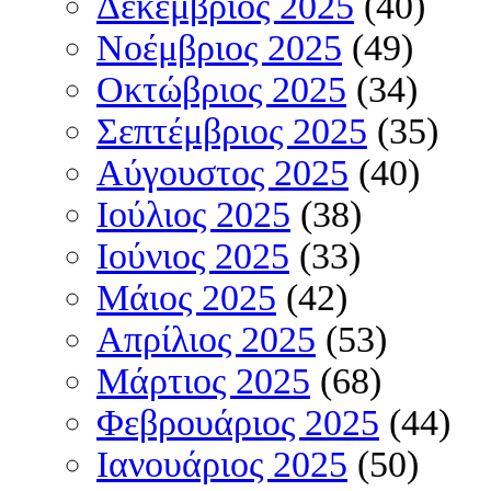
Δεκέμβριος 2025
(40)
Νοέμβριος 2025
(49)
Οκτώβριος 2025
(34)
Σεπτέμβριος 2025
(35)
Αύγουστος 2025
(40)
Ιούλιος 2025
(38)
Ιούνιος 2025
(33)
Μάιος 2025
(42)
Απρίλιος 2025
(53)
Μάρτιος 2025
(68)
Φεβρουάριος 2025
(44)
Ιανουάριος 2025
(50)