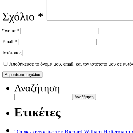
Σχόλιο
*
Όνομα
*
Email
*
Ιστότοπος
Αποθήκευσε το όνομά μου, email, και τον ιστότοπο μου σε αυτό
Αναζήτηση
Αναζήτηση
Ετικέτες
"Οι φωτογραφίες του Richard William Holtermann 