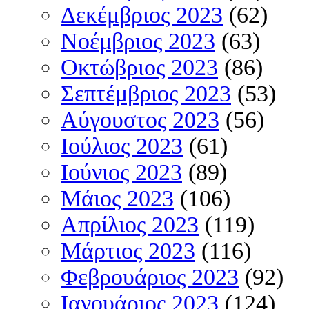
Δεκέμβριος 2023
(62)
Νοέμβριος 2023
(63)
Οκτώβριος 2023
(86)
Σεπτέμβριος 2023
(53)
Αύγουστος 2023
(56)
Ιούλιος 2023
(61)
Ιούνιος 2023
(89)
Μάιος 2023
(106)
Απρίλιος 2023
(119)
Μάρτιος 2023
(116)
Φεβρουάριος 2023
(92)
Ιανουάριος 2023
(124)