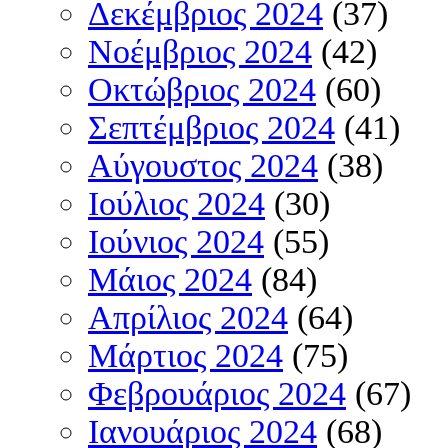
Δεκέμβριος 2024
(37)
Νοέμβριος 2024
(42)
Οκτώβριος 2024
(60)
Σεπτέμβριος 2024
(41)
Αύγουστος 2024
(38)
Ιούλιος 2024
(30)
Ιούνιος 2024
(55)
Μάιος 2024
(84)
Απρίλιος 2024
(64)
Μάρτιος 2024
(75)
Φεβρουάριος 2024
(67)
Ιανουάριος 2024
(68)