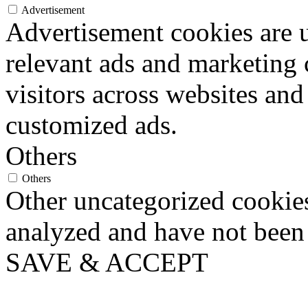
Advertisement
Advertisement cookies are u
relevant ads and marketing
visitors across websites and
customized ads.
Others
Others
Other uncategorized cookies
analyzed and have not been c
SAVE & ACCEPT