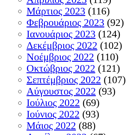
Μάρτιος 2023
(116)
Φεβρουάριος 2023
(92)
Ιανουάριος 2023
(124)
Δεκέμβριος 2022
(102)
Νοέμβριος 2022
(110)
Οκτώβριος 2022
(121)
Σεπτέμβριος 2022
(107)
Αύγουστος 2022
(93)
Ιούλιος 2022
(69)
Ιούνιος 2022
(93)
Μάιος 2022
(88)