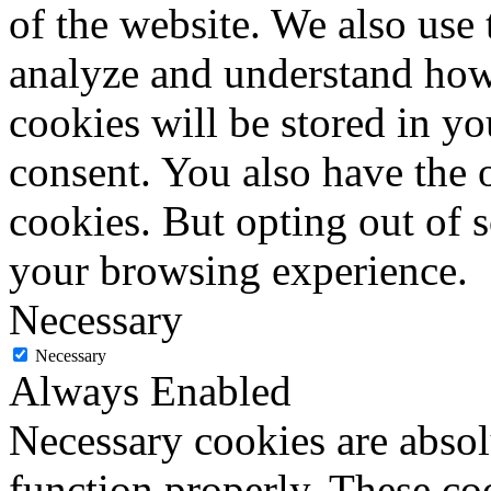
of the website. We also use 
analyze and understand how
cookies will be stored in y
consent. You also have the o
cookies. But opting out of 
your browsing experience.
Necessary
Necessary
Always Enabled
Necessary cookies are absolu
function properly. These coo