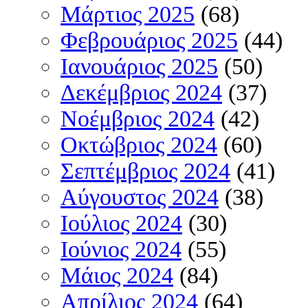
Μάρτιος 2025
(68)
Φεβρουάριος 2025
(44)
Ιανουάριος 2025
(50)
Δεκέμβριος 2024
(37)
Νοέμβριος 2024
(42)
Οκτώβριος 2024
(60)
Σεπτέμβριος 2024
(41)
Αύγουστος 2024
(38)
Ιούλιος 2024
(30)
Ιούνιος 2024
(55)
Μάιος 2024
(84)
Απρίλιος 2024
(64)