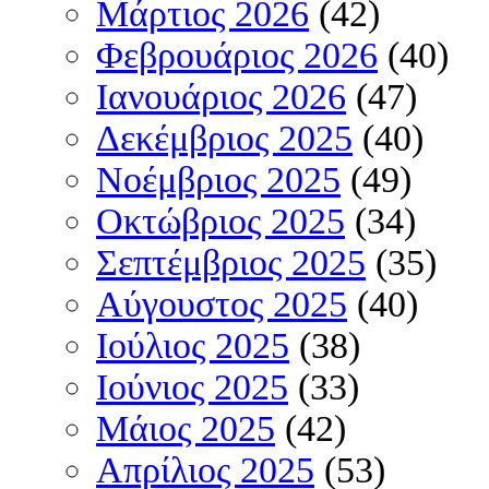
Μάρτιος 2026
(42)
Φεβρουάριος 2026
(40)
Ιανουάριος 2026
(47)
Δεκέμβριος 2025
(40)
Νοέμβριος 2025
(49)
Οκτώβριος 2025
(34)
Σεπτέμβριος 2025
(35)
Αύγουστος 2025
(40)
Ιούλιος 2025
(38)
Ιούνιος 2025
(33)
Μάιος 2025
(42)
Απρίλιος 2025
(53)