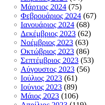
Μάρτιος 2024
(75)
Φεβρουάριος 2024
(67)
Ιανουάριος 2024
(68)
Δεκέμβριος 2023
(62)
Νοέμβριος 2023
(63)
Οκτώβριος 2023
(86)
Σεπτέμβριος 2023
(53)
Αύγουστος 2023
(56)
Ιούλιος 2023
(61)
Ιούνιος 2023
(89)
Μάιος 2023
(106)
Απρίλιος 2023
(119)