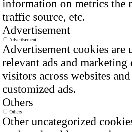
information on metrics the 
traffic source, etc.
Advertisement
Advertisement
Advertisement cookies are u
relevant ads and marketing
visitors across websites and
customized ads.
Others
Others
Other uncategorized cookies