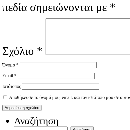
πεδία σημειώνονται με
*
Σχόλιο
*
Όνομα
*
Email
*
Ιστότοπος
Αποθήκευσε το όνομά μου, email, και τον ιστότοπο μου σε αυτό
Αναζήτηση
Αναζήτηση