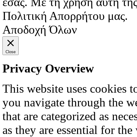
εσάς. Με τη χρήση αυτή της
Πολιτική Απορρήτου μας.
Αποδοχή Όλων
Close
Privacy Overview
This website uses cookies 
you navigate through the we
that are categorized as nece
as they are essential for the