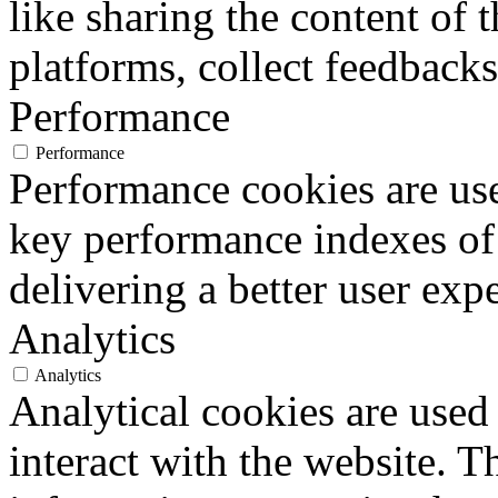
like sharing the content of 
platforms, collect feedbacks
Performance
Performance
Performance cookies are us
key performance indexes of
delivering a better user expe
Analytics
Analytics
Analytical cookies are used
interact with the website. 