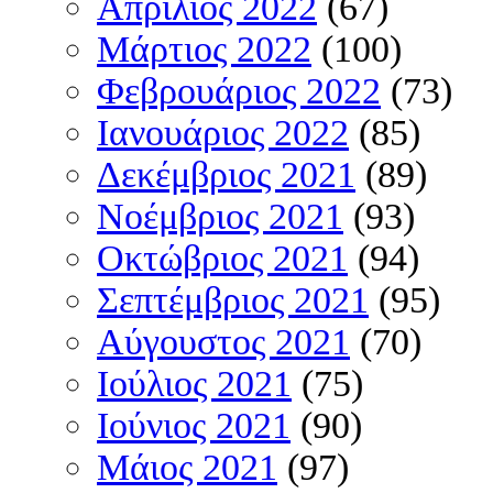
Απρίλιος 2022
(67)
Μάρτιος 2022
(100)
Φεβρουάριος 2022
(73)
Ιανουάριος 2022
(85)
Δεκέμβριος 2021
(89)
Νοέμβριος 2021
(93)
Οκτώβριος 2021
(94)
Σεπτέμβριος 2021
(95)
Αύγουστος 2021
(70)
Ιούλιος 2021
(75)
Ιούνιος 2021
(90)
Μάιος 2021
(97)