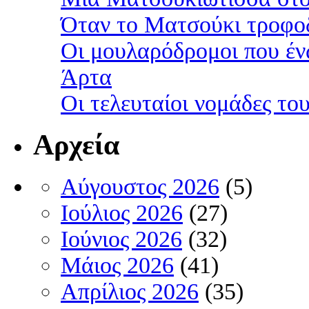
Όταν το Ματσούκι τροφοδ
Οι μουλαρόδρομοι που έν
Άρτα
Οι τελευταίοι νομάδες τ
Αρχεία
Αύγουστος 2026
(5)
Ιούλιος 2026
(27)
Ιούνιος 2026
(32)
Μάιος 2026
(41)
Απρίλιος 2026
(35)