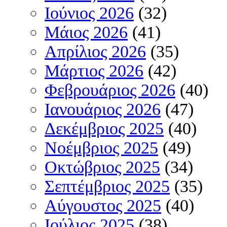
Ιούνιος 2026
(32)
Μάιος 2026
(41)
Απρίλιος 2026
(35)
Μάρτιος 2026
(42)
Φεβρουάριος 2026
(40)
Ιανουάριος 2026
(47)
Δεκέμβριος 2025
(40)
Νοέμβριος 2025
(49)
Οκτώβριος 2025
(34)
Σεπτέμβριος 2025
(35)
Αύγουστος 2025
(40)
Ιούλιος 2025
(38)