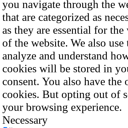
you navigate through the we
that are categorized as nece
as they are essential for the
of the website. We also use 
analyze and understand how
cookies will be stored in y
consent. You also have the o
cookies. But opting out of 
your browsing experience.
Necessary