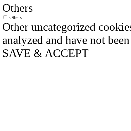
Others
Others
Other uncategorized cookies
analyzed and have not been c
SAVE & ACCEPT