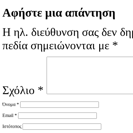
Αφήστε μια απάντηση
Η ηλ. διεύθυνση σας δεν δη
πεδία σημειώνονται με
*
Σχόλιο
*
Όνομα
*
Email
*
Ιστότοπος