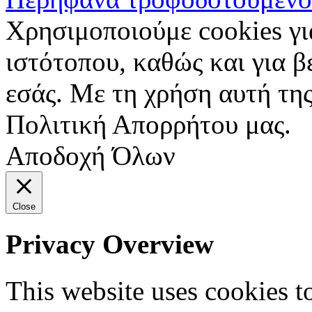
Χρησιμοποιούμε cookies γι
ιστότοπου, καθώς και για 
εσάς. Με τη χρήση αυτή της
Πολιτική Απορρήτου μας.
Αποδοχή Όλων
Close
Privacy Overview
This website uses cookies 