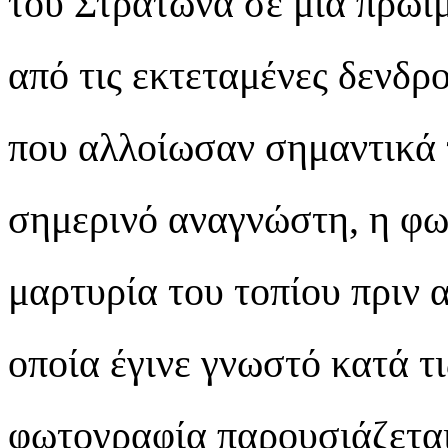
του Στρατώνα σε μία πρώιμ
από τις εκτεταμένες δενδρ
που αλλοίωσαν σημαντικά τ
σημερινό αναγνώστη, η φω
μαρτυρία του τοπίου πριν 
οποία έγινε γνωστό κατά τι
φωτογραφία παρουσιάζεται