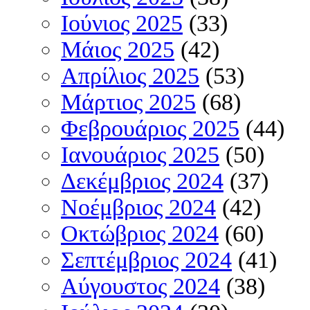
Ιούνιος 2025
(33)
Μάιος 2025
(42)
Απρίλιος 2025
(53)
Μάρτιος 2025
(68)
Φεβρουάριος 2025
(44)
Ιανουάριος 2025
(50)
Δεκέμβριος 2024
(37)
Νοέμβριος 2024
(42)
Οκτώβριος 2024
(60)
Σεπτέμβριος 2024
(41)
Αύγουστος 2024
(38)