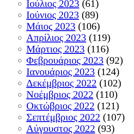
Ιούλιος 2023
(61)
Ιούνιος 2023
(89)
Μάιος 2023
(106)
Απρίλιος 2023
(119)
Μάρτιος 2023
(116)
Φεβρουάριος 2023
(92)
Ιανουάριος 2023
(124)
Δεκέμβριος 2022
(102)
Νοέμβριος 2022
(110)
Οκτώβριος 2022
(121)
Σεπτέμβριος 2022
(107)
Αύγουστος 2022
(93)