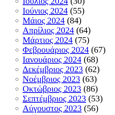
Ιούλιος 2024
(30)
Ιούνιος 2024
(55)
Μάιος 2024
(84)
Απρίλιος 2024
(64)
Μάρτιος 2024
(75)
Φεβρουάριος 2024
(67)
Ιανουάριος 2024
(68)
Δεκέμβριος 2023
(62)
Νοέμβριος 2023
(63)
Οκτώβριος 2023
(86)
Σεπτέμβριος 2023
(53)
Αύγουστος 2023
(56)