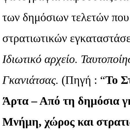
των δημόσιων τελετών που
στρατιωτικών εγκαταστάσ
Ιδιωτικό αρχείο. Ταυτοποί
Γκανιάτσας.
(Πηγή : “
Το Σ
Άρτα – Από τη δημόσια γη
Μνήμη, χώρος και στρατ