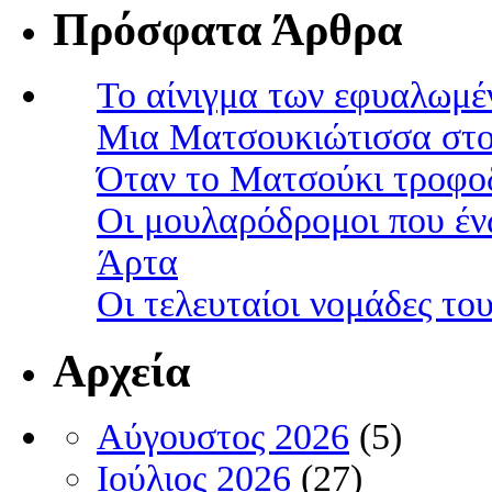
Πρόσφατα Άρθρα
Το αίνιγμα των εφυαλωμέ
Μια Ματσουκιώτισσα στο
Όταν το Ματσούκι τροφοδ
Οι μουλαρόδρομοι που έν
Άρτα
Οι τελευταίοι νομάδες τ
Αρχεία
Αύγουστος 2026
(5)
Ιούλιος 2026
(27)