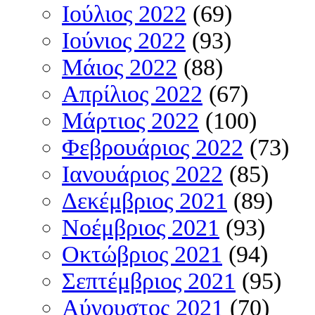
Ιούλιος 2022
(69)
Ιούνιος 2022
(93)
Μάιος 2022
(88)
Απρίλιος 2022
(67)
Μάρτιος 2022
(100)
Φεβρουάριος 2022
(73)
Ιανουάριος 2022
(85)
Δεκέμβριος 2021
(89)
Νοέμβριος 2021
(93)
Οκτώβριος 2021
(94)
Σεπτέμβριος 2021
(95)
Αύγουστος 2021
(70)