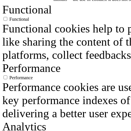
Functional
Functional
Functional cookies help to p
like sharing the content of 
platforms, collect feedbacks
Performance
Performance
Performance cookies are us
key performance indexes of
delivering a better user expe
Analytics