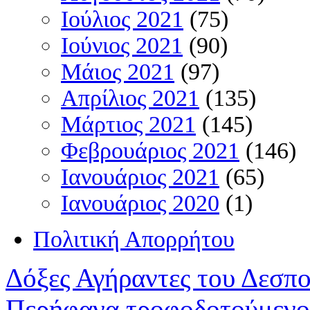
Ιούλιος 2021
(75)
Ιούνιος 2021
(90)
Μάιος 2021
(97)
Απρίλιος 2021
(135)
Μάρτιος 2021
(145)
Φεβρουάριος 2021
(146)
Ιανουάριος 2021
(65)
Ιανουάριος 2020
(1)
Πολιτική Απορρήτου
Δόξες Αγήραντες του Δεσπ
Περήφανα τροφοδοτούμενο