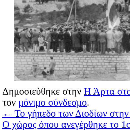
Δημοσιεύθηκε στην
Η Άρτα στο
τον
μόνιμο σύνδεσμο
.
←
Το γήπεδο των Διοδίων στην
Ο χώρος όπου ανεγέρθηκε το 1