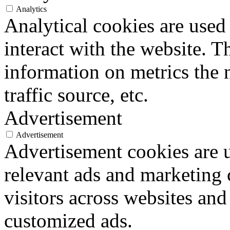
Analytics
Analytical cookies are used
interact with the website. 
information on metrics the 
traffic source, etc.
Advertisement
Advertisement
Advertisement cookies are u
relevant ads and marketing
visitors across websites and
customized ads.