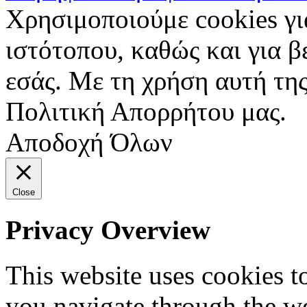
Χρησιμοποιούμε cookies γι
ιστότοπου, καθώς και για 
εσάς. Με τη χρήση αυτή της
Πολιτική Απορρήτου μας.
Αποδοχή Όλων
Close
Privacy Overview
This website uses cookies 
you navigate through the we