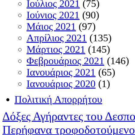
Ιούλιος 2021
(75)
Ιούνιος 2021
(90)
Μάιος 2021
(97)
Απρίλιος 2021
(135)
Μάρτιος 2021
(145)
Φεβρουάριος 2021
(146)
Ιανουάριος 2021
(65)
Ιανουάριος 2020
(1)
Πολιτική Απορρήτου
Δόξες Αγήραντες του Δεσπ
Περήφανα τροφοδοτούμενο