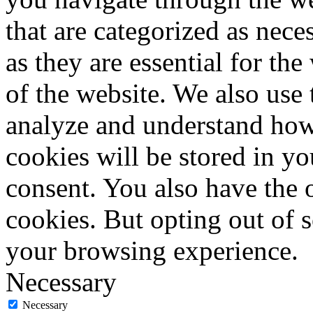
that are categorized as nece
as they are essential for the
of the website. We also use 
analyze and understand how
cookies will be stored in y
consent. You also have the o
cookies. But opting out of 
your browsing experience.
Necessary
Necessary