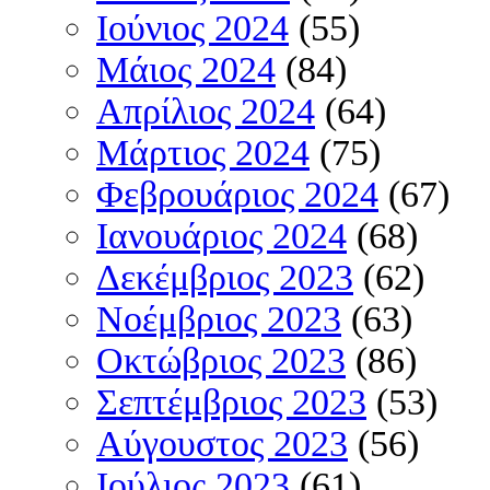
Ιούνιος 2024
(55)
Μάιος 2024
(84)
Απρίλιος 2024
(64)
Μάρτιος 2024
(75)
Φεβρουάριος 2024
(67)
Ιανουάριος 2024
(68)
Δεκέμβριος 2023
(62)
Νοέμβριος 2023
(63)
Οκτώβριος 2023
(86)
Σεπτέμβριος 2023
(53)
Αύγουστος 2023
(56)
Ιούλιος 2023
(61)