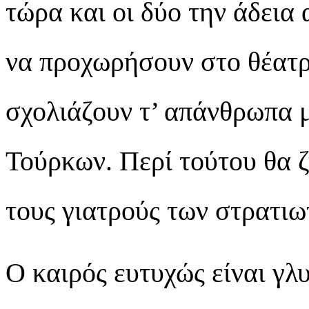
τώρα και οι δύο την άδεια 
να προχωρήσουν στο θέατρο
σχολιάζουν τ’ απάνθρωπα 
Τούρκων. Περί τούτου θα 
τους γιατρούς των στρατι
Ο καιρός ευτυχώς είναι γλ