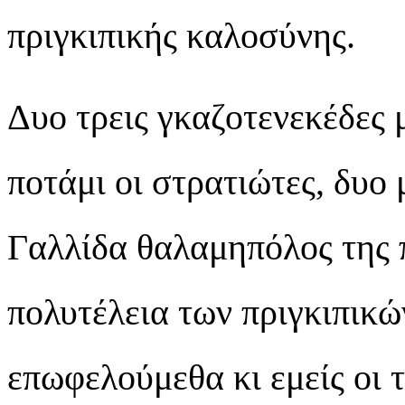
πριγκιπικής καλοσύνης.
Δυο τρεις γκαζοτενεκέδες 
ποτάμι οι στρατιώτες, δυο 
Γαλλίδα θαλαμηπόλος της π
πολυτέλεια των πριγκιπικώ
επωφελούμεθα κι εμείς οι τ