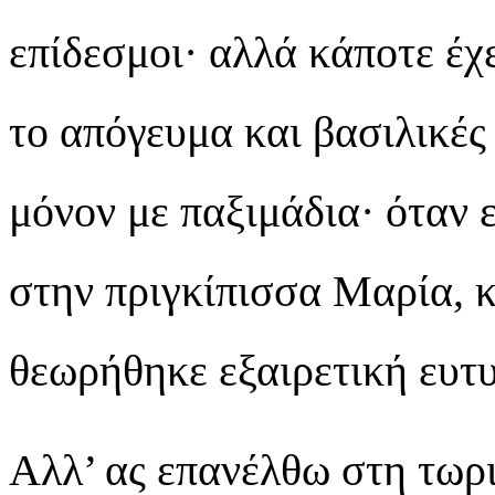
επίδεσμοι· αλλά κάποτε έχε
το απόγευμα και βασιλικές 
μόνον με παξιμάδια· όταν 
στην πριγκίπισσα Μαρία, 
θεωρήθηκε εξαιρετική ευτυ
Αλλ’ ας επανέλθω στη τωρ