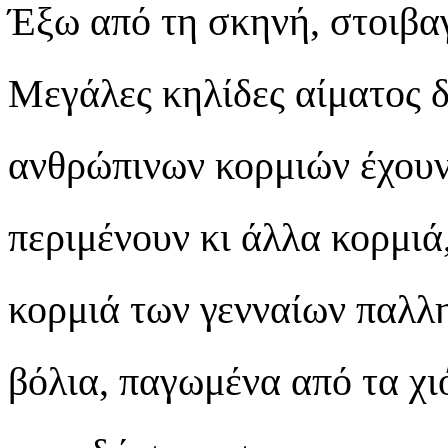
Έξω από τη σκηνή, στοιβα
Μεγάλες κηλίδες αίματος δ
ανθρώπινων κορμιών έχουν
περιμένουν κι άλλα κορμιά
κορμιά των γενναίων παλλ
βόλια, παγωμένα από τα χιό