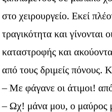
στο χειρουργείο. Εκεί πλέ
τραγικότητα και γίνονται 
καταστροφής και ακούοντα
από τους δριμείς πόνους. 
– Με φάγανε οι άτιμοι! απ
– Ωχ! μάνα μου, ο μαύρος 