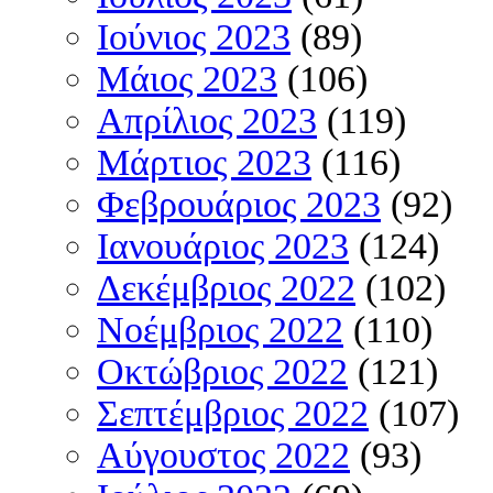
Ιούνιος 2023
(89)
Μάιος 2023
(106)
Απρίλιος 2023
(119)
Μάρτιος 2023
(116)
Φεβρουάριος 2023
(92)
Ιανουάριος 2023
(124)
Δεκέμβριος 2022
(102)
Νοέμβριος 2022
(110)
Οκτώβριος 2022
(121)
Σεπτέμβριος 2022
(107)
Αύγουστος 2022
(93)