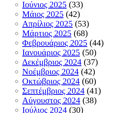
Ιούνιος 2025
(33)
Μάιος 2025
(42)
Απρίλιος 2025
(53)
Μάρτιος 2025
(68)
Φεβρουάριος 2025
(44)
Ιανουάριος 2025
(50)
Δεκέμβριος 2024
(37)
Νοέμβριος 2024
(42)
Οκτώβριος 2024
(60)
Σεπτέμβριος 2024
(41)
Αύγουστος 2024
(38)
Ιούλιος 2024
(30)