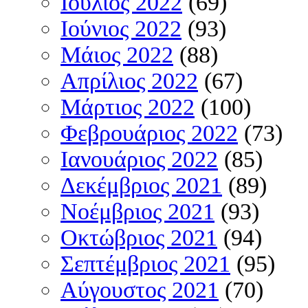
Ιούλιος 2022
(69)
Ιούνιος 2022
(93)
Μάιος 2022
(88)
Απρίλιος 2022
(67)
Μάρτιος 2022
(100)
Φεβρουάριος 2022
(73)
Ιανουάριος 2022
(85)
Δεκέμβριος 2021
(89)
Νοέμβριος 2021
(93)
Οκτώβριος 2021
(94)
Σεπτέμβριος 2021
(95)
Αύγουστος 2021
(70)