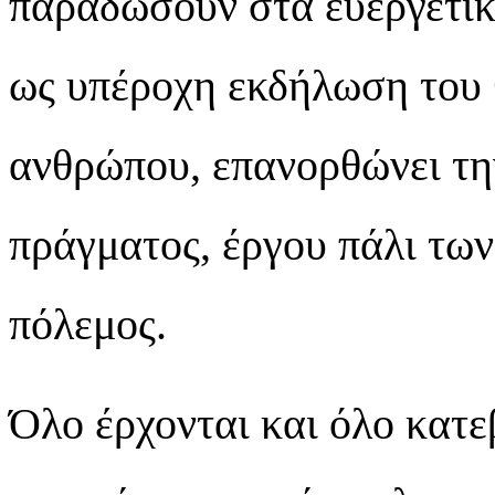
παραδώσουν στα ευεργετικά
ως υπέροχη εκδήλωση του 
ανθρώπου, επανορθώνει τη
πράγματος, έργου πάλι των
πόλεμος.
Όλο έρχονται και όλο κατε