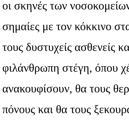
οι σκηνές των νοσοκομείων,
σημαίες με τον κόκκινο στα
τους δυστυχείς ασθενείς κ
φιλάνθρωπη στέγη, όπου χ
ανακουφίσουν, θα τους θε
πόνους και θα τους ξεκου