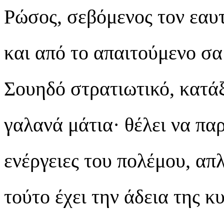
Ρώσος, σεβόμενος τον εαυτ
και από το απαιτούμενο σα
Σουηδό στρατιωτικό, κατά
γαλανά μάτια· θέλει να πα
ενέργειες του πολέμου, απ
τούτο έχει την άδεια της 