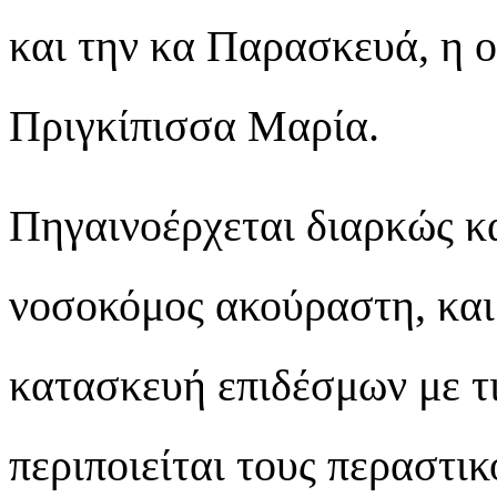
και την κα Παρασκευά, η ο
Πριγκίπισσα Μαρία.
Πηγαινοέρχεται διαρκώς κ
νοσοκόμος ακούραστη, και π
κατασκευή επιδέσμων με τι
περιποιείται τους περαστικο