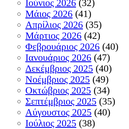
Ιούνιος 2026
(32)
Μάιος 2026
(41)
Απρίλιος 2026
(35)
Μάρτιος 2026
(42)
Φεβρουάριος 2026
(40)
Ιανουάριος 2026
(47)
Δεκέμβριος 2025
(40)
Νοέμβριος 2025
(49)
Οκτώβριος 2025
(34)
Σεπτέμβριος 2025
(35)
Αύγουστος 2025
(40)
Ιούλιος 2025
(38)