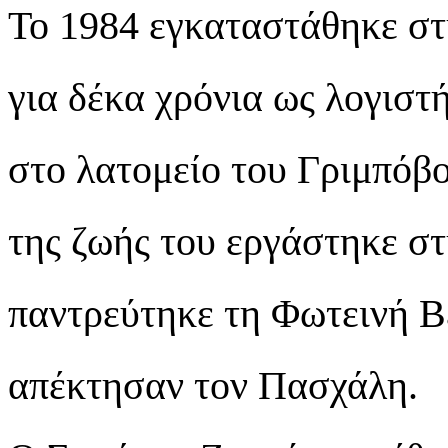
Το 1984 εγκαταστάθηκε στ
για δέκα χρόνια ως λογιστ
στο λατομείο του Γριμπόβο
της ζωής του εργάστηκε σ
παντρεύτηκε τη Φωτεινή Βε
απέκτησαν τον Πασχάλη.