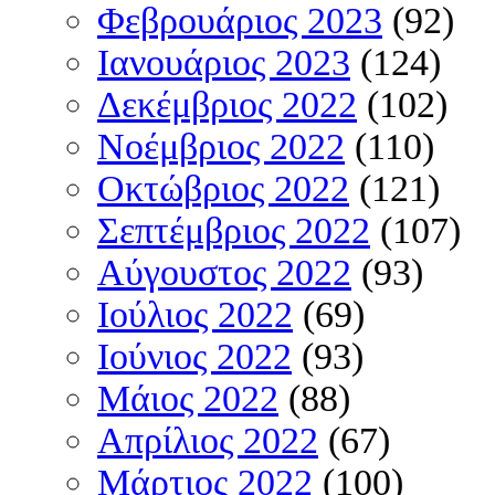
Φεβρουάριος 2023
(92)
Ιανουάριος 2023
(124)
Δεκέμβριος 2022
(102)
Νοέμβριος 2022
(110)
Οκτώβριος 2022
(121)
Σεπτέμβριος 2022
(107)
Αύγουστος 2022
(93)
Ιούλιος 2022
(69)
Ιούνιος 2022
(93)
Μάιος 2022
(88)
Απρίλιος 2022
(67)
Μάρτιος 2022
(100)