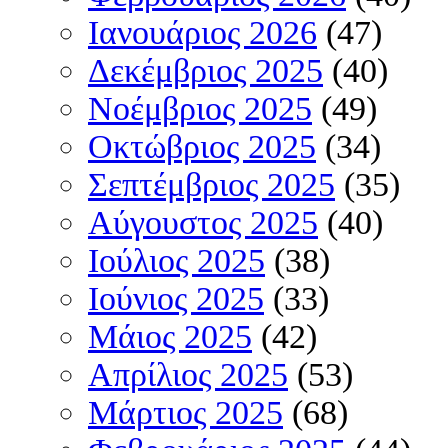
Ιανουάριος 2026
(47)
Δεκέμβριος 2025
(40)
Νοέμβριος 2025
(49)
Οκτώβριος 2025
(34)
Σεπτέμβριος 2025
(35)
Αύγουστος 2025
(40)
Ιούλιος 2025
(38)
Ιούνιος 2025
(33)
Μάιος 2025
(42)
Απρίλιος 2025
(53)
Μάρτιος 2025
(68)