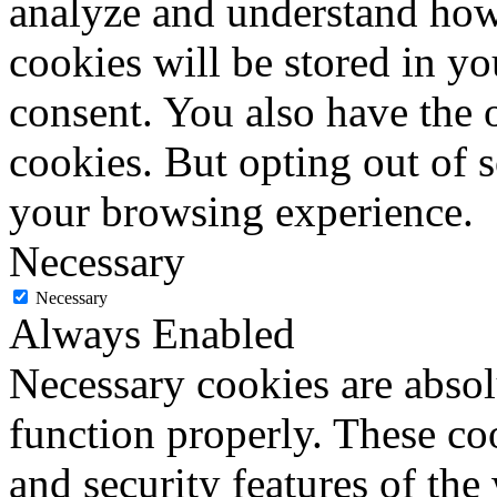
analyze and understand how
cookies will be stored in y
consent. You also have the o
cookies. But opting out of 
your browsing experience.
Necessary
Necessary
Always Enabled
Necessary cookies are absolu
function properly. These coo
and security features of th