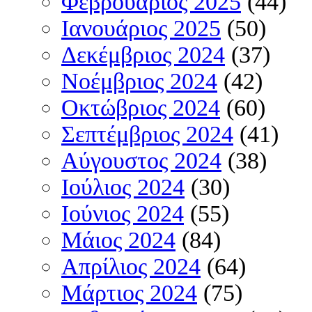
Φεβρουάριος 2025
(44)
Ιανουάριος 2025
(50)
Δεκέμβριος 2024
(37)
Νοέμβριος 2024
(42)
Οκτώβριος 2024
(60)
Σεπτέμβριος 2024
(41)
Αύγουστος 2024
(38)
Ιούλιος 2024
(30)
Ιούνιος 2024
(55)
Μάιος 2024
(84)
Απρίλιος 2024
(64)
Μάρτιος 2024
(75)