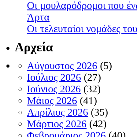
Οι μουλαρόδρομοι που έν
Άρτα
Οι τελευταίοι νομάδες τ
Αρχεία
Αύγουστος 2026
(5)
Ιούλιος 2026
(27)
Ιούνιος 2026
(32)
Μάιος 2026
(41)
Απρίλιος 2026
(35)
Μάρτιος 2026
(42)
Φεβρουάριος 2026
(40)