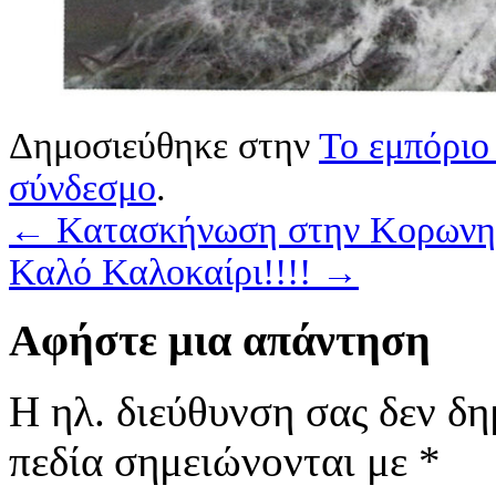
Δημοσιεύθηκε στην
Το εμπόριο
σύνδεσμο
.
←
Κατασκήνωση στην Κορωνη
Καλό Καλοκαίρι!!!!
→
Αφήστε μια απάντηση
Η ηλ. διεύθυνση σας δεν δη
πεδία σημειώνονται με
*