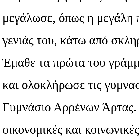
μεγάλωσε, όπως η μεγάλη 
γενιάς του, κάτω από σκλη
Έμαθε τα πρώτα του γράμμ
και ολοκλήρωσε τις γυμνασ
Γυμνάσιο Αρρένων Άρτας. 
οικονομικές και κοινωνικέ