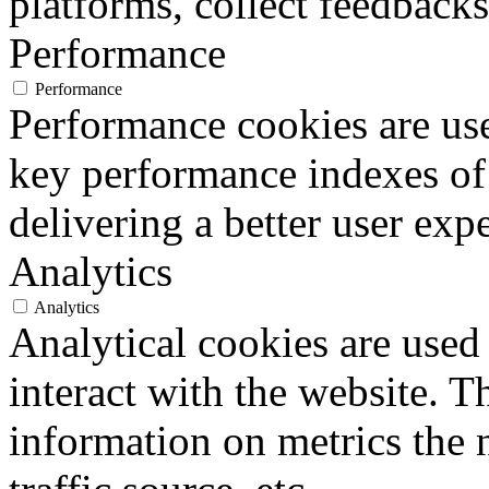
platforms, collect feedbacks
Performance
Performance
Performance cookies are us
key performance indexes of
delivering a better user expe
Analytics
Analytics
Analytical cookies are used
interact with the website. 
information on metrics the 