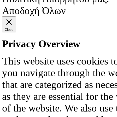
Αποδοχή Όλων
Close
Privacy Overview
This website uses cookies 
you navigate through the we
that are categorized as nece
as they are essential for the
of the website. We also use 