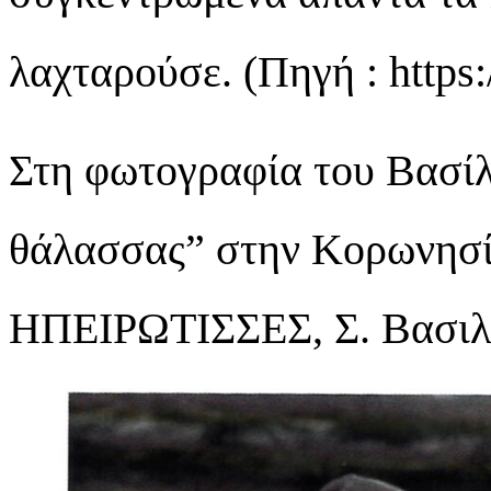
λαχταρούσε. (Πηγή : https:
Στη φωτογραφία του Βασίλ
θάλασσας” στην Κορωνησ
ΗΠΕΙΡΩΤΙΣΣΕΣ, Σ. Βασιλε