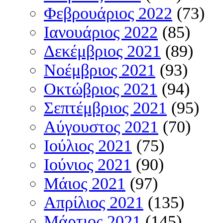
Φεβρουάριος 2022
(73)
Ιανουάριος 2022
(85)
Δεκέμβριος 2021
(89)
Νοέμβριος 2021
(93)
Οκτώβριος 2021
(94)
Σεπτέμβριος 2021
(95)
Αύγουστος 2021
(70)
Ιούλιος 2021
(75)
Ιούνιος 2021
(90)
Μάιος 2021
(97)
Απρίλιος 2021
(135)
Μάρτιος 2021
(145)