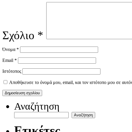
Σχόλιο
*
Όνομα
*
Email
*
Ιστότοπος
Αποθήκευσε το όνομά μου, email, και τον ιστότοπο μου σε αυτό
Αναζήτηση
Αναζήτηση
Ετικέτες