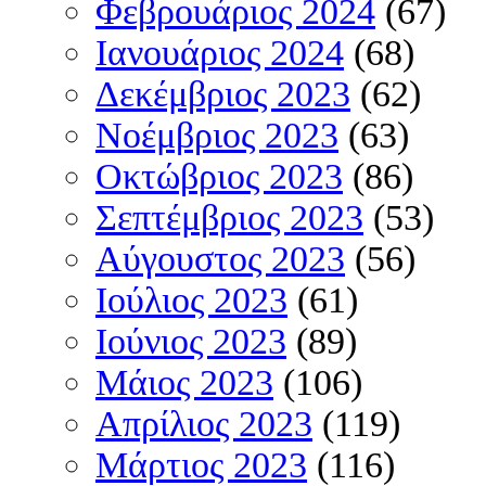
Φεβρουάριος 2024
(67)
Ιανουάριος 2024
(68)
Δεκέμβριος 2023
(62)
Νοέμβριος 2023
(63)
Οκτώβριος 2023
(86)
Σεπτέμβριος 2023
(53)
Αύγουστος 2023
(56)
Ιούλιος 2023
(61)
Ιούνιος 2023
(89)
Μάιος 2023
(106)
Απρίλιος 2023
(119)
Μάρτιος 2023
(116)