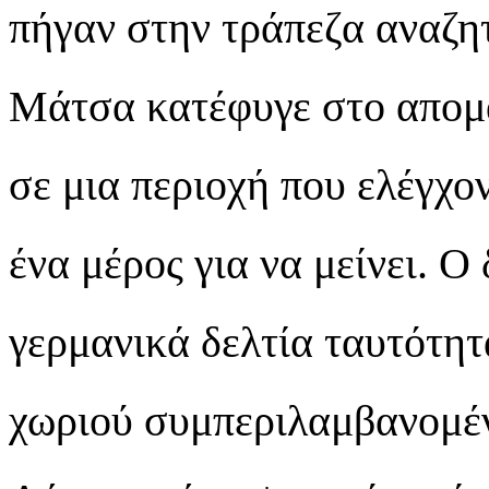
πήγαν στην τράπεζα αναζητ
Μάτσα κατέφυγε στο απομ
σε μια περιοχή που ελέγχο
ένα μέρος για να μείνει. 
γερμανικά δελτία ταυτότητ
χωριού συμπεριλαμβανομέν