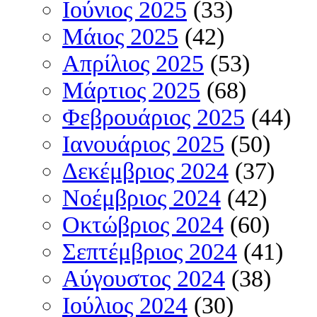
Ιούνιος 2025
(33)
Μάιος 2025
(42)
Απρίλιος 2025
(53)
Μάρτιος 2025
(68)
Φεβρουάριος 2025
(44)
Ιανουάριος 2025
(50)
Δεκέμβριος 2024
(37)
Νοέμβριος 2024
(42)
Οκτώβριος 2024
(60)
Σεπτέμβριος 2024
(41)
Αύγουστος 2024
(38)
Ιούλιος 2024
(30)