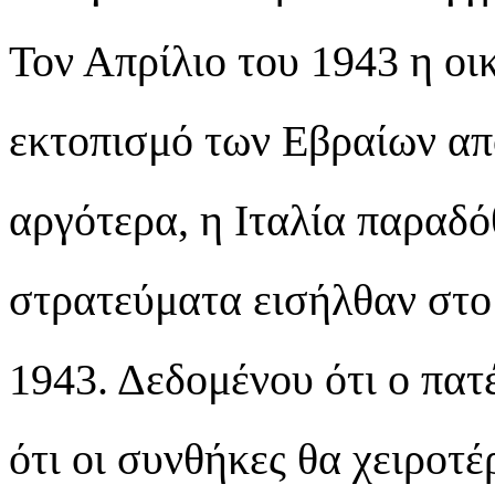
Τον Απρίλιο του 1943 η οι
εκτοπισμό των Εβραίων απ
αργότερα, η Ιταλία παραδό
στρατεύματα εισήλθαν στο 
1943. Δεδομένου ότι ο πα
ότι οι συνθήκες θα χειροτ