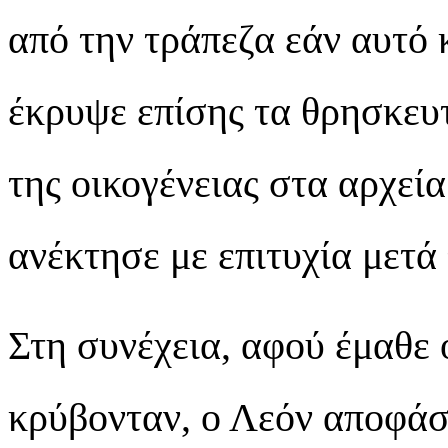
από την τράπεζα εάν αυτό 
έκρυψε επίσης τα θρησκευτ
της οικογένειας στα αρχεία
ανέκτησε με επιτυχία μετά 
Στη συνέχεια, αφού έμαθε 
κρύβονταν, ο Λεόν αποφάσ