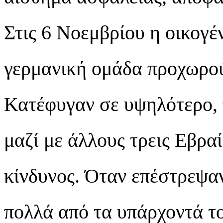
Στις 6 Νοεμβρίου η οικογέ
γερμανική ομάδα προχωρού
Κατέφυγαν σε υψηλότερο,
μαζί με άλλους τρεις Εβραί
κίνδυνος. Όταν επέστρεψα
πολλά από τα υπάρχοντά το