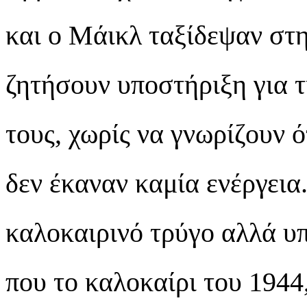
και ο Μάικλ ταξίδεψαν στη
ζητήσουν υποστήριξη για 
τους, χωρίς να γνωρίζουν ό
δεν έκαναν καμία ενέργεια
καλοκαιρινό τρύγο αλλά υ
που το καλοκαίρι του 1944