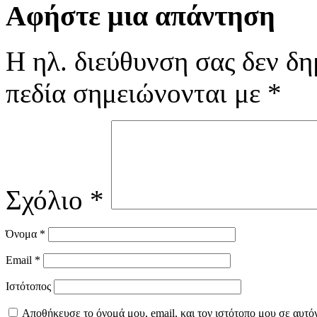
Αφήστε μια απάντηση
Η ηλ. διεύθυνση σας δεν δη
πεδία σημειώνονται με
*
Σχόλιο
*
Όνομα
*
Email
*
Ιστότοπος
Αποθήκευσε το όνομά μου, email, και τον ιστότοπο μου σε αυτό