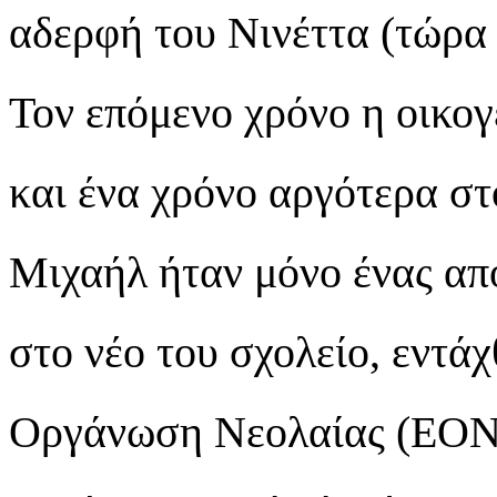
αδερφή του Νινέττα (τώρα
Τον επόμενο χρόνο η οικο
και ένα χρόνο αργότερα στ
Μιχαήλ ήταν μόνο ένας απ
στο νέο του σχολείο, εντά
Οργάνωση Νεολαίας (ΕΟΝ)