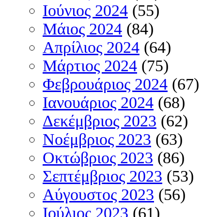
Ιούνιος 2024
(55)
Μάιος 2024
(84)
Απρίλιος 2024
(64)
Μάρτιος 2024
(75)
Φεβρουάριος 2024
(67)
Ιανουάριος 2024
(68)
Δεκέμβριος 2023
(62)
Νοέμβριος 2023
(63)
Οκτώβριος 2023
(86)
Σεπτέμβριος 2023
(53)
Αύγουστος 2023
(56)
Ιούλιος 2023
(61)