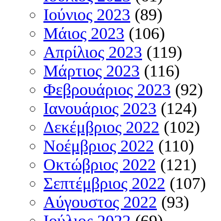
Ιούνιος 2023
(89)
Μάιος 2023
(106)
Απρίλιος 2023
(119)
Μάρτιος 2023
(116)
Φεβρουάριος 2023
(92)
Ιανουάριος 2023
(124)
Δεκέμβριος 2022
(102)
Νοέμβριος 2022
(110)
Οκτώβριος 2022
(121)
Σεπτέμβριος 2022
(107)
Αύγουστος 2022
(93)
Ιούλιος 2022
(69)