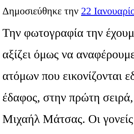
Δημοσιεύθηκε την
22 Ιανουαρί
Την φωτογραφία την έχουμ
αξίζει όμως να αναφέρουμε
ατόμων που εικονίζονται ε
έδαφος, στην πρώτη σειρά,
Μιχαήλ Μάτσας. Οι γονείς