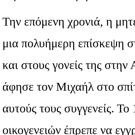
Την επόμενη χρονιά, η μητ
μια πολυήμερη επίσκεψη σ
και στους γονείς της στην
άφησε τον Μιχαήλ στο σπίτ
αυτούς τους συγγενείς. Το
οικογενειών έπρεπε να εγγ