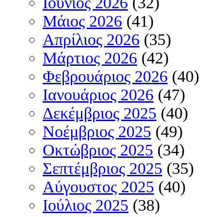
Ιούνιος 2026
(32)
Μάιος 2026
(41)
Απρίλιος 2026
(35)
Μάρτιος 2026
(42)
Φεβρουάριος 2026
(40)
Ιανουάριος 2026
(47)
Δεκέμβριος 2025
(40)
Νοέμβριος 2025
(49)
Οκτώβριος 2025
(34)
Σεπτέμβριος 2025
(35)
Αύγουστος 2025
(40)
Ιούλιος 2025
(38)