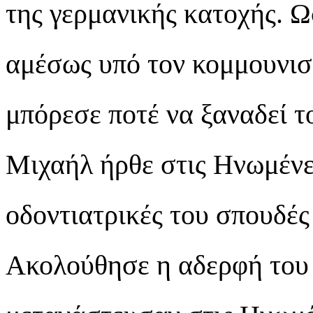
της γερμανικής κατοχής. Ω
αμέσως υπό τον κομμουνιστ
μπόρεσε ποτέ να ξαναδεί τ
Mιχαήλ ήρθε στις Ηνωμένες
οδοντιατρικές του σπουδές
Ακολούθησε η αδερφή του τ