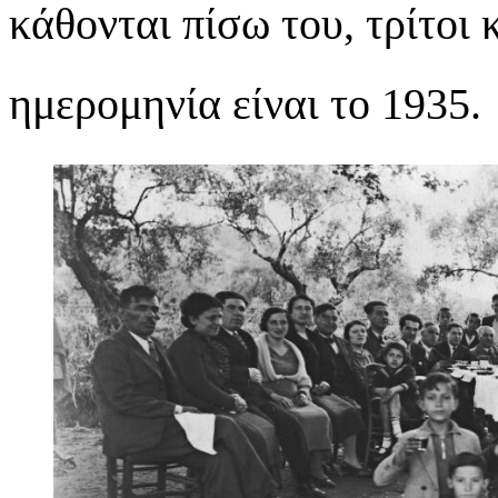
κάθονται πίσω του, τρίτοι 
ημερομηνία είναι το 1935.