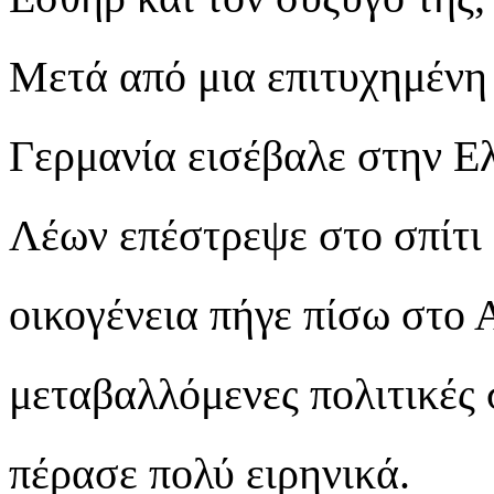
Μετά από μια επιτυχημένη 
Γερμανία εισέβαλε στην Ε
Λέων επέστρεψε στο σπίτι 
οικογένεια πήγε πίσω στο Α
μεταβαλλόμενες πολιτικές 
πέρασε πολύ ειρηνικά.