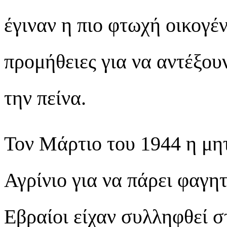
έγιναν η πιο φτωχή οικογέ
προμήθειες για να αντέξου
την πείνα.
Τον Μάρτιο του 1944 η μη
Αγρίνιο για να πάρει φαγητ
Εβραίοι είχαν συλληφθεί σ