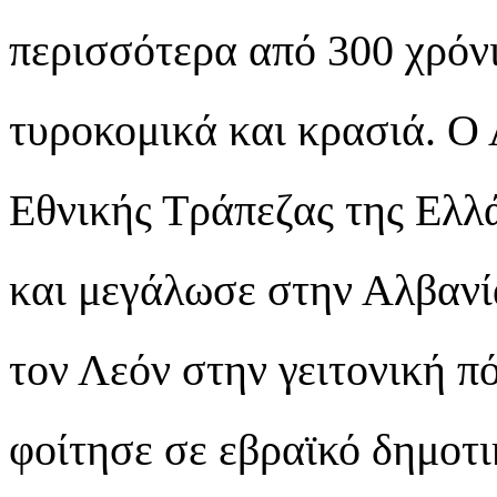
περισσότερα από 300 χρόν
τυροκομικά και κρασιά. Ο 
Εθνικής Τράπεζας της Ελλ
και μεγάλωσε στην Αλβανί
τον Λεόν στην γειτονική π
φοίτησε σε εβραϊκό δημοτι