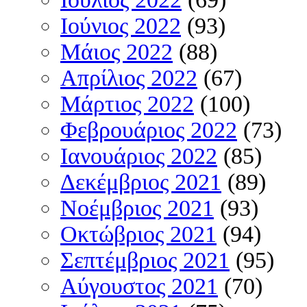
Ιούνιος 2022
(93)
Μάιος 2022
(88)
Απρίλιος 2022
(67)
Μάρτιος 2022
(100)
Φεβρουάριος 2022
(73)
Ιανουάριος 2022
(85)
Δεκέμβριος 2021
(89)
Νοέμβριος 2021
(93)
Οκτώβριος 2021
(94)
Σεπτέμβριος 2021
(95)
Αύγουστος 2021
(70)