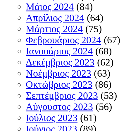
Μάιος 2024
(84)
Απρίλιος 2024
(64)
Μάρτιος 2024
(75)
Φεβρουάριος 2024
(67)
Ιανουάριος 2024
(68)
Δεκέμβριος 2023
(62)
Νοέμβριος 2023
(63)
Οκτώβριος 2023
(86)
Σεπτέμβριος 2023
(53)
Αύγουστος 2023
(56)
Ιούλιος 2023
(61)
Ιούνιος 2023
(89)