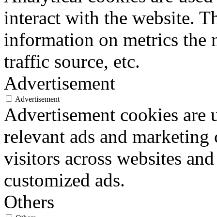
interact with the website. 
information on metrics the 
traffic source, etc.
Advertisement
Advertisement
Advertisement cookies are u
relevant ads and marketing
visitors across websites and
customized ads.
Others