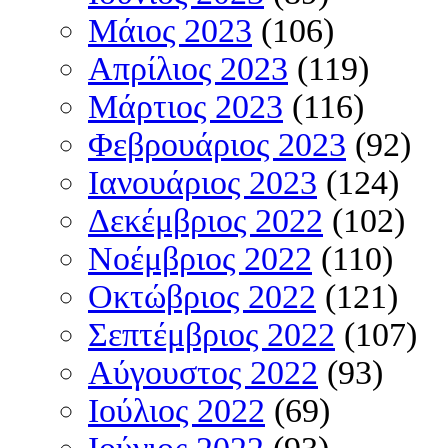
Μάιος 2023
(106)
Απρίλιος 2023
(119)
Μάρτιος 2023
(116)
Φεβρουάριος 2023
(92)
Ιανουάριος 2023
(124)
Δεκέμβριος 2022
(102)
Νοέμβριος 2022
(110)
Οκτώβριος 2022
(121)
Σεπτέμβριος 2022
(107)
Αύγουστος 2022
(93)
Ιούλιος 2022
(69)