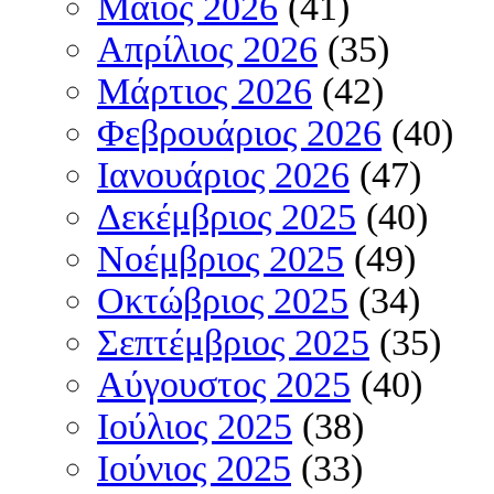
Μάιος 2026
(41)
Απρίλιος 2026
(35)
Μάρτιος 2026
(42)
Φεβρουάριος 2026
(40)
Ιανουάριος 2026
(47)
Δεκέμβριος 2025
(40)
Νοέμβριος 2025
(49)
Οκτώβριος 2025
(34)
Σεπτέμβριος 2025
(35)
Αύγουστος 2025
(40)
Ιούλιος 2025
(38)
Ιούνιος 2025
(33)