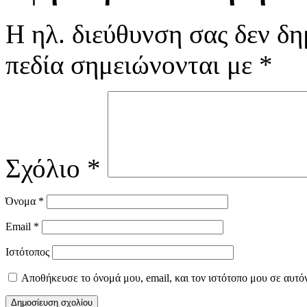
Η ηλ. διεύθυνση σας δεν δη
πεδία σημειώνονται με
*
Σχόλιο
*
Όνομα
*
Email
*
Ιστότοπος
Αποθήκευσε το όνομά μου, email, και τον ιστότοπο μου σε αυτό