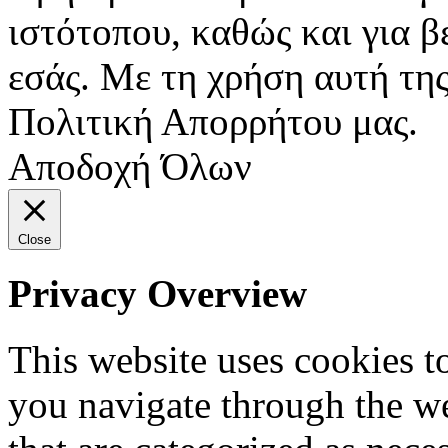
ιστότοπου, καθώς και για 
εσάς. Με τη χρήση αυτή της
Πολιτική Απορρήτου μας.
Αποδοχή Όλων
Close
Privacy Overview
This website uses cookies 
you navigate through the we