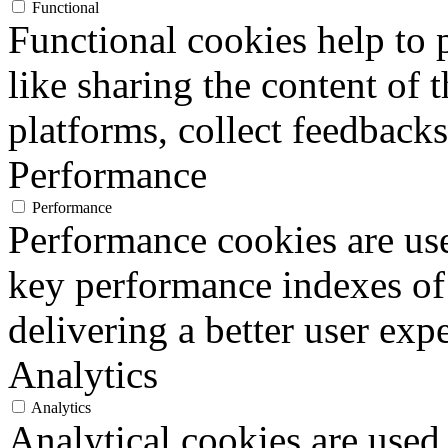
Functional
Functional cookies help to p
like sharing the content of 
platforms, collect feedbacks
Performance
Performance
Performance cookies are us
key performance indexes of
delivering a better user expe
Analytics
Analytics
Analytical cookies are used