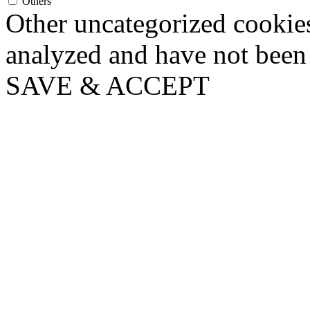
Others
Other uncategorized cookies
analyzed and have not been c
SAVE & ACCEPT