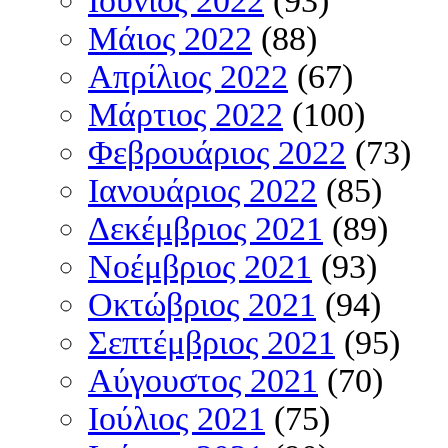
Ιούνιος 2022
(93)
Μάιος 2022
(88)
Απρίλιος 2022
(67)
Μάρτιος 2022
(100)
Φεβρουάριος 2022
(73)
Ιανουάριος 2022
(85)
Δεκέμβριος 2021
(89)
Νοέμβριος 2021
(93)
Οκτώβριος 2021
(94)
Σεπτέμβριος 2021
(95)
Αύγουστος 2021
(70)
Ιούλιος 2021
(75)