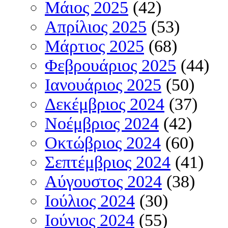
Μάιος 2025
(42)
Απρίλιος 2025
(53)
Μάρτιος 2025
(68)
Φεβρουάριος 2025
(44)
Ιανουάριος 2025
(50)
Δεκέμβριος 2024
(37)
Νοέμβριος 2024
(42)
Οκτώβριος 2024
(60)
Σεπτέμβριος 2024
(41)
Αύγουστος 2024
(38)
Ιούλιος 2024
(30)
Ιούνιος 2024
(55)