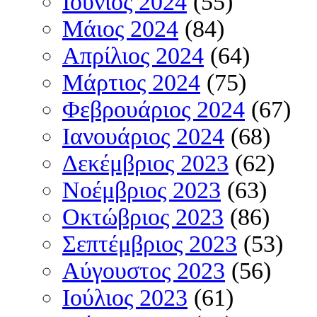
Ιούνιος 2024
(55)
Μάιος 2024
(84)
Απρίλιος 2024
(64)
Μάρτιος 2024
(75)
Φεβρουάριος 2024
(67)
Ιανουάριος 2024
(68)
Δεκέμβριος 2023
(62)
Νοέμβριος 2023
(63)
Οκτώβριος 2023
(86)
Σεπτέμβριος 2023
(53)
Αύγουστος 2023
(56)
Ιούλιος 2023
(61)