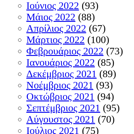
Ιούνιος 2022
(93)
Μάιος 2022
(88)
Απρίλιος 2022
(67)
Μάρτιος 2022
(100)
Φεβρουάριος 2022
(73)
Ιανουάριος 2022
(85)
Δεκέμβριος 2021
(89)
Νοέμβριος 2021
(93)
Οκτώβριος 2021
(94)
Σεπτέμβριος 2021
(95)
Αύγουστος 2021
(70)
Ιούλιος 2021
(75)