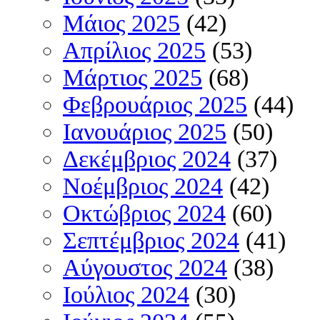
Μάιος 2025
(42)
Απρίλιος 2025
(53)
Μάρτιος 2025
(68)
Φεβρουάριος 2025
(44)
Ιανουάριος 2025
(50)
Δεκέμβριος 2024
(37)
Νοέμβριος 2024
(42)
Οκτώβριος 2024
(60)
Σεπτέμβριος 2024
(41)
Αύγουστος 2024
(38)
Ιούλιος 2024
(30)