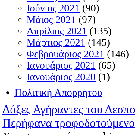
Ιούνιος 2021
(90)
Μάιος 2021
(97)
Απρίλιος 2021
(135)
Μάρτιος 2021
(145)
Φεβρουάριος 2021
(146)
Ιανουάριος 2021
(65)
Ιανουάριος 2020
(1)
Πολιτική Απορρήτου
Δόξες Αγήραντες του Δεσπ
Περήφανα τροφοδοτούμενο