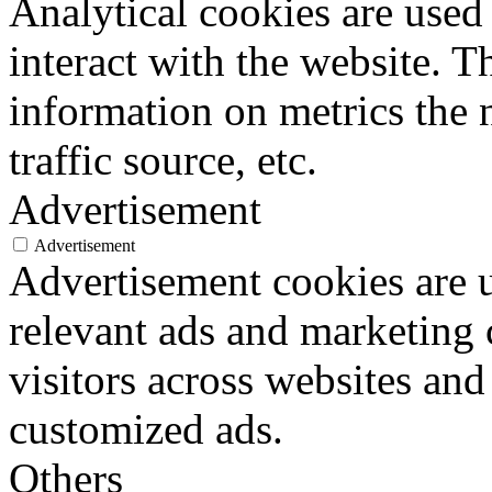
Analytical cookies are used
interact with the website. 
information on metrics the 
traffic source, etc.
Advertisement
Advertisement
Advertisement cookies are u
relevant ads and marketing
visitors across websites and
customized ads.
Others