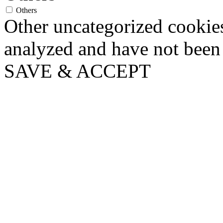
Others
Other uncategorized cookies
analyzed and have not been c
SAVE & ACCEPT