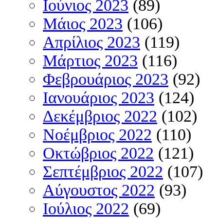
Ιούνιος 2023
(89)
Μάιος 2023
(106)
Απρίλιος 2023
(119)
Μάρτιος 2023
(116)
Φεβρουάριος 2023
(92)
Ιανουάριος 2023
(124)
Δεκέμβριος 2022
(102)
Νοέμβριος 2022
(110)
Οκτώβριος 2022
(121)
Σεπτέμβριος 2022
(107)
Αύγουστος 2022
(93)
Ιούλιος 2022
(69)