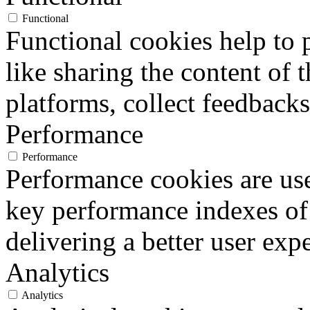
Functional
Functional cookies help to p
like sharing the content of 
platforms, collect feedbacks
Performance
Performance
Performance cookies are us
key performance indexes of
delivering a better user expe
Analytics
Analytics