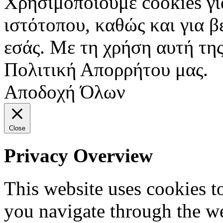
Χρησιμοποιούμε cookies γι
ιστότοπου, καθώς και για 
εσάς. Με τη χρήση αυτή της
Πολιτική Απορρήτου μας.
Αποδοχή Όλων
Close
Privacy Overview
This website uses cookies 
you navigate through the we