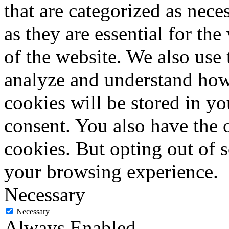
that are categorized as nece
as they are essential for the
of the website. We also use 
analyze and understand how
cookies will be stored in y
consent. You also have the o
cookies. But opting out of 
your browsing experience.
Necessary
Necessary
Always Enabled