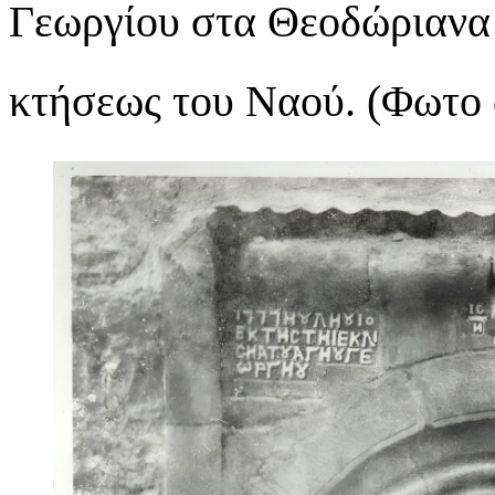
Γεωργίου στα Θεοδώριανα 
κτήσεως του Ναού. (Φωτο 