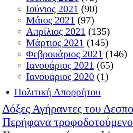
Ιούνιος 2021
(90)
Μάιος 2021
(97)
Απρίλιος 2021
(135)
Μάρτιος 2021
(145)
Φεβρουάριος 2021
(146)
Ιανουάριος 2021
(65)
Ιανουάριος 2020
(1)
Πολιτική Απορρήτου
Δόξες Αγήραντες του Δεσπ
Περήφανα τροφοδοτούμενο