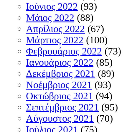
Ιούνιος 2022
(93)
Μάιος 2022
(88)
Απρίλιος 2022
(67)
Μάρτιος 2022
(100)
Φεβρουάριος 2022
(73)
Ιανουάριος 2022
(85)
Δεκέμβριος 2021
(89)
Νοέμβριος 2021
(93)
Οκτώβριος 2021
(94)
Σεπτέμβριος 2021
(95)
Αύγουστος 2021
(70)
Ιούλιος 2021
(75)