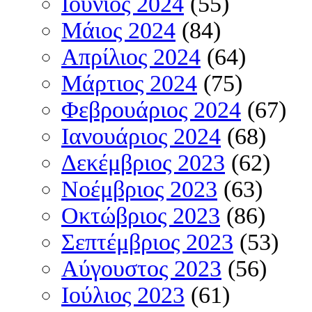
Ιούνιος 2024
(55)
Μάιος 2024
(84)
Απρίλιος 2024
(64)
Μάρτιος 2024
(75)
Φεβρουάριος 2024
(67)
Ιανουάριος 2024
(68)
Δεκέμβριος 2023
(62)
Νοέμβριος 2023
(63)
Οκτώβριος 2023
(86)
Σεπτέμβριος 2023
(53)
Αύγουστος 2023
(56)
Ιούλιος 2023
(61)