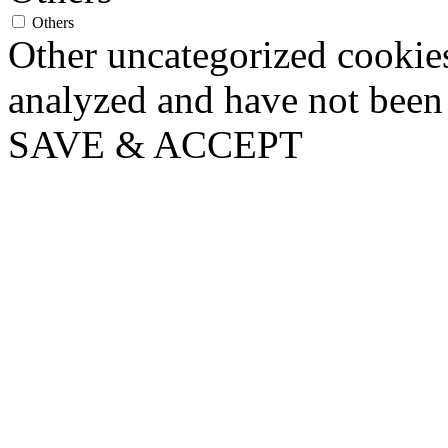
Others
Other uncategorized cookies
analyzed and have not been c
SAVE & ACCEPT