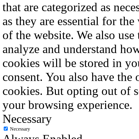
that are categorized as nece
as they are essential for the
of the website. We also use 
analyze and understand how
cookies will be stored in y
consent. You also have the o
cookies. But opting out of 
your browsing experience.
Necessary
Necessary
Always Enabled