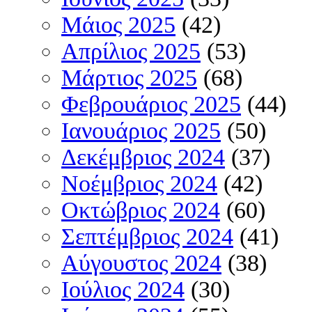
Μάιος 2025
(42)
Απρίλιος 2025
(53)
Μάρτιος 2025
(68)
Φεβρουάριος 2025
(44)
Ιανουάριος 2025
(50)
Δεκέμβριος 2024
(37)
Νοέμβριος 2024
(42)
Οκτώβριος 2024
(60)
Σεπτέμβριος 2024
(41)
Αύγουστος 2024
(38)
Ιούλιος 2024
(30)