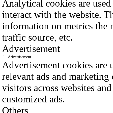
Analytical cookies are used
interact with the website. 
information on metrics the 
traffic source, etc.
Advertisement
Advertisement
Advertisement cookies are u
relevant ads and marketing
visitors across websites and
customized ads.
Others