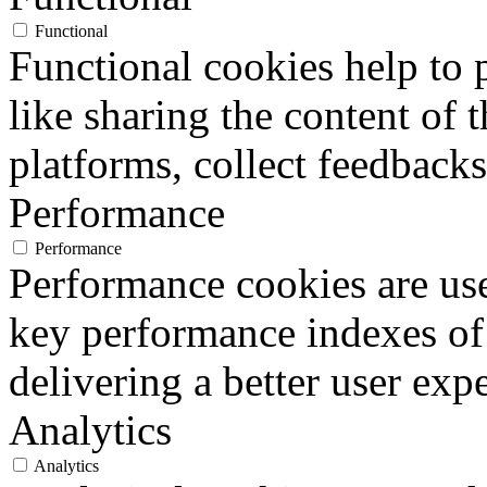
Functional
Functional cookies help to p
like sharing the content of 
platforms, collect feedbacks
Performance
Performance
Performance cookies are us
key performance indexes of
delivering a better user expe
Analytics
Analytics