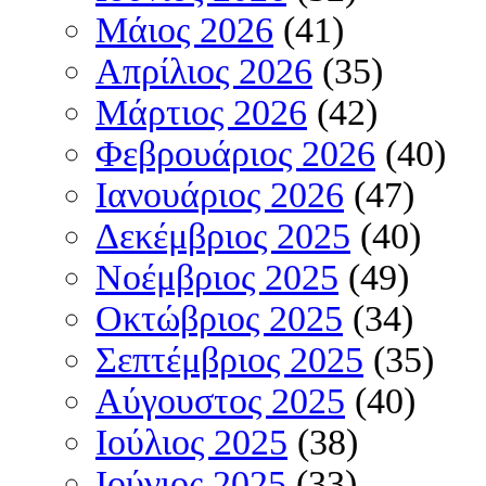
Μάιος 2026
(41)
Απρίλιος 2026
(35)
Μάρτιος 2026
(42)
Φεβρουάριος 2026
(40)
Ιανουάριος 2026
(47)
Δεκέμβριος 2025
(40)
Νοέμβριος 2025
(49)
Οκτώβριος 2025
(34)
Σεπτέμβριος 2025
(35)
Αύγουστος 2025
(40)
Ιούλιος 2025
(38)
Ιούνιος 2025
(33)