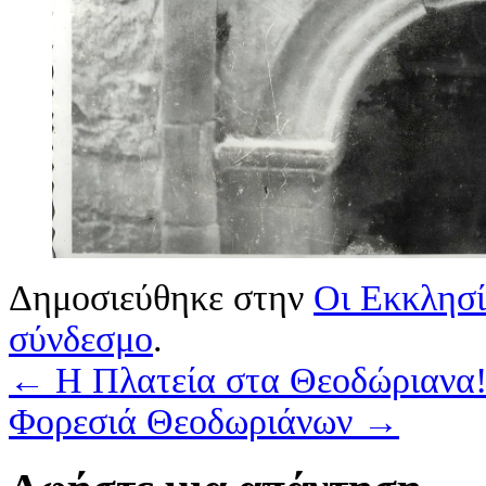
Δημοσιεύθηκε στην
Οι Εκκλησί
σύνδεσμο
.
←
Η Πλατεία στα Θεοδώριανα
Φορεσιά Θεοδωριάνων
→