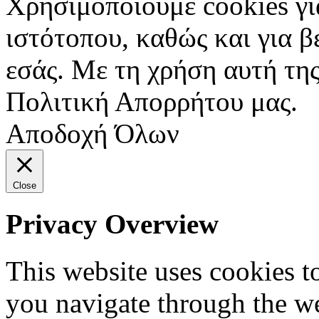
Χρησιμοποιούμε cookies γι
ιστότοπου, καθώς και για 
εσάς. Με τη χρήση αυτή της
Πολιτική Απορρήτου μας.
Αποδοχή Όλων
Close
Privacy Overview
This website uses cookies 
you navigate through the we