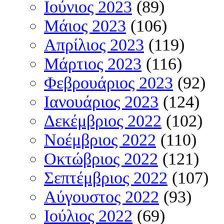
Ιούνιος 2023
(89)
Μάιος 2023
(106)
Απρίλιος 2023
(119)
Μάρτιος 2023
(116)
Φεβρουάριος 2023
(92)
Ιανουάριος 2023
(124)
Δεκέμβριος 2022
(102)
Νοέμβριος 2022
(110)
Οκτώβριος 2022
(121)
Σεπτέμβριος 2022
(107)
Αύγουστος 2022
(93)
Ιούλιος 2022
(69)