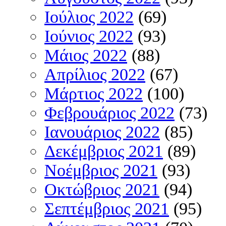
Ιούλιος 2022
(69)
Ιούνιος 2022
(93)
Μάιος 2022
(88)
Απρίλιος 2022
(67)
Μάρτιος 2022
(100)
Φεβρουάριος 2022
(73)
Ιανουάριος 2022
(85)
Δεκέμβριος 2021
(89)
Νοέμβριος 2021
(93)
Οκτώβριος 2021
(94)
Σεπτέμβριος 2021
(95)