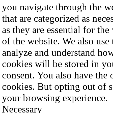
you navigate through the we
that are categorized as nece
as they are essential for the
of the website. We also use 
analyze and understand how
cookies will be stored in y
consent. You also have the o
cookies. But opting out of 
your browsing experience.
Necessary