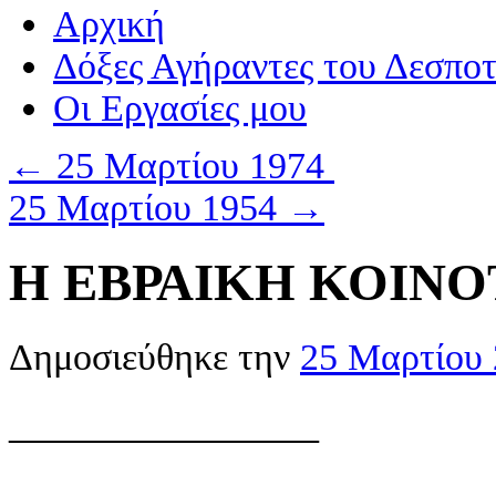
Αρχική
Δόξες Αγήραντες του Δεσπο
Οι Eργασίες μου
←
25 Μαρτίου 1974
25 Μαρτίου 1954
→
Η ΕΒΡΑΙΚΗ ΚΟΙΝΟ
Δημοσιεύθηκε την
25 Μαρτίου
———————