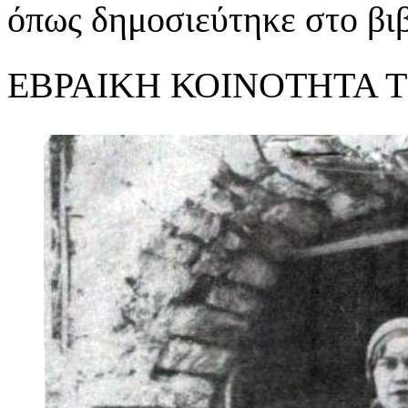
όπως δημοσιεύτηκε στο βιβ
ΕΒΡΑΙΚΗ ΚΟΙΝΟΤΗΤΑ ΤΗ