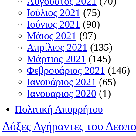
Αύγουστος 2021
(70)
Ιούλιος 2021
(75)
Ιούνιος 2021
(90)
Μάιος 2021
(97)
Απρίλιος 2021
(135)
Μάρτιος 2021
(145)
Φεβρουάριος 2021
(146)
Ιανουάριος 2021
(65)
Ιανουάριος 2020
(1)
Πολιτική Απορρήτου
Δόξες Αγήραντες του Δεσπ