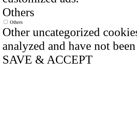
Others
Others
Other uncategorized cookies
analyzed and have not been c
SAVE & ACCEPT