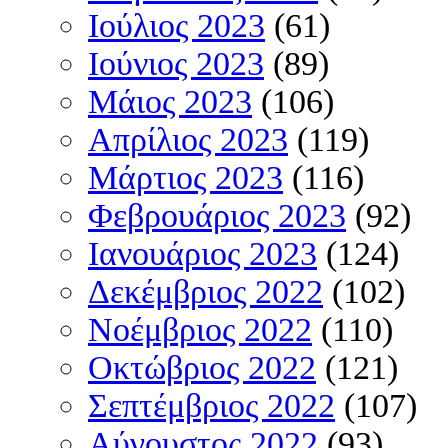
Ιούλιος 2023
(61)
Ιούνιος 2023
(89)
Μάιος 2023
(106)
Απρίλιος 2023
(119)
Μάρτιος 2023
(116)
Φεβρουάριος 2023
(92)
Ιανουάριος 2023
(124)
Δεκέμβριος 2022
(102)
Νοέμβριος 2022
(110)
Οκτώβριος 2022
(121)
Σεπτέμβριος 2022
(107)
Αύγουστος 2022
(93)