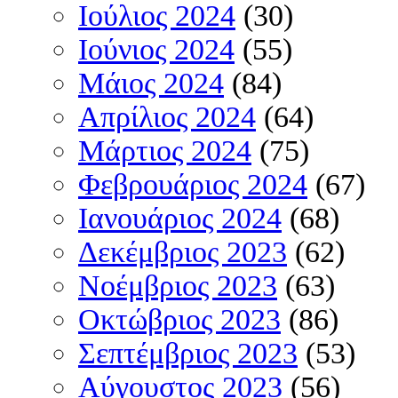
Ιούλιος 2024
(30)
Ιούνιος 2024
(55)
Μάιος 2024
(84)
Απρίλιος 2024
(64)
Μάρτιος 2024
(75)
Φεβρουάριος 2024
(67)
Ιανουάριος 2024
(68)
Δεκέμβριος 2023
(62)
Νοέμβριος 2023
(63)
Οκτώβριος 2023
(86)
Σεπτέμβριος 2023
(53)
Αύγουστος 2023
(56)