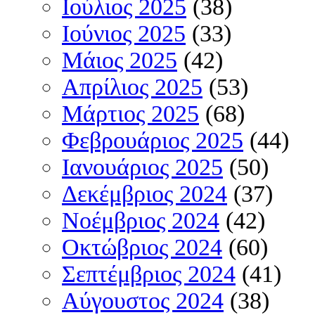
Ιούλιος 2025
(38)
Ιούνιος 2025
(33)
Μάιος 2025
(42)
Απρίλιος 2025
(53)
Μάρτιος 2025
(68)
Φεβρουάριος 2025
(44)
Ιανουάριος 2025
(50)
Δεκέμβριος 2024
(37)
Νοέμβριος 2024
(42)
Οκτώβριος 2024
(60)
Σεπτέμβριος 2024
(41)
Αύγουστος 2024
(38)