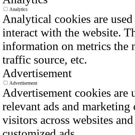
Analytics
Analytical cookies are used
interact with the website. 
information on metrics the 
traffic source, etc.
Advertisement
Advertisement
Advertisement cookies are u
relevant ads and marketing
visitors across websites and
customized ads.