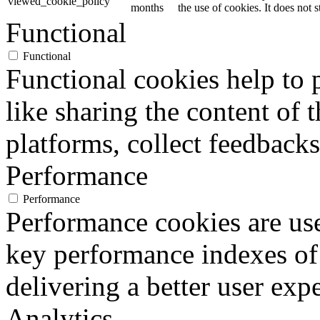
viewed_cookie_policy
months
the use of cookies. It does not 
Functional
Functional
Functional cookies help to p
like sharing the content of 
platforms, collect feedbacks
Performance
Performance
Performance cookies are us
key performance indexes of
delivering a better user expe
Analytics