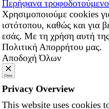
Περήφανα τροφοδοτούμενο
Χρησιμοποιούμε cookies γι
ιστότοπου, καθώς και για 
εσάς. Με τη χρήση αυτή της
Πολιτική Απορρήτου μας.
Αποδοχή Όλων
Close
Privacy Overview
This website uses cookies 