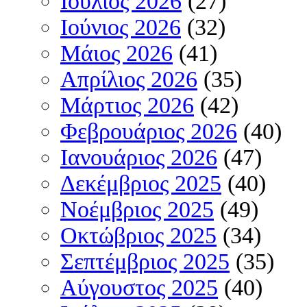
Ιούλιος 2026
(27)
Ιούνιος 2026
(32)
Μάιος 2026
(41)
Απρίλιος 2026
(35)
Μάρτιος 2026
(42)
Φεβρουάριος 2026
(40)
Ιανουάριος 2026
(47)
Δεκέμβριος 2025
(40)
Νοέμβριος 2025
(49)
Οκτώβριος 2025
(34)
Σεπτέμβριος 2025
(35)
Αύγουστος 2025
(40)