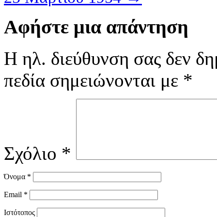
Αφήστε μια απάντηση
Η ηλ. διεύθυνση σας δεν δη
πεδία σημειώνονται με
*
Σχόλιο
*
Όνομα
*
Email
*
Ιστότοπος