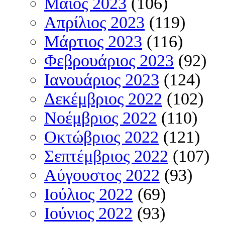
Μάιος 2023
(106)
Απρίλιος 2023
(119)
Μάρτιος 2023
(116)
Φεβρουάριος 2023
(92)
Ιανουάριος 2023
(124)
Δεκέμβριος 2022
(102)
Νοέμβριος 2022
(110)
Οκτώβριος 2022
(121)
Σεπτέμβριος 2022
(107)
Αύγουστος 2022
(93)
Ιούλιος 2022
(69)
Ιούνιος 2022
(93)