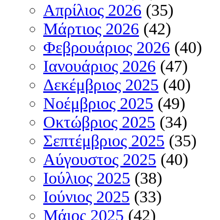
Απρίλιος 2026
(35)
Μάρτιος 2026
(42)
Φεβρουάριος 2026
(40)
Ιανουάριος 2026
(47)
Δεκέμβριος 2025
(40)
Νοέμβριος 2025
(49)
Οκτώβριος 2025
(34)
Σεπτέμβριος 2025
(35)
Αύγουστος 2025
(40)
Ιούλιος 2025
(38)
Ιούνιος 2025
(33)
Μάιος 2025
(42)