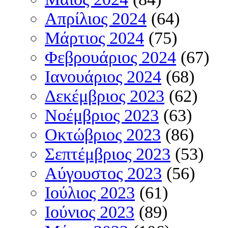
Απρίλιος 2024
(64)
Μάρτιος 2024
(75)
Φεβρουάριος 2024
(67)
Ιανουάριος 2024
(68)
Δεκέμβριος 2023
(62)
Νοέμβριος 2023
(63)
Οκτώβριος 2023
(86)
Σεπτέμβριος 2023
(53)
Αύγουστος 2023
(56)
Ιούλιος 2023
(61)
Ιούνιος 2023
(89)