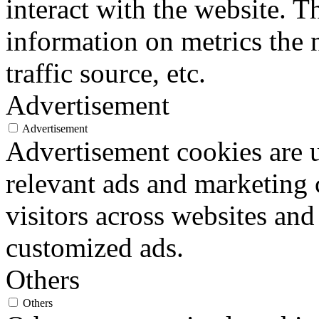
interact with the website. 
information on metrics the 
traffic source, etc.
Advertisement
Advertisement
Advertisement cookies are u
relevant ads and marketing
visitors across websites and
customized ads.
Others
Others