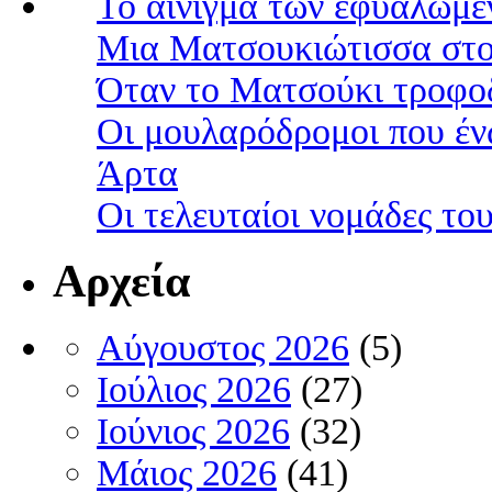
Το αίνιγμα των εφυαλωμέ
Μια Ματσουκιώτισσα στο
Όταν το Ματσούκι τροφοδ
Οι μουλαρόδρομοι που έν
Άρτα
Οι τελευταίοι νομάδες τ
Αρχεία
Αύγουστος 2026
(5)
Ιούλιος 2026
(27)
Ιούνιος 2026
(32)
Μάιος 2026
(41)