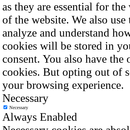
as they are essential for the
of the website. We also use 
analyze and understand how
cookies will be stored in y
consent. You also have the o
cookies. But opting out of 
your browsing experience.
Necessary
Necessary
Always Enabled
Necessary cookies are absolu