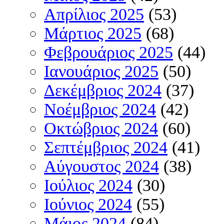
Απρίλιος 2025
(53)
Μάρτιος 2025
(68)
Φεβρουάριος 2025
(44)
Ιανουάριος 2025
(50)
Δεκέμβριος 2024
(37)
Νοέμβριος 2024
(42)
Οκτώβριος 2024
(60)
Σεπτέμβριος 2024
(41)
Αύγουστος 2024
(38)
Ιούλιος 2024
(30)
Ιούνιος 2024
(55)
Μάιος 2024
(84)