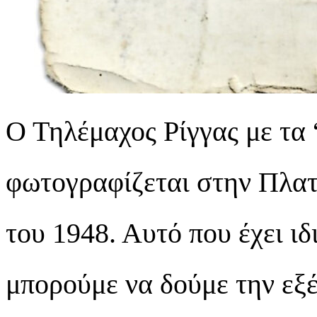
Ο Τηλέμαχος Ρίγγας με τα 
φωτογραφίζεται στην Πλατ
του 1948. Αυτό που έχει ιδ
μπορούμε να δούμε την εξ