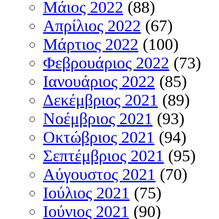
Μάιος 2022
(88)
Απρίλιος 2022
(67)
Μάρτιος 2022
(100)
Φεβρουάριος 2022
(73)
Ιανουάριος 2022
(85)
Δεκέμβριος 2021
(89)
Νοέμβριος 2021
(93)
Οκτώβριος 2021
(94)
Σεπτέμβριος 2021
(95)
Αύγουστος 2021
(70)
Ιούλιος 2021
(75)
Ιούνιος 2021
(90)