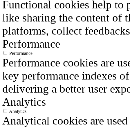
Functional cookies help to p
like sharing the content of 
platforms, collect feedbacks
Performance
Performance
Performance cookies are us
key performance indexes of
delivering a better user expe
Analytics
Analytics
Analytical cookies are used