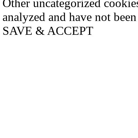
Other uncategorized cookies
analyzed and have not been c
SAVE & ACCEPT