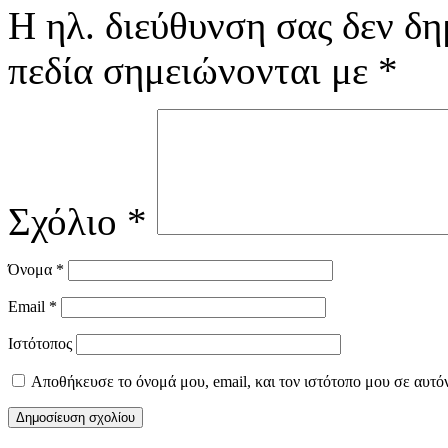
Η ηλ. διεύθυνση σας δεν δη
πεδία σημειώνονται με
*
Σχόλιο
*
Όνομα
*
Email
*
Ιστότοπος
Αποθήκευσε το όνομά μου, email, και τον ιστότοπο μου σε αυτό