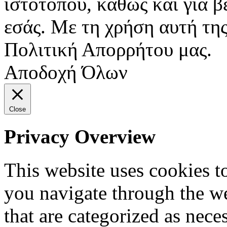
ιστότοπου, καθώς και για 
εσάς. Με τη χρήση αυτή της
Πολιτική Απορρήτου μας.
Αποδοχή Όλων
Close
Privacy Overview
This website uses cookies 
you navigate through the we
that are categorized as nece