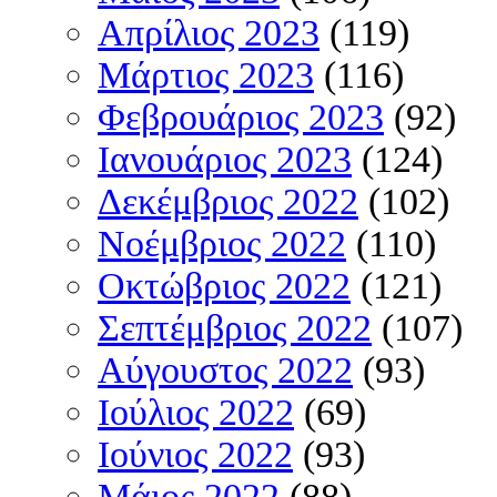
Απρίλιος 2023
(119)
Μάρτιος 2023
(116)
Φεβρουάριος 2023
(92)
Ιανουάριος 2023
(124)
Δεκέμβριος 2022
(102)
Νοέμβριος 2022
(110)
Οκτώβριος 2022
(121)
Σεπτέμβριος 2022
(107)
Αύγουστος 2022
(93)
Ιούλιος 2022
(69)
Ιούνιος 2022
(93)
Μάιος 2022
(88)