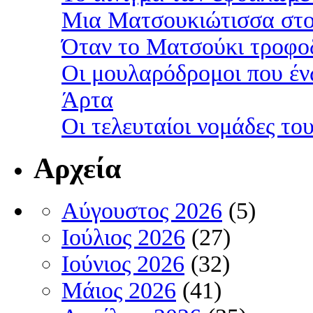
Μια Ματσουκιώτισσα στο
Όταν το Ματσούκι τροφοδ
Οι μουλαρόδρομοι που έν
Άρτα
Οι τελευταίοι νομάδες τ
Αρχεία
Αύγουστος 2026
(5)
Ιούλιος 2026
(27)
Ιούνιος 2026
(32)
Μάιος 2026
(41)