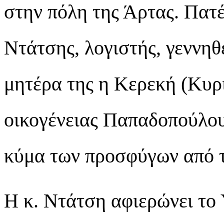
στην πόλη της Άρτας. Πατέ
Ντάτσης, λογιστής, γεννηθ
μητέρα της η Κερεκή (Κυρι
οικογένειας Παπαδοπούλου
κύμα των προσφύγων από τ
Η κ. Ντάτση αφιερώνει το