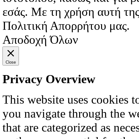
εσάς. Με τη χρήση αυτή της
Πολιτική Απορρήτου μας.
Αποδοχή Όλων
Close
Privacy Overview
This website uses cookies 
you navigate through the we
that are categorized as nece