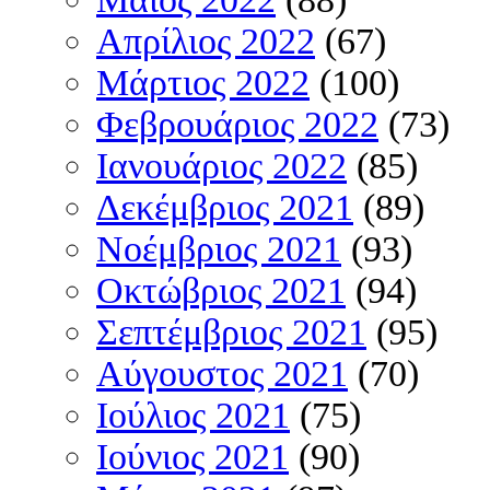
Απρίλιος 2022
(67)
Μάρτιος 2022
(100)
Φεβρουάριος 2022
(73)
Ιανουάριος 2022
(85)
Δεκέμβριος 2021
(89)
Νοέμβριος 2021
(93)
Οκτώβριος 2021
(94)
Σεπτέμβριος 2021
(95)
Αύγουστος 2021
(70)
Ιούλιος 2021
(75)
Ιούνιος 2021
(90)