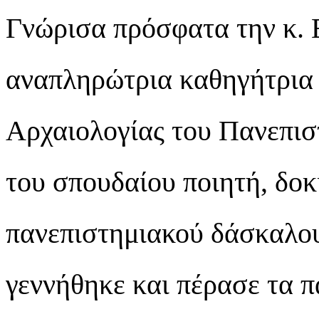
Γνώρισα πρόσφατα την κ. 
αναπληρώτρια καθηγήτρια 
Αρχαιολογίας του Πανεπισ
του σπουδαίου ποιητή, δο
πανεπιστημιακού δάσκαλου
γεννήθηκε και πέρασε τα π