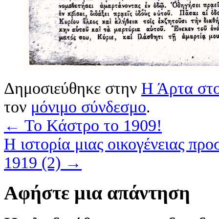
Δημοσιεύθηκε στην
Η Άρτα στο
τον
μόνιμο σύνδεσμο
.
←
Το Κάστρο το 1909!
Η ιστορία μιας οικογένειας πρ
1919 (2)
→
Αφήστε μια απάντηση