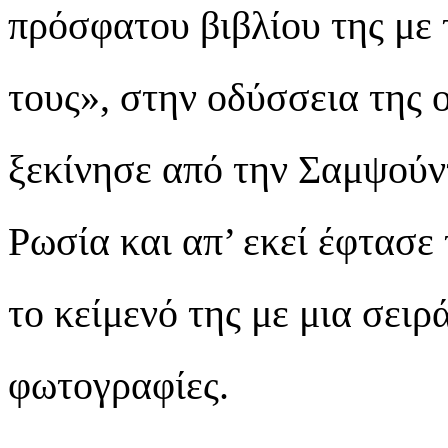
πρόσφατου βιβλίου της με 
τους», στην οδύσσεια της ο
ξεκίνησε από την Σαμψούν
Ρωσία και απ’ εκεί έφτασε 
το κείμενό της με μια σειρ
φωτογραφίες.