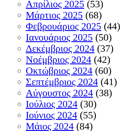
Απρίλιος 2025
(53)
Μάρτιος 2025
(68)
Φεβρουάριος 2025
(44)
Ιανουάριος 2025
(50)
Δεκέμβριος 2024
(37)
Νοέμβριος 2024
(42)
Οκτώβριος 2024
(60)
Σεπτέμβριος 2024
(41)
Αύγουστος 2024
(38)
Ιούλιος 2024
(30)
Ιούνιος 2024
(55)
Μάιος 2024
(84)