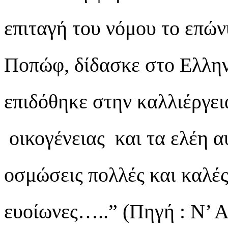
επιταγή του νόμου το επώνυ
Ποπώφ, δίδασκε στο Ελλην
επιδόθηκε στην καλλιέργει
οικογένειας και τα ελέη α
οσμώσεις πολλές και καλές
ευοίωνες…..” (Πηγή : 