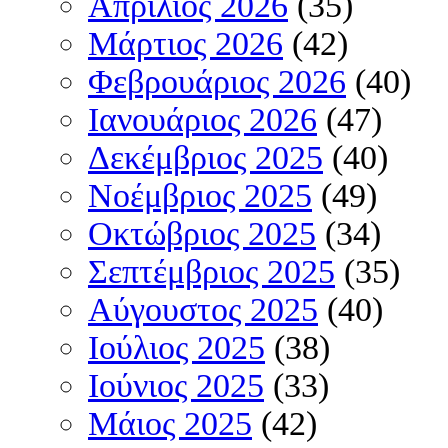
Απρίλιος 2026
(35)
Μάρτιος 2026
(42)
Φεβρουάριος 2026
(40)
Ιανουάριος 2026
(47)
Δεκέμβριος 2025
(40)
Νοέμβριος 2025
(49)
Οκτώβριος 2025
(34)
Σεπτέμβριος 2025
(35)
Αύγουστος 2025
(40)
Ιούλιος 2025
(38)
Ιούνιος 2025
(33)
Μάιος 2025
(42)