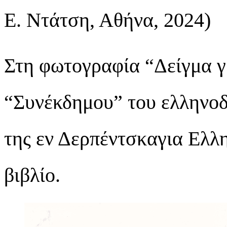
Ε. Ντάτση, Αθήνα, 2024)
Στη φωτογραφία “Δείγμα γ
“Συνέκδημου” του ελληνο
της εν Δερπέντσκαγια Ελλη
βιβλίο.