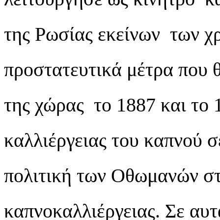
της Ρωσίας εκείνων των χρ
προστατευτικά μέτρα που θ
της χώρας το 1887 και το 
καλλιέργειας του καπνού σ
πολιτική των Οθωμανών στ
καπνοκαλλιέργειας. Σε αυτ