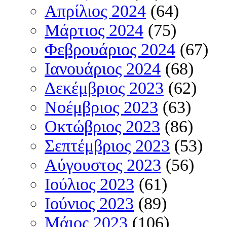
Απρίλιος 2024
(64)
Μάρτιος 2024
(75)
Φεβρουάριος 2024
(67)
Ιανουάριος 2024
(68)
Δεκέμβριος 2023
(62)
Νοέμβριος 2023
(63)
Οκτώβριος 2023
(86)
Σεπτέμβριος 2023
(53)
Αύγουστος 2023
(56)
Ιούλιος 2023
(61)
Ιούνιος 2023
(89)
Μάιος 2023
(106)