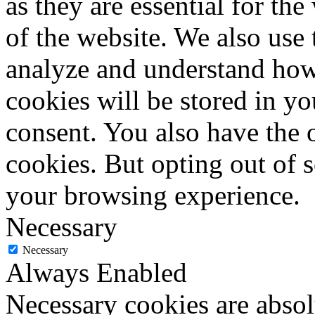
as they are essential for the
of the website. We also use 
analyze and understand how
cookies will be stored in y
consent. You also have the o
cookies. But opting out of 
your browsing experience.
Necessary
Necessary
Always Enabled
Necessary cookies are absolu