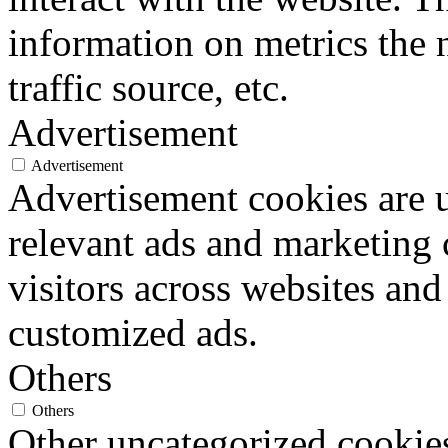
information on metrics the 
traffic source, etc.
Advertisement
Advertisement
Advertisement cookies are u
relevant ads and marketing
visitors across websites and
customized ads.
Others
Others
Other uncategorized cookies