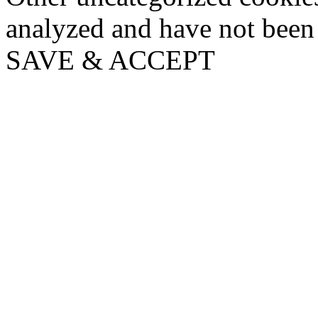
analyzed and have not been c
SAVE & ACCEPT