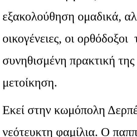
εξακολούθηση ομαδικά, αλ
οικογένειες, οι ορθόδοξοι
συνηθισμένη πρακτική της 
μετοίκηση.
Εκεί στην κωμόπολη Δερπέ
νεότευκτη φαμίλια. Ο παπ