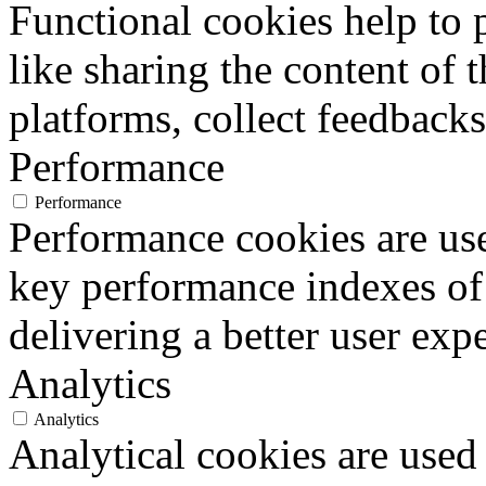
Functional cookies help to p
like sharing the content of 
platforms, collect feedbacks
Performance
Performance
Performance cookies are us
key performance indexes of
delivering a better user expe
Analytics
Analytics
Analytical cookies are used