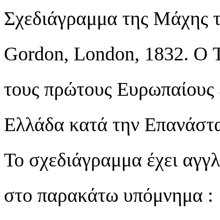
Σχεδιάγραμμα της Μάχης 
Gordon, London, 1832. Ο 
τους πρώτους Ευρωπαίους 
Ελλάδα κατά την Επανάστα
Το σχεδιάγραμμα έχει αγγλ
στο παρακάτω υπόμνημα :