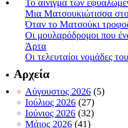
Το αίνιγμα των εφυαλωμέ
Μια Ματσουκιώτισσα στο
Όταν το Ματσούκι τροφοδ
Οι μουλαρόδρομοι που έν
Άρτα
Οι τελευταίοι νομάδες τ
Αρχεία
Αύγουστος 2026
(5)
Ιούλιος 2026
(27)
Ιούνιος 2026
(32)
Μάιος 2026
(41)