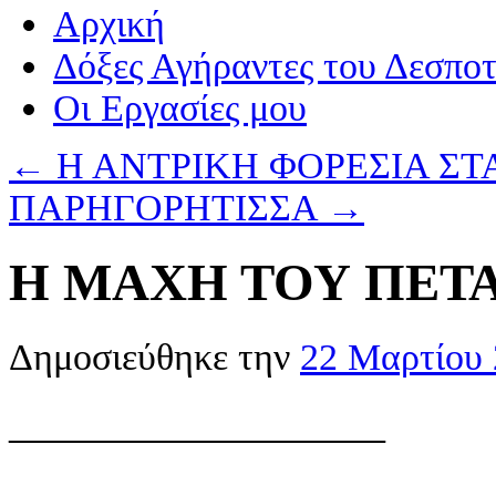
Αρχική
Δόξες Αγήραντες του Δεσπο
Οι Eργασίες μου
←
Η ΑΝΤΡΙΚΗ ΦΟΡΕΣΙΑ Σ
ΠΑΡΗΓΟΡΗΤΙΣΣΑ
→
Η ΜΑΧΗ ΤΟΥ ΠΕΤ
Δημοσιεύθηκε την
22 Μαρτίου
————————–