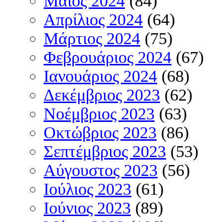
Μάιος 2024
(84)
Απρίλιος 2024
(64)
Μάρτιος 2024
(75)
Φεβρουάριος 2024
(67)
Ιανουάριος 2024
(68)
Δεκέμβριος 2023
(62)
Νοέμβριος 2023
(63)
Οκτώβριος 2023
(86)
Σεπτέμβριος 2023
(53)
Αύγουστος 2023
(56)
Ιούλιος 2023
(61)
Ιούνιος 2023
(89)