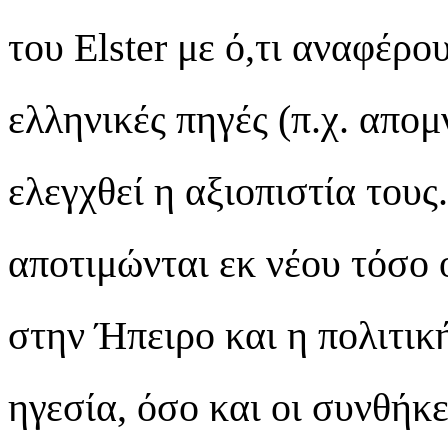
του Elster με ό,τι αναφέρο
ελληνικές πηγές (π.χ. απο
ελεγχθεί η αξιοπιστία τους
αποτιμώνται εκ νέου τόσο 
στην Ήπειρο και η πολιτικ
ηγεσία, όσο και οι συνθήκ