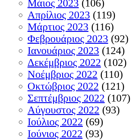
Μάιος 2023
(106)
Απρίλιος 2023
(119)
Μάρτιος 2023
(116)
Φεβρουάριος 2023
(92)
Ιανουάριος 2023
(124)
Δεκέμβριος 2022
(102)
Νοέμβριος 2022
(110)
Οκτώβριος 2022
(121)
Σεπτέμβριος 2022
(107)
Αύγουστος 2022
(93)
Ιούλιος 2022
(69)
Ιούνιος 2022
(93)