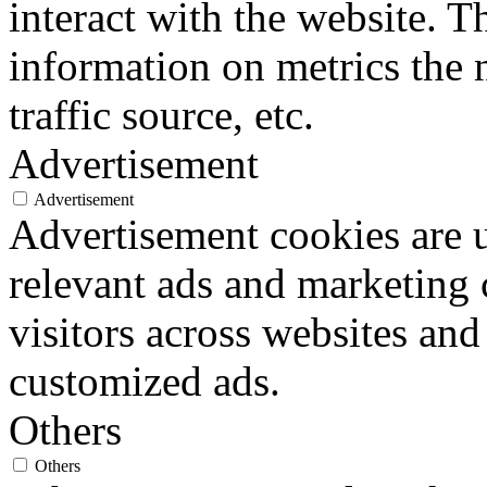
interact with the website. 
information on metrics the 
traffic source, etc.
Advertisement
Advertisement
Advertisement cookies are u
relevant ads and marketing
visitors across websites and
customized ads.
Others
Others