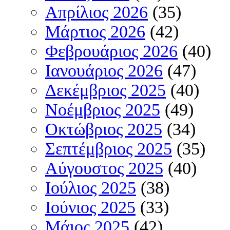
Απρίλιος 2026
(35)
Μάρτιος 2026
(42)
Φεβρουάριος 2026
(40)
Ιανουάριος 2026
(47)
Δεκέμβριος 2025
(40)
Νοέμβριος 2025
(49)
Οκτώβριος 2025
(34)
Σεπτέμβριος 2025
(35)
Αύγουστος 2025
(40)
Ιούλιος 2025
(38)
Ιούνιος 2025
(33)
Μάιος 2025
(42)