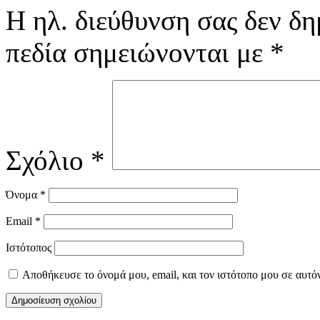
Η ηλ. διεύθυνση σας δεν δη
πεδία σημειώνονται με
*
Σχόλιο
*
Όνομα
*
Email
*
Ιστότοπος
Αποθήκευσε το όνομά μου, email, και τον ιστότοπο μου σε αυτό