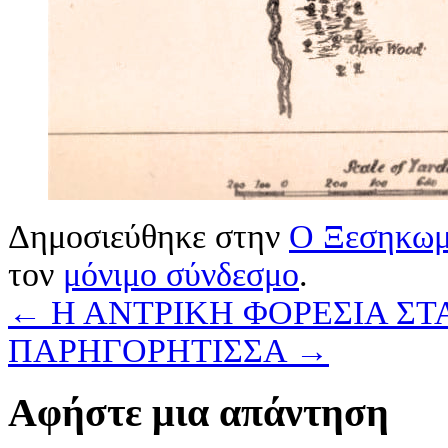
Δημοσιεύθηκε στην
Ο Ξεσηκωμ
τον
μόνιμο σύνδεσμο
.
←
Η ΑΝΤΡΙΚΗ ΦΟΡΕΣΙΑ Σ
ΠΑΡΗΓΟΡΗΤΙΣΣΑ
→
Αφήστε μια απάντηση