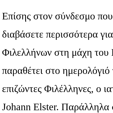
Επίσης στον σύνδεσμο που
διαβάσετε περισσότερα για
Φιλελλήνων στη μάχη του 
παραθέτει στο ημερολόγιό 
επιζώντες Φιλέλληνες, ο ι
Johann Elster. Παράλληλα 