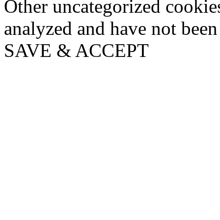
Other uncategorized cookies
analyzed and have not been c
SAVE & ACCEPT