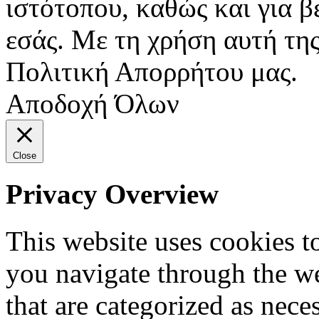
ιστότοπου, καθώς και για 
εσάς. Με τη χρήση αυτή της
Πολιτική Απορρήτου μας.
Αποδοχή Όλων
Close
Privacy Overview
This website uses cookies 
you navigate through the we
that are categorized as nece