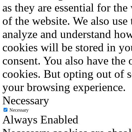
as they are essential for the
of the website. We also use 
analyze and understand how
cookies will be stored in y
consent. You also have the o
cookies. But opting out of 
your browsing experience.
Necessary
Necessary
Always Enabled