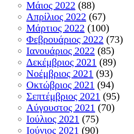
Μάιος 2022
(88)
Απρίλιος 2022
(67)
Μάρτιος 2022
(100)
Φεβρουάριος 2022
(73)
Ιανουάριος 2022
(85)
Δεκέμβριος 2021
(89)
Νοέμβριος 2021
(93)
Οκτώβριος 2021
(94)
Σεπτέμβριος 2021
(95)
Αύγουστος 2021
(70)
Ιούλιος 2021
(75)
Ιούνιος 2021
(90)