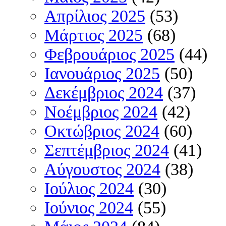
Απρίλιος 2025
(53)
Μάρτιος 2025
(68)
Φεβρουάριος 2025
(44)
Ιανουάριος 2025
(50)
Δεκέμβριος 2024
(37)
Νοέμβριος 2024
(42)
Οκτώβριος 2024
(60)
Σεπτέμβριος 2024
(41)
Αύγουστος 2024
(38)
Ιούλιος 2024
(30)
Ιούνιος 2024
(55)