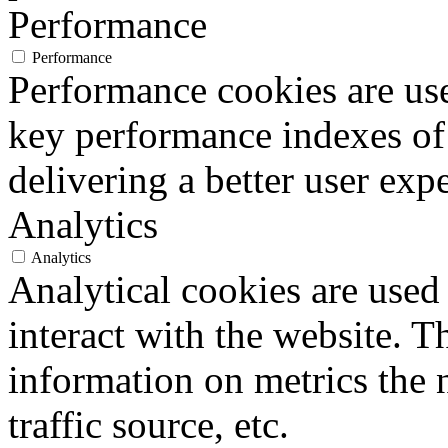
Performance
Performance
Performance cookies are us
key performance indexes of
delivering a better user expe
Analytics
Analytics
Analytical cookies are used
interact with the website. 
information on metrics the 
traffic source, etc.