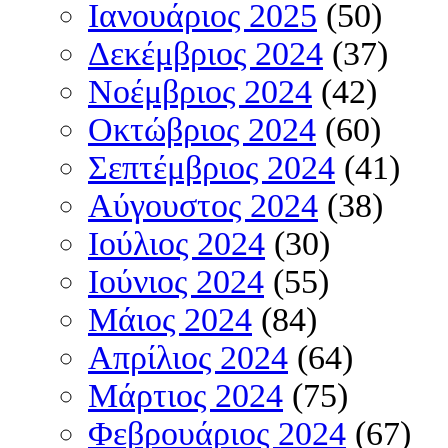
Ιανουάριος 2025
(50)
Δεκέμβριος 2024
(37)
Νοέμβριος 2024
(42)
Οκτώβριος 2024
(60)
Σεπτέμβριος 2024
(41)
Αύγουστος 2024
(38)
Ιούλιος 2024
(30)
Ιούνιος 2024
(55)
Μάιος 2024
(84)
Απρίλιος 2024
(64)
Μάρτιος 2024
(75)
Φεβρουάριος 2024
(67)