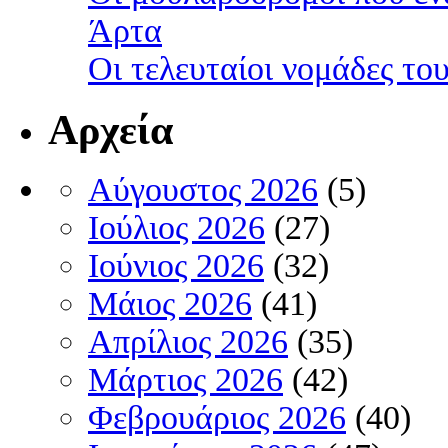
Άρτα
Οι τελευταίοι νομάδες τ
Αρχεία
Αύγουστος 2026
(5)
Ιούλιος 2026
(27)
Ιούνιος 2026
(32)
Μάιος 2026
(41)
Απρίλιος 2026
(35)
Μάρτιος 2026
(42)
Φεβρουάριος 2026
(40)