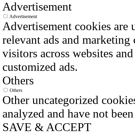
Advertisement
Advertisement
Advertisement cookies are u
relevant ads and marketing
visitors across websites and
customized ads.
Others
Others
Other uncategorized cookies
analyzed and have not been c
SAVE & ACCEPT