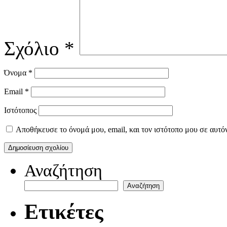
Σχόλιο
*
Όνομα
*
Email
*
Ιστότοπος
Αποθήκευσε το όνομά μου, email, και τον ιστότοπο μου σε αυτό
Αναζήτηση
Αναζήτηση
Ετικέτες