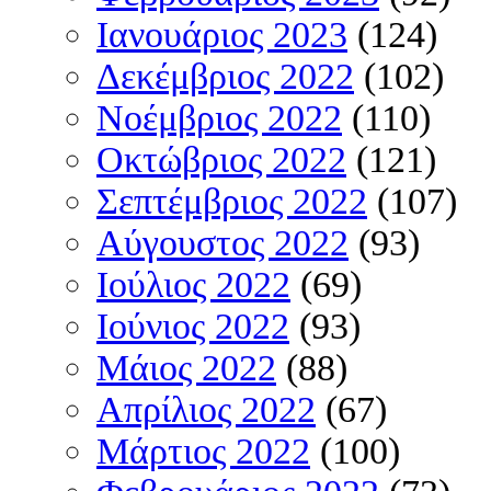
Ιανουάριος 2023
(124)
Δεκέμβριος 2022
(102)
Νοέμβριος 2022
(110)
Οκτώβριος 2022
(121)
Σεπτέμβριος 2022
(107)
Αύγουστος 2022
(93)
Ιούλιος 2022
(69)
Ιούνιος 2022
(93)
Μάιος 2022
(88)
Απρίλιος 2022
(67)
Μάρτιος 2022
(100)