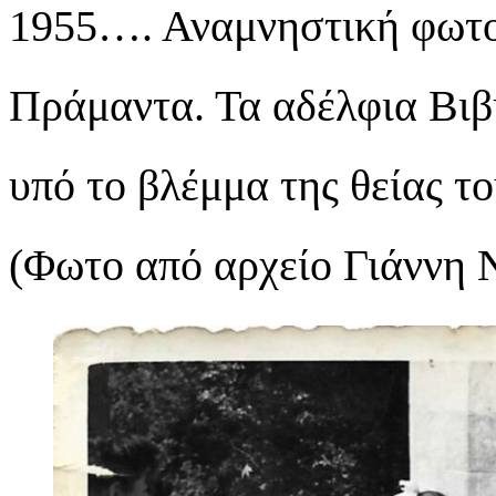
1955…. Αναμνηστική φωτο
Πράμαντα. Τα αδέλφια Βιβ
υπό το βλέμμα της θείας 
(Φωτο από αρχείο Γιάννη 