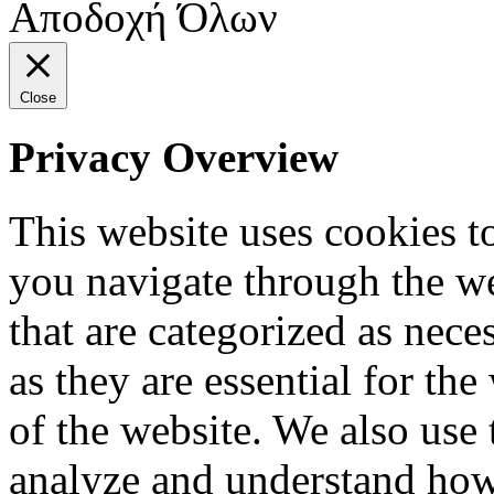
Αποδοχή Όλων
Close
Privacy Overview
This website uses cookies 
you navigate through the we
that are categorized as nece
as they are essential for the
of the website. We also use 
analyze and understand how