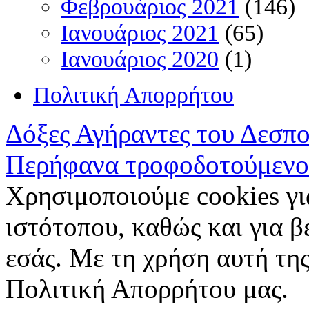
Φεβρουάριος 2021
(146)
Ιανουάριος 2021
(65)
Ιανουάριος 2020
(1)
Πολιτική Απορρήτου
Δόξες Αγήραντες του Δεσπ
Περήφανα τροφοδοτούμενο
Χρησιμοποιούμε cookies γι
ιστότοπου, καθώς και για 
εσάς. Με τη χρήση αυτή της
Πολιτική Απορρήτου μας.