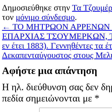
Δημοσιεύθηκε στην
Τα Τζουμέρ
τον
μόνιμο σύνδεσμο
.
←
ΤΟ ΜΗΤΡΩΟΝ ΑΡΡΕΝΩΝ 
ΕΠΑΡΧΙΑΣ ΤΣΟΥΜΕΡΚΩΝ, Τ
εν έτει 1883). Γεννηθέντες τα 
Δεκαπενταύγουστος στους Μελ
Αφήστε μια απάντηση
Η ηλ. διεύθυνση σας δεν δη
πεδία σημειώνονται με
*