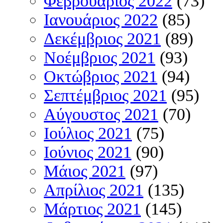
Φεβρουάριος 2022
(73)
Ιανουάριος 2022
(85)
Δεκέμβριος 2021
(89)
Νοέμβριος 2021
(93)
Οκτώβριος 2021
(94)
Σεπτέμβριος 2021
(95)
Αύγουστος 2021
(70)
Ιούλιος 2021
(75)
Ιούνιος 2021
(90)
Μάιος 2021
(97)
Απρίλιος 2021
(135)
Μάρτιος 2021
(145)