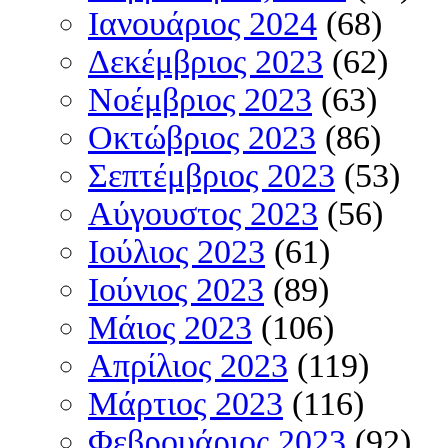
Ιανουάριος 2024
(68)
Δεκέμβριος 2023
(62)
Νοέμβριος 2023
(63)
Οκτώβριος 2023
(86)
Σεπτέμβριος 2023
(53)
Αύγουστος 2023
(56)
Ιούλιος 2023
(61)
Ιούνιος 2023
(89)
Μάιος 2023
(106)
Απρίλιος 2023
(119)
Μάρτιος 2023
(116)
Φεβρουάριος 2023
(92)