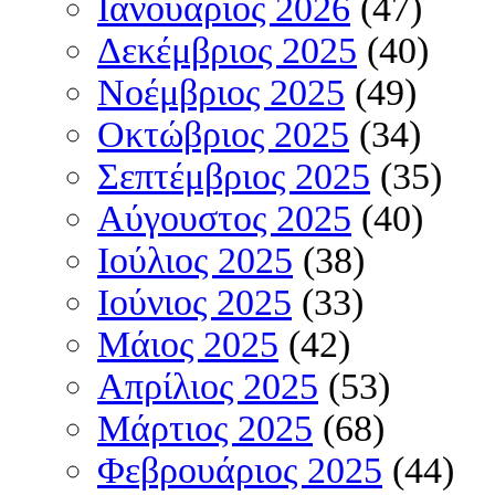
Ιανουάριος 2026
(47)
Δεκέμβριος 2025
(40)
Νοέμβριος 2025
(49)
Οκτώβριος 2025
(34)
Σεπτέμβριος 2025
(35)
Αύγουστος 2025
(40)
Ιούλιος 2025
(38)
Ιούνιος 2025
(33)
Μάιος 2025
(42)
Απρίλιος 2025
(53)
Μάρτιος 2025
(68)
Φεβρουάριος 2025
(44)