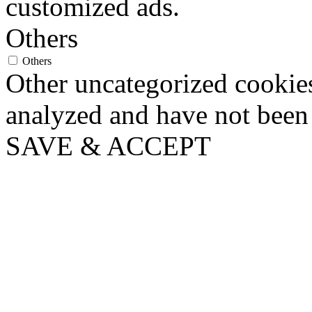
customized ads.
Others
Others
Other uncategorized cookies
analyzed and have not been c
SAVE & ACCEPT