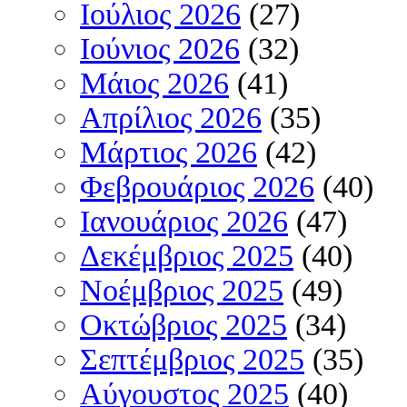
Ιούλιος 2026
(27)
Ιούνιος 2026
(32)
Μάιος 2026
(41)
Απρίλιος 2026
(35)
Μάρτιος 2026
(42)
Φεβρουάριος 2026
(40)
Ιανουάριος 2026
(47)
Δεκέμβριος 2025
(40)
Νοέμβριος 2025
(49)
Οκτώβριος 2025
(34)
Σεπτέμβριος 2025
(35)
Αύγουστος 2025
(40)