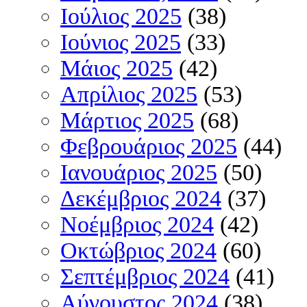
Ιούλιος 2025
(38)
Ιούνιος 2025
(33)
Μάιος 2025
(42)
Απρίλιος 2025
(53)
Μάρτιος 2025
(68)
Φεβρουάριος 2025
(44)
Ιανουάριος 2025
(50)
Δεκέμβριος 2024
(37)
Νοέμβριος 2024
(42)
Οκτώβριος 2024
(60)
Σεπτέμβριος 2024
(41)
Αύγουστος 2024
(38)