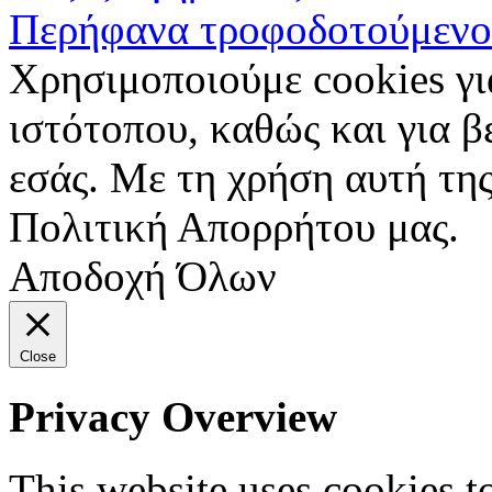
Περήφανα τροφοδοτούμενο
Χρησιμοποιούμε cookies γι
ιστότοπου, καθώς και για 
εσάς. Με τη χρήση αυτή της
Πολιτική Απορρήτου μας.
Αποδοχή Όλων
Close
Privacy Overview
This website uses cookies 