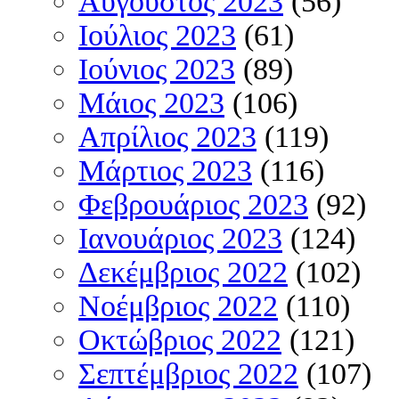
Αύγουστος 2023
(56)
Ιούλιος 2023
(61)
Ιούνιος 2023
(89)
Μάιος 2023
(106)
Απρίλιος 2023
(119)
Μάρτιος 2023
(116)
Φεβρουάριος 2023
(92)
Ιανουάριος 2023
(124)
Δεκέμβριος 2022
(102)
Νοέμβριος 2022
(110)
Οκτώβριος 2022
(121)
Σεπτέμβριος 2022
(107)