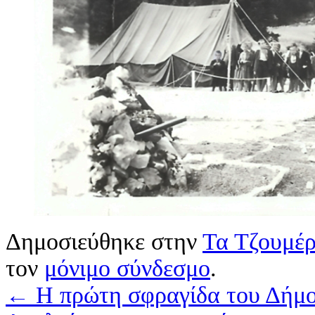
Δημοσιεύθηκε στην
Τα Τζουμέρ
τον
μόνιμο σύνδεσμο
.
←
Η πρώτη σφραγίδα του Δήμ