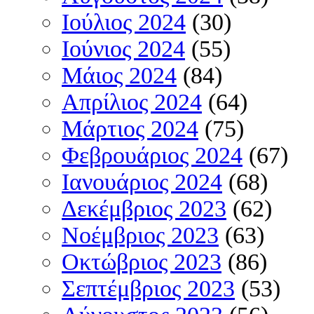
Ιούλιος 2024
(30)
Ιούνιος 2024
(55)
Μάιος 2024
(84)
Απρίλιος 2024
(64)
Μάρτιος 2024
(75)
Φεβρουάριος 2024
(67)
Ιανουάριος 2024
(68)
Δεκέμβριος 2023
(62)
Νοέμβριος 2023
(63)
Οκτώβριος 2023
(86)
Σεπτέμβριος 2023
(53)