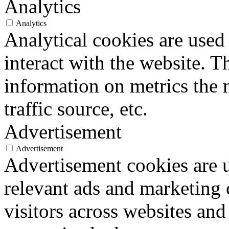
Analytics
Analytics
Analytical cookies are used
interact with the website. 
information on metrics the 
traffic source, etc.
Advertisement
Advertisement
Advertisement cookies are u
relevant ads and marketing
visitors across websites and