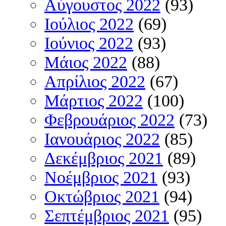
Αύγουστος 2022
(93)
Ιούλιος 2022
(69)
Ιούνιος 2022
(93)
Μάιος 2022
(88)
Απρίλιος 2022
(67)
Μάρτιος 2022
(100)
Φεβρουάριος 2022
(73)
Ιανουάριος 2022
(85)
Δεκέμβριος 2021
(89)
Νοέμβριος 2021
(93)
Οκτώβριος 2021
(94)
Σεπτέμβριος 2021
(95)