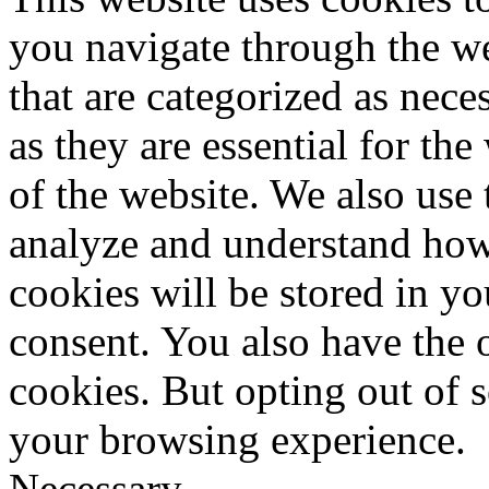
you navigate through the we
that are categorized as nece
as they are essential for the
of the website. We also use 
analyze and understand how
cookies will be stored in y
consent. You also have the o
cookies. But opting out of 
your browsing experience.
Necessary