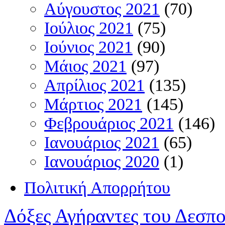
Αύγουστος 2021
(70)
Ιούλιος 2021
(75)
Ιούνιος 2021
(90)
Μάιος 2021
(97)
Απρίλιος 2021
(135)
Μάρτιος 2021
(145)
Φεβρουάριος 2021
(146)
Ιανουάριος 2021
(65)
Ιανουάριος 2020
(1)
Πολιτική Απορρήτου
Δόξες Αγήραντες του Δεσπ