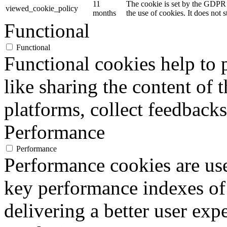
11
The cookie is set by the GDPR 
viewed_cookie_policy
months
the use of cookies. It does not 
Functional
Functional
Functional cookies help to p
like sharing the content of 
platforms, collect feedbacks
Performance
Performance
Performance cookies are us
key performance indexes of
delivering a better user expe