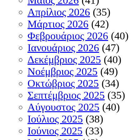
Μάιος 2026
(41)
Απρίλιος 2026
(35)
Μάρτιος 2026
(42)
Φεβρουάριος 2026
(40)
Ιανουάριος 2026
(47)
Δεκέμβριος 2025
(40)
Νοέμβριος 2025
(49)
Οκτώβριος 2025
(34)
Σεπτέμβριος 2025
(35)
Αύγουστος 2025
(40)
Ιούλιος 2025
(38)
Ιούνιος 2025
(33)