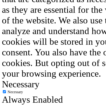
as they are essential for the
of the website. We also use 
analyze and understand how
cookies will be stored in y
consent. You also have the o
cookies. But opting out of 
your browsing experience.
Necessary
Necessary
Always Enabled