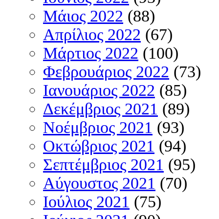
Μάιος 2022
(88)
Απρίλιος 2022
(67)
Μάρτιος 2022
(100)
Φεβρουάριος 2022
(73)
Ιανουάριος 2022
(85)
Δεκέμβριος 2021
(89)
Νοέμβριος 2021
(93)
Οκτώβριος 2021
(94)
Σεπτέμβριος 2021
(95)
Αύγουστος 2021
(70)
Ιούλιος 2021
(75)