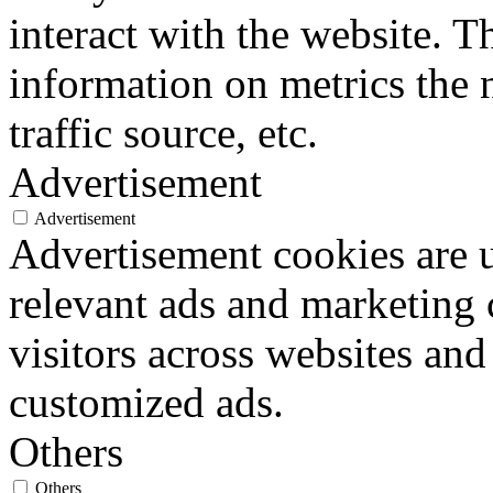
interact with the website. 
information on metrics the 
traffic source, etc.
Advertisement
Advertisement
Advertisement cookies are u
relevant ads and marketing
visitors across websites and
customized ads.
Others
Others