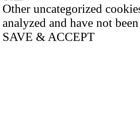
Other uncategorized cookies
analyzed and have not been c
SAVE & ACCEPT