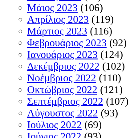
Μάιος 2023
(106)
Απρίλιος 2023
(119)
Μάρτιος 2023
(116)
Φεβρουάριος 2023
(92)
Ιανουάριος 2023
(124)
Δεκέμβριος 2022
(102)
Νοέμβριος 2022
(110)
Οκτώβριος 2022
(121)
Σεπτέμβριος 2022
(107)
Αύγουστος 2022
(93)
Ιούλιος 2022
(69)
Ιούνιος 2022
(93)