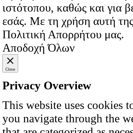
ιστότοπου, καθώς και για 
εσάς. Με τη χρήση αυτή της
Πολιτική Απορρήτου μας.
Αποδοχή Όλων
Close
Privacy Overview
This website uses cookies 
you navigate through the we
that are categorized as nece