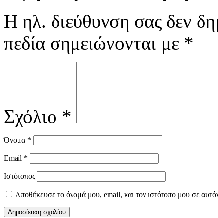
Η ηλ. διεύθυνση σας δεν δη
πεδία σημειώνονται με
*
Σχόλιο
*
Όνομα
*
Email
*
Ιστότοπος
Αποθήκευσε το όνομά μου, email, και τον ιστότοπο μου σε αυτό