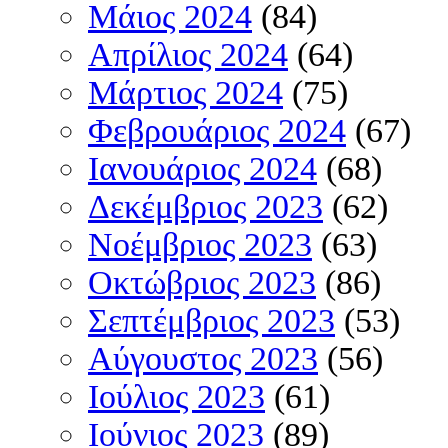
Μάιος 2024
(84)
Απρίλιος 2024
(64)
Μάρτιος 2024
(75)
Φεβρουάριος 2024
(67)
Ιανουάριος 2024
(68)
Δεκέμβριος 2023
(62)
Νοέμβριος 2023
(63)
Οκτώβριος 2023
(86)
Σεπτέμβριος 2023
(53)
Αύγουστος 2023
(56)
Ιούλιος 2023
(61)
Ιούνιος 2023
(89)