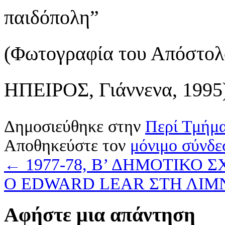
παιδόπολη”
(Φωτογραφία του Απόστολ
ΗΠΕΙΡΟΣ, Γιάννενα, 1995
Δημοσιεύθηκε στην
Περί Τμήμ
Αποθηκεύστε τον
μόνιμο σύνδε
←
1977-78, B’ ΔΗΜΟΤΙΚΟ ΣΧ
Ο EDWARD LEAR ΣΤΗ ΛΙ
Αφήστε μια απάντηση