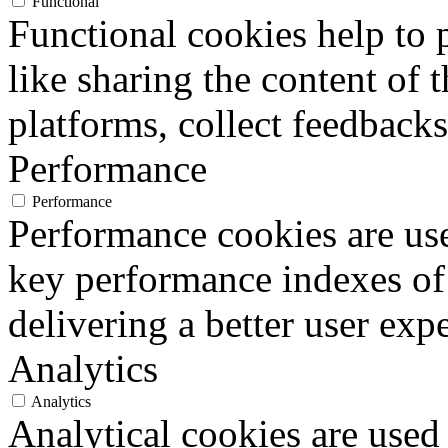
Functional
Functional cookies help to p
like sharing the content of 
platforms, collect feedbacks
Performance
Performance
Performance cookies are us
key performance indexes of
delivering a better user expe
Analytics
Analytics
Analytical cookies are used