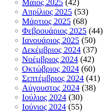
Μάιος 2025
(42)
Απρίλιος 2025
(53)
Μάρτιος 2025
(68)
Φεβρουάριος 2025
(44)
Ιανουάριος 2025
(50)
Δεκέμβριος 2024
(37)
Νοέμβριος 2024
(42)
Οκτώβριος 2024
(60)
Σεπτέμβριος 2024
(41)
Αύγουστος 2024
(38)
Ιούλιος 2024
(30)
Ιούνιος 2024
(55)