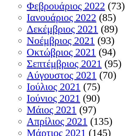
Φεβρουάριος 2022
(73)
Ιανουάριος 2022
(85)
Δεκέμβριος 2021
(89)
Νοέμβριος 2021
(93)
Οκτώβριος 2021
(94)
Σεπτέμβριος 2021
(95)
Αύγουστος 2021
(70)
Ιούλιος 2021
(75)
Ιούνιος 2021
(90)
Μάιος 2021
(97)
Απρίλιος 2021
(135)
Μάρτιος 2021
(145)