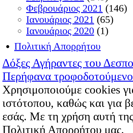
Φεβρουάριος 2021
(146)
Ιανουάριος 2021
(65)
Ιανουάριος 2020
(1)
Πολιτική Απορρήτου
Δόξες Αγήραντες του Δεσπ
Περήφανα τροφοδοτούμενο
Χρησιμοποιούμε cookies γι
ιστότοπου, καθώς και για 
εσάς. Με τη χρήση αυτή της
Πολιτική Απορρήτου μας.