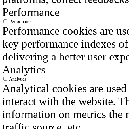
Performance
Performance
Performance cookies are us
key performance indexes of
delivering a better user expe
Analytics
Analytics
Analytical cookies are used
interact with the website. 
information on metrics the 
traffic source, etc.