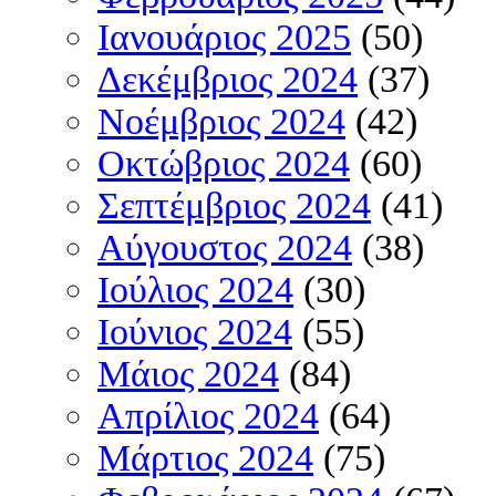
Ιανουάριος 2025
(50)
Δεκέμβριος 2024
(37)
Νοέμβριος 2024
(42)
Οκτώβριος 2024
(60)
Σεπτέμβριος 2024
(41)
Αύγουστος 2024
(38)
Ιούλιος 2024
(30)
Ιούνιος 2024
(55)
Μάιος 2024
(84)
Απρίλιος 2024
(64)
Μάρτιος 2024
(75)