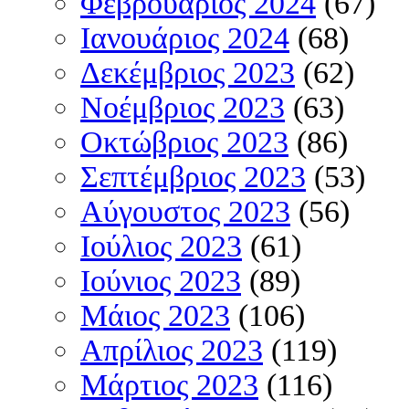
Φεβρουάριος 2024
(67)
Ιανουάριος 2024
(68)
Δεκέμβριος 2023
(62)
Νοέμβριος 2023
(63)
Οκτώβριος 2023
(86)
Σεπτέμβριος 2023
(53)
Αύγουστος 2023
(56)
Ιούλιος 2023
(61)
Ιούνιος 2023
(89)
Μάιος 2023
(106)
Απρίλιος 2023
(119)
Μάρτιος 2023
(116)