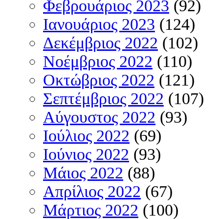
Φεβρουάριος 2023
(92)
Ιανουάριος 2023
(124)
Δεκέμβριος 2022
(102)
Νοέμβριος 2022
(110)
Οκτώβριος 2022
(121)
Σεπτέμβριος 2022
(107)
Αύγουστος 2022
(93)
Ιούλιος 2022
(69)
Ιούνιος 2022
(93)
Μάιος 2022
(88)
Απρίλιος 2022
(67)
Μάρτιος 2022
(100)