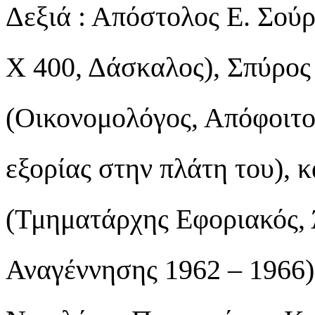
Δεξιά : Απόστολος Ε. Σού
Χ 400, Δάσκαλος), Σπύρο
(Οικονομολόγος, Απόφοιτο
εξορίας στην πλάτη του),
(Τμηματάρχης Εφοριακός,
Αναγέννησης 1962 – 1966)