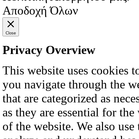
Αποδοχή Όλων
Close
Privacy Overview
This website uses cookies 
you navigate through the we
that are categorized as nece
as they are essential for the
of the website. We also use 