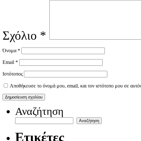
Σχόλιο
*
Όνομα
*
Email
*
Ιστότοπος
Αποθήκευσε το όνομά μου, email, και τον ιστότοπο μου σε αυτό
Αναζήτηση
Αναζήτηση
Ετικέτες