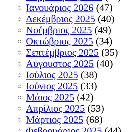
Ιανουάριος 2026
(47)
Δεκέμβριος 2025
(40)
Νοέμβριος 2025
(49)
Οκτώβριος 2025
(34)
Σεπτέμβριος 2025
(35)
Αύγουστος 2025
(40)
Ιούλιος 2025
(38)
Ιούνιος 2025
(33)
Μάιος 2025
(42)
Απρίλιος 2025
(53)
Μάρτιος 2025
(68)
Φεβρουάριος 2025
(44)