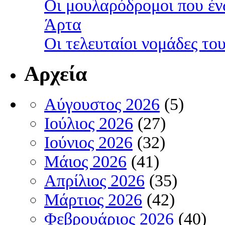
Οι μουλαρόδρομοι που έν
Άρτα
Οι τελευταίοι νομάδες τ
Αρχεία
Αύγουστος 2026
(5)
Ιούλιος 2026
(27)
Ιούνιος 2026
(32)
Μάιος 2026
(41)
Απρίλιος 2026
(35)
Μάρτιος 2026
(42)
Φεβρουάριος 2026
(40)