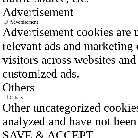
Advertisement
Advertisement
Advertisement cookies are u
relevant ads and marketing
visitors across websites and
customized ads.
Others
Others
Other uncategorized cookies
analyzed and have not been c
SAVE & ACCEPT