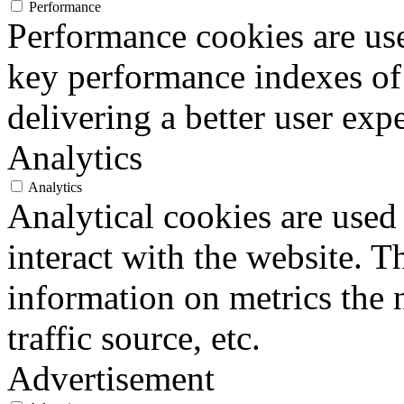
Performance
Performance cookies are us
key performance indexes of
delivering a better user expe
Analytics
Analytics
Analytical cookies are used
interact with the website. 
information on metrics the 
traffic source, etc.
Advertisement