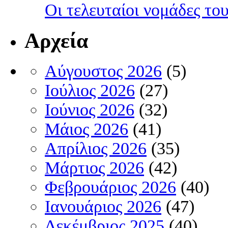
Οι τελευταίοι νομάδες τ
Αρχεία
Αύγουστος 2026
(5)
Ιούλιος 2026
(27)
Ιούνιος 2026
(32)
Μάιος 2026
(41)
Απρίλιος 2026
(35)
Μάρτιος 2026
(42)
Φεβρουάριος 2026
(40)
Ιανουάριος 2026
(47)
Δεκέμβριος 2025
(40)