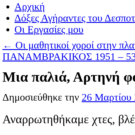
Αρχική
Δόξες Αγήραντες του Δεσπο
Οι Eργασίες μου
←
Οι μαθητικοί χοροί στην πλα
ΠΑΝΑΜΒΡΑΚΙΚΟΣ 1951 – 5
Μια παλιά, Αρτηνή 
Δημοσιεύθηκε την
26 Μαρτίου
Αναρρωτηθήκαμε χτες, βλέ