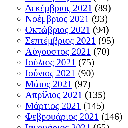
Δεκέμβριος 2021
(89)
Νοέμβριος 2021
(93)
Οκτώβριος 2021
(94)
Σεπτέμβριος 2021
(95)
Αύγουστος 2021
(70)
Ιούλιος 2021
(75)
Ιούνιος 2021
(90)
Μάιος 2021
(97)
Απρίλιος 2021
(135)
Μάρτιος 2021
(145)
Φεβρουάριος 2021
(146)
Ιανουάριος 2021
(65)