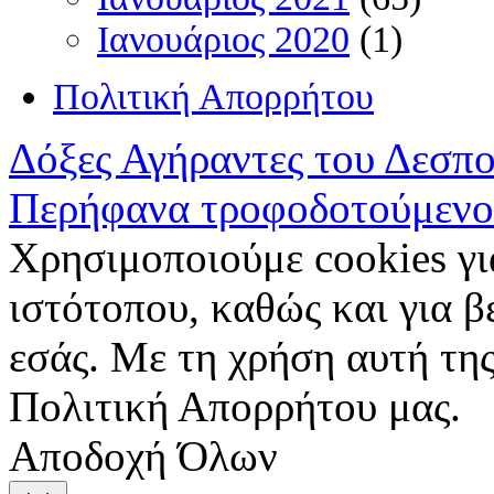
Ιανουάριος 2020
(1)
Πολιτική Απορρήτου
Δόξες Αγήραντες του Δεσπ
Περήφανα τροφοδοτούμενο
Χρησιμοποιούμε cookies γι
ιστότοπου, καθώς και για 
εσάς. Με τη χρήση αυτή της
Πολιτική Απορρήτου μας.
Αποδοχή Όλων