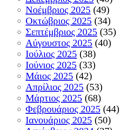
Νοέμβριος 2025
(49)
Οκτώβριος 2025
(34)
Σεπτέμβριος 2025
(35)
Αύγουστος 2025
(40)
Ιούλιος 2025
(38)
Ιούνιος 2025
(33)
Μάιος 2025
(42)
Απρίλιος 2025
(53)
Μάρτιος 2025
(68)
Φεβρουάριος 2025
(44)
Ιανουάριος 2025
(50)