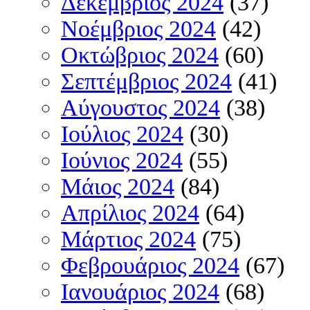
Δεκέμβριος 2024
(37)
Νοέμβριος 2024
(42)
Οκτώβριος 2024
(60)
Σεπτέμβριος 2024
(41)
Αύγουστος 2024
(38)
Ιούλιος 2024
(30)
Ιούνιος 2024
(55)
Μάιος 2024
(84)
Απρίλιος 2024
(64)
Μάρτιος 2024
(75)
Φεβρουάριος 2024
(67)
Ιανουάριος 2024
(68)