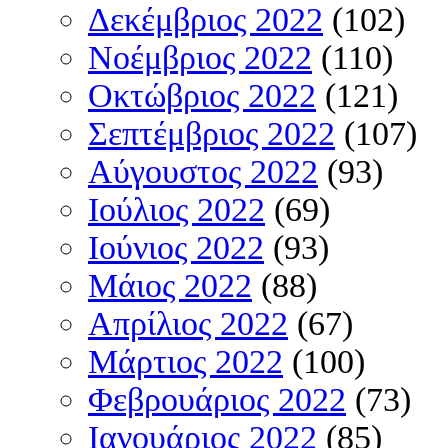
Δεκέμβριος 2022
(102)
Νοέμβριος 2022
(110)
Οκτώβριος 2022
(121)
Σεπτέμβριος 2022
(107)
Αύγουστος 2022
(93)
Ιούλιος 2022
(69)
Ιούνιος 2022
(93)
Μάιος 2022
(88)
Απρίλιος 2022
(67)
Μάρτιος 2022
(100)
Φεβρουάριος 2022
(73)
Ιανουάριος 2022
(85)