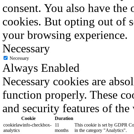
consent. You also have the o
cookies. But opting out of 
your browsing experience.
Necessary
Necessary
Always Enabled
Necessary cookies are absolu
function properly. These coo
and security features of th
Cookie
Duration
cookielawinfo-checkbox-
11
This cookie is set by GDPR Cook
analytics
months
in the category "Analytics".