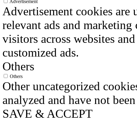
Advertisement
Advertisement cookies are u
relevant ads and marketing
visitors across websites and
customized ads.
Others
Others
Other uncategorized cookies
analyzed and have not been c
SAVE & ACCEPT