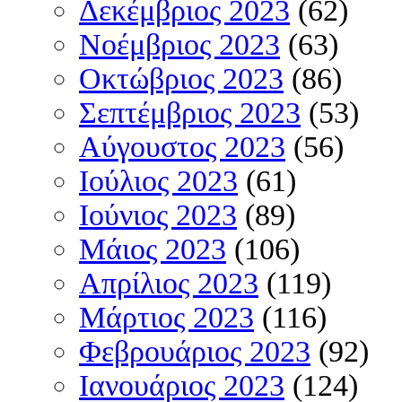
Δεκέμβριος 2023
(62)
Νοέμβριος 2023
(63)
Οκτώβριος 2023
(86)
Σεπτέμβριος 2023
(53)
Αύγουστος 2023
(56)
Ιούλιος 2023
(61)
Ιούνιος 2023
(89)
Μάιος 2023
(106)
Απρίλιος 2023
(119)
Μάρτιος 2023
(116)
Φεβρουάριος 2023
(92)
Ιανουάριος 2023
(124)