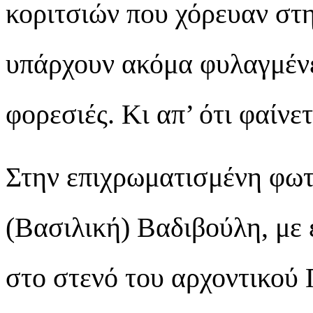
κοριτσιών που χόρευαν στη
υπάρχουν ακόμα φυλαγμέν
φορεσιές. Κι απ’ ότι φαίν
Στην επιχρωματισμένη φωτ
(Βασιλική) Βαδιβούλη, με
στο στενό του αρχοντικού