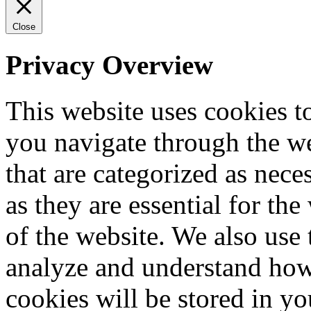
Close
Privacy Overview
This website uses cookies 
you navigate through the we
that are categorized as nece
as they are essential for the
of the website. We also use 
analyze and understand how
cookies will be stored in y