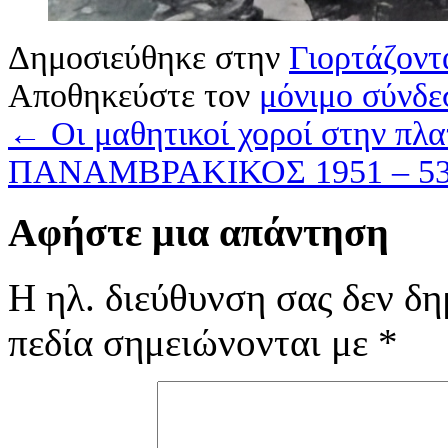
Δημοσιεύθηκε στην
Γιορτάζοντα
Αποθηκεύστε τον
μόνιμο σύνδε
←
Οι μαθητικοί χοροί στην πλα
ΠΑΝΑΜΒΡΑΚΙΚΟΣ 1951 – 5
Αφήστε μια απάντηση
Η ηλ. διεύθυνση σας δεν δη
πεδία σημειώνονται με
*