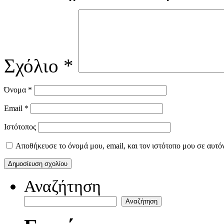
Σχόλιο
*
Όνομα
*
Email
*
Ιστότοπος
Αποθήκευσε το όνομά μου, email, και τον ιστότοπο μου σε αυτό
Αναζήτηση
Αναζήτηση