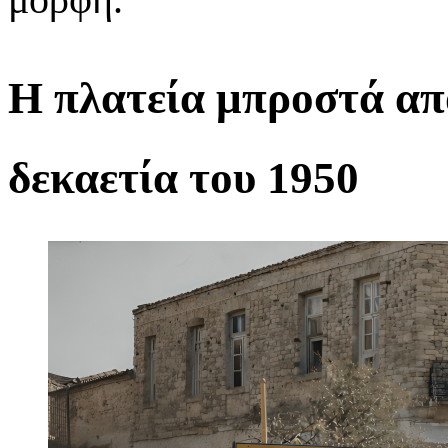
Η πλατεία μπροστά απ
δεκαετία του 1950