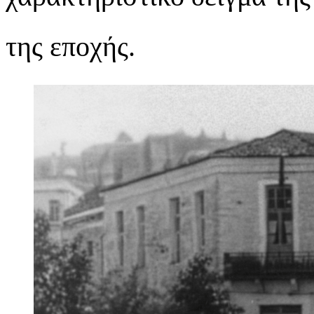
της εποχής.