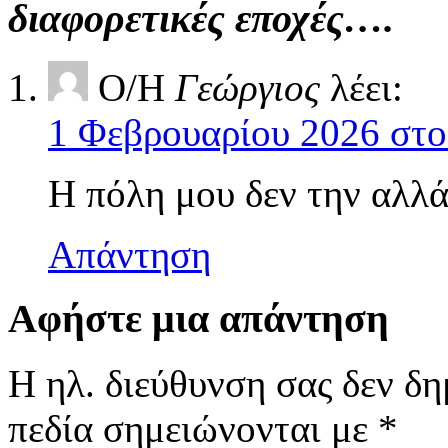
διαφορετικές εποχές….
Ο/Η
Γεώργιος
λέει:
1 Φεβρουαρίου 2026 στο
Η πόλη μου δεν την αλλά
Απάντηση
Αφήστε μια απάντηση
Η ηλ. διεύθυνση σας δεν δη
πεδία σημειώνονται με
*