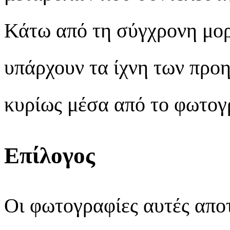
Κάτω από τη σύγχρονη μο
υπάρχουν τα ίχνη των προ
κυρίως μέσα από το φωτογρ
Επίλογος
Οι φωτογραφίες αυτές απο