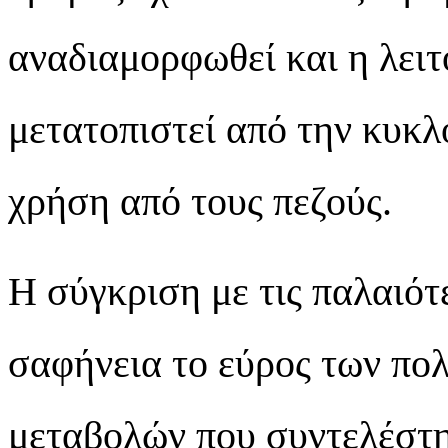
αναδιαμορφωθεί και η λειτ
μετατοπιστεί από την κυκ
χρήση από τους πεζούς.
Η σύγκριση με τις παλαιότ
σαφήνεια το εύρος των πο
μεταβολών που συντελέστη