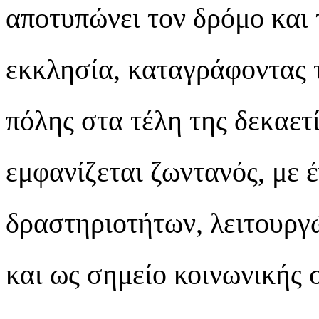
αποτυπώνει τον δρόμο και 
εκκλησία, καταγράφοντας τ
πόλης στα τέλη της δεκαετ
εμφανίζεται ζωντανός, με 
δραστηριοτήτων, λειτουργ
και ως σημείο κοινωνικής