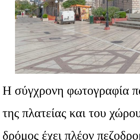
Η σύγχρονη φωτογραφία πα
της πλατείας και του χώρο
δρόμος έχει πλέον πεζοδρο