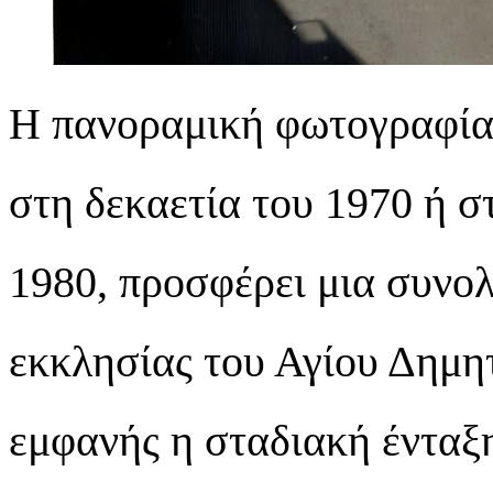
Η πανοραμική φωτογραφία,
στη δεκαετία του 1970 ή στ
1980, προσφέρει μια συνολ
εκκλησίας του Αγίου Δημη
εμφανής η σταδιακή ένταξη