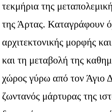
τεκμήρια της μεταπολεμική
της Άρτας. Καταγράφουν ό
αρχιτεκτονικής μορφής κα
και τη μεταβολή της καθημ
χώρος γύρω από τον Άγιο Δ
ζωντανός μάρτυρας της ιστ