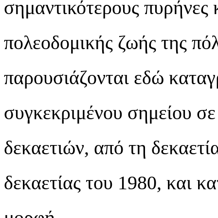
σημαντικότερους πυρήνες κ
πολεοδομικής ζωής της πό
παρουσιάζονται εδώ καταγ
συγκεκριμένου σημείου σε
δεκαετιών, από τη δεκαετία
δεκαετίας του 1980, και κ
μορφή.