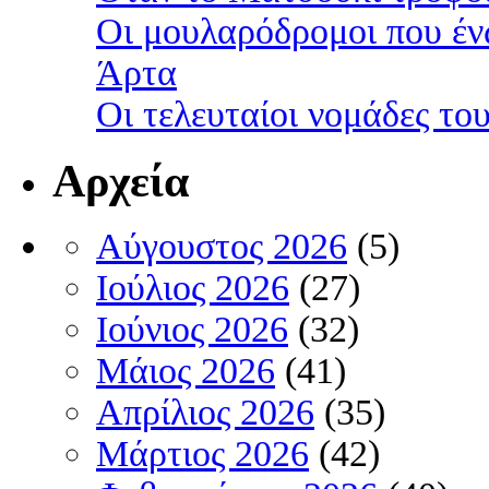
Οι μουλαρόδρομοι που έν
Άρτα
Οι τελευταίοι νομάδες τ
Αρχεία
Αύγουστος 2026
(5)
Ιούλιος 2026
(27)
Ιούνιος 2026
(32)
Μάιος 2026
(41)
Απρίλιος 2026
(35)
Μάρτιος 2026
(42)