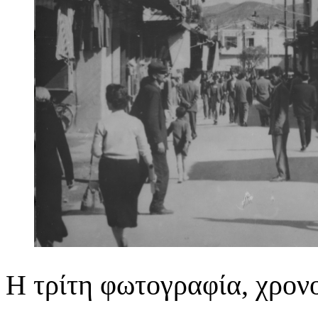
Η τρίτη φωτογραφία, χρον