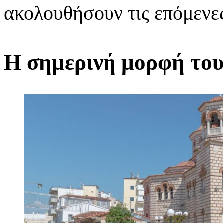
ακολουθήσουν τις επόμενες
Η σημερινή μορφή το