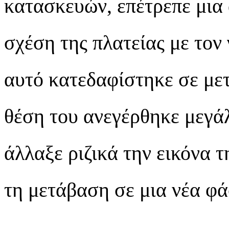
κατασκευών, επέτρεπε μια 
σχέση της πλατείας με τον 
αυτό κατεδαφίστηκε σε με
θέση του ανεγέρθηκε μεγάλ
άλλαξε ριζικά την εικόνα 
τη μετάβαση σε μια νέα φά