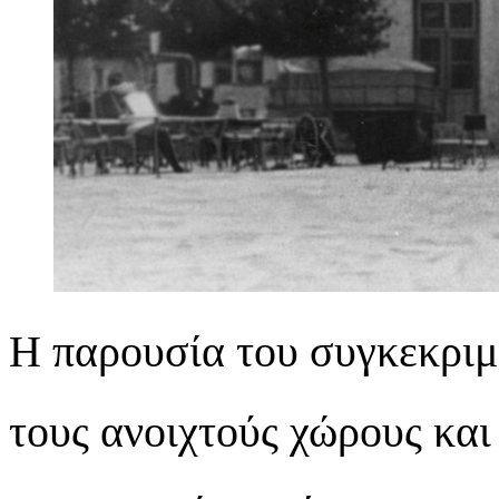
Η παρουσία του συγκεκριμ
τους ανοιχτούς χώρους κα