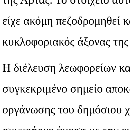
είχε ακόμη πεζοδρομηθεί κ
κυκλοφοριακός άξονας της
Η διέλευση λεωφορείων κα
συγκεκριμένο σημείο αποκ
οργάνωσης του δημόσιου χ