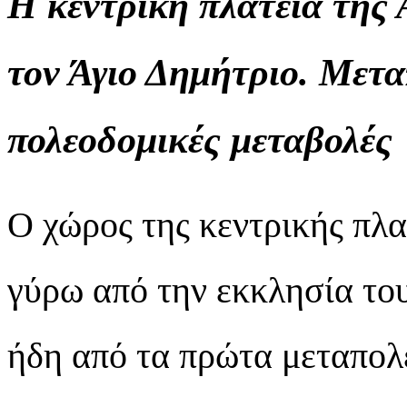
Η κεντρική πλατεία της
τον Άγιο Δημήτριο. Μετα
πολεοδομικές μεταβολές
Ο χώρος της κεντρικής πλα
γύρω από την εκκλησία το
ήδη από τα πρώτα μεταπολε