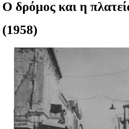
Ο δρόμος και η πλατε
(1958)