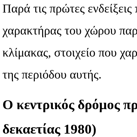
Παρά τις πρώτες ενδείξεις
χαρακτήρας του χώρου παρ
κλίμακας, στοιχείο που χα
της περιόδου αυτής.
Ο κεντρικός δρόμος πρ
δεκαετίας 1980)