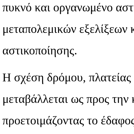
πυκνό και οργανωμένο αστ
μεταπολεμικών εξελίξεων 
αστικοποίησης.
Η σχέση δρόμου, πλατείας 
μεταβάλλεται ως προς την κ
προετοιμάζοντας το έδαφος