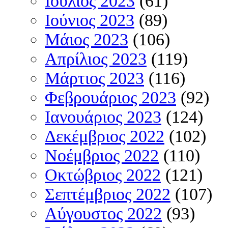
Ιούλιος 2023
(61)
Ιούνιος 2023
(89)
Μάιος 2023
(106)
Απρίλιος 2023
(119)
Μάρτιος 2023
(116)
Φεβρουάριος 2023
(92)
Ιανουάριος 2023
(124)
Δεκέμβριος 2022
(102)
Νοέμβριος 2022
(110)
Οκτώβριος 2022
(121)
Σεπτέμβριος 2022
(107)
Αύγουστος 2022
(93)