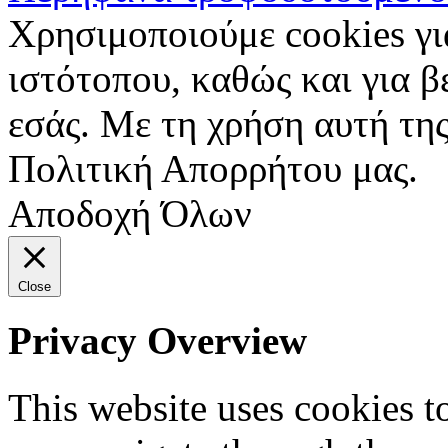
Χρησιμοποιούμε cookies γι
ιστότοπου, καθώς και για 
εσάς. Με τη χρήση αυτή της
Πολιτική Απορρήτου μας.
Αποδοχή Όλων
Close
Privacy Overview
This website uses cookies 