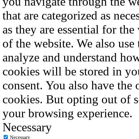
you navigate through the we
that are categorized as nece
as they are essential for the
of the website. We also use 
analyze and understand how
cookies will be stored in y
consent. You also have the o
cookies. But opting out of 
your browsing experience.
Necessary
Necessary