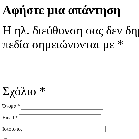
Αφήστε μια απάντηση
Η ηλ. διεύθυνση σας δεν δη
πεδία σημειώνονται με
*
Σχόλιο
*
Όνομα
*
Email
*
Ιστότοπος