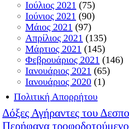
Ιούλιος 2021
(75)
Ιούνιος 2021
(90)
Μάιος 2021
(97)
Απρίλιος 2021
(135)
Μάρτιος 2021
(145)
Φεβρουάριος 2021
(146)
Ιανουάριος 2021
(65)
Ιανουάριος 2020
(1)
Πολιτική Απορρήτου
Δόξες Αγήραντες του Δεσπ
Περήφανα τροφοδοτούμενο