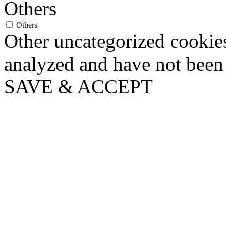
Others
Others
Other uncategorized cookies
analyzed and have not been c
SAVE & ACCEPT