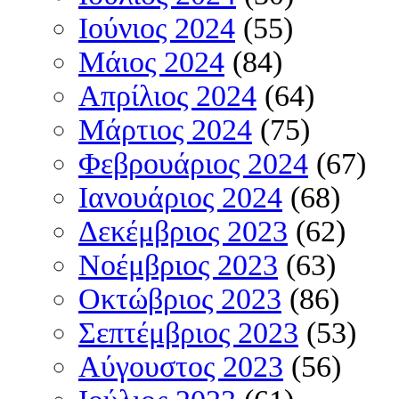
Ιούνιος 2024
(55)
Μάιος 2024
(84)
Απρίλιος 2024
(64)
Μάρτιος 2024
(75)
Φεβρουάριος 2024
(67)
Ιανουάριος 2024
(68)
Δεκέμβριος 2023
(62)
Νοέμβριος 2023
(63)
Οκτώβριος 2023
(86)
Σεπτέμβριος 2023
(53)
Αύγουστος 2023
(56)