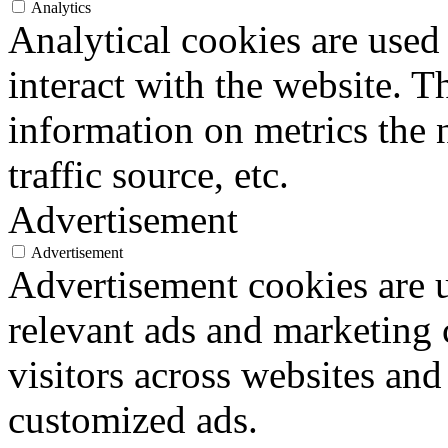
Analytics
Analytical cookies are used
interact with the website. 
information on metrics the 
traffic source, etc.
Advertisement
Advertisement
Advertisement cookies are u
relevant ads and marketing
visitors across websites and
customized ads.