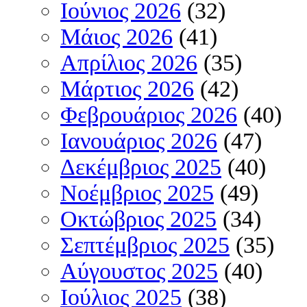
Ιούνιος 2026
(32)
Μάιος 2026
(41)
Απρίλιος 2026
(35)
Μάρτιος 2026
(42)
Φεβρουάριος 2026
(40)
Ιανουάριος 2026
(47)
Δεκέμβριος 2025
(40)
Νοέμβριος 2025
(49)
Οκτώβριος 2025
(34)
Σεπτέμβριος 2025
(35)
Αύγουστος 2025
(40)
Ιούλιος 2025
(38)