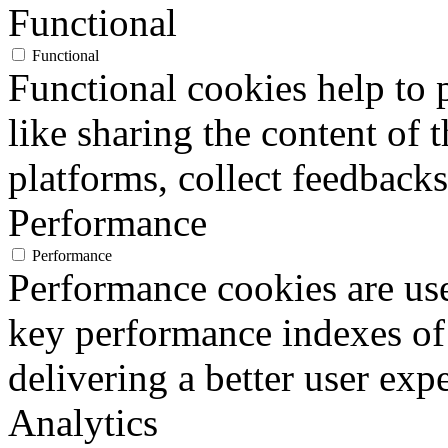
Functional
Functional
Functional cookies help to p
like sharing the content of 
platforms, collect feedbacks
Performance
Performance
Performance cookies are us
key performance indexes of
delivering a better user expe
Analytics