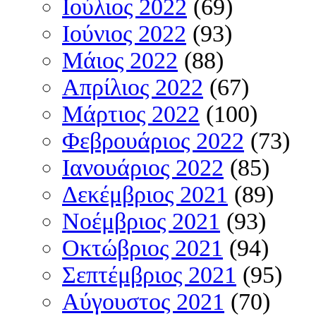
Ιούλιος 2022
(69)
Ιούνιος 2022
(93)
Μάιος 2022
(88)
Απρίλιος 2022
(67)
Μάρτιος 2022
(100)
Φεβρουάριος 2022
(73)
Ιανουάριος 2022
(85)
Δεκέμβριος 2021
(89)
Νοέμβριος 2021
(93)
Οκτώβριος 2021
(94)
Σεπτέμβριος 2021
(95)
Αύγουστος 2021
(70)