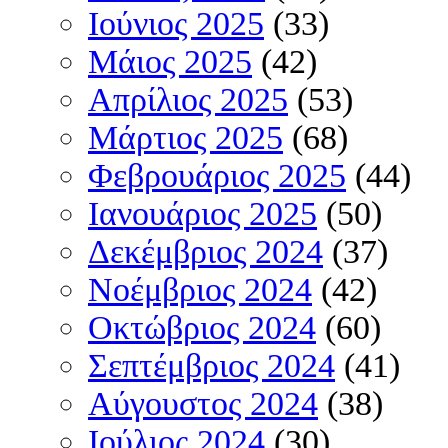
Ιούνιος 2025
(33)
Μάιος 2025
(42)
Απρίλιος 2025
(53)
Μάρτιος 2025
(68)
Φεβρουάριος 2025
(44)
Ιανουάριος 2025
(50)
Δεκέμβριος 2024
(37)
Νοέμβριος 2024
(42)
Οκτώβριος 2024
(60)
Σεπτέμβριος 2024
(41)
Αύγουστος 2024
(38)
Ιούλιος 2024
(30)