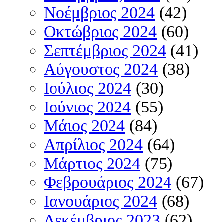
Νοέμβριος 2024
(42)
Οκτώβριος 2024
(60)
Σεπτέμβριος 2024
(41)
Αύγουστος 2024
(38)
Ιούλιος 2024
(30)
Ιούνιος 2024
(55)
Μάιος 2024
(84)
Απρίλιος 2024
(64)
Μάρτιος 2024
(75)
Φεβρουάριος 2024
(67)
Ιανουάριος 2024
(68)
Δεκέμβριος 2023
(62)