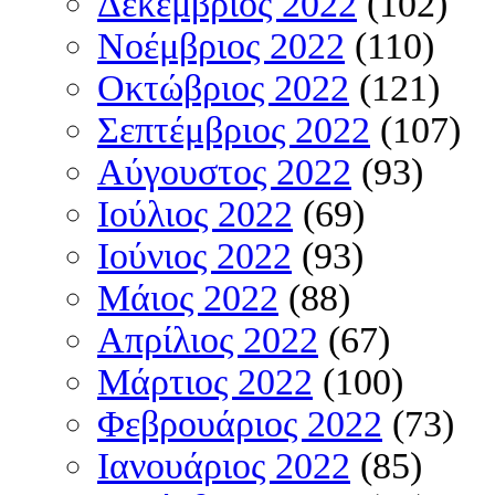
Δεκέμβριος 2022
(102)
Νοέμβριος 2022
(110)
Οκτώβριος 2022
(121)
Σεπτέμβριος 2022
(107)
Αύγουστος 2022
(93)
Ιούλιος 2022
(69)
Ιούνιος 2022
(93)
Μάιος 2022
(88)
Απρίλιος 2022
(67)
Μάρτιος 2022
(100)
Φεβρουάριος 2022
(73)
Ιανουάριος 2022
(85)