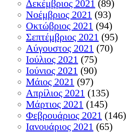
Δεκέμβριος 2021
(89)
Νοέμβριος 2021
(93)
Οκτώβριος 2021
(94)
Σεπτέμβριος 2021
(95)
Αύγουστος 2021
(70)
Ιούλιος 2021
(75)
Ιούνιος 2021
(90)
Μάιος 2021
(97)
Απρίλιος 2021
(135)
Μάρτιος 2021
(145)
Φεβρουάριος 2021
(146)
Ιανουάριος 2021
(65)