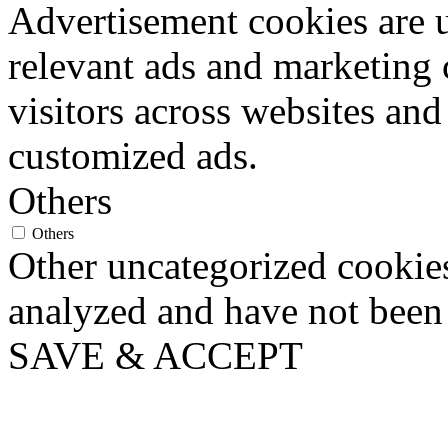
Advertisement cookies are u
relevant ads and marketing
visitors across websites and
customized ads.
Others
Others
Other uncategorized cookies
analyzed and have not been c
SAVE & ACCEPT