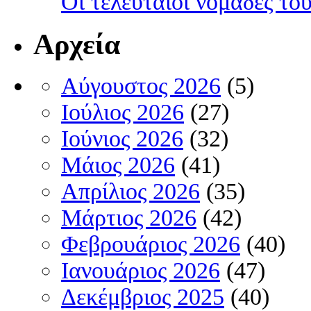
Οι τελευταίοι νομάδες τ
Αρχεία
Αύγουστος 2026
(5)
Ιούλιος 2026
(27)
Ιούνιος 2026
(32)
Μάιος 2026
(41)
Απρίλιος 2026
(35)
Μάρτιος 2026
(42)
Φεβρουάριος 2026
(40)
Ιανουάριος 2026
(47)
Δεκέμβριος 2025
(40)