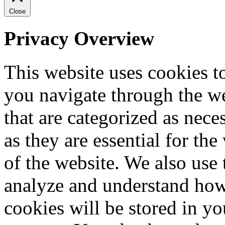
Close
Privacy Overview
This website uses cookies 
you navigate through the we
that are categorized as nece
as they are essential for the
of the website. We also use 
analyze and understand how
cookies will be stored in y