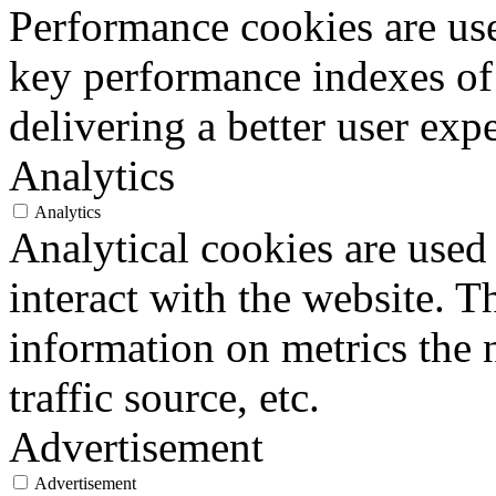
Performance cookies are us
key performance indexes of
delivering a better user expe
Analytics
Analytics
Analytical cookies are used
interact with the website. 
information on metrics the 
traffic source, etc.
Advertisement
Advertisement