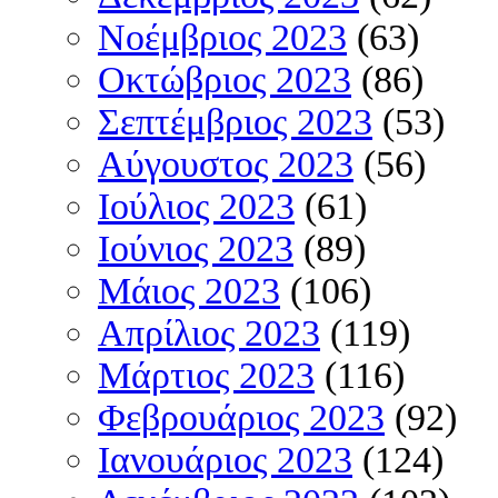
Νοέμβριος 2023
(63)
Οκτώβριος 2023
(86)
Σεπτέμβριος 2023
(53)
Αύγουστος 2023
(56)
Ιούλιος 2023
(61)
Ιούνιος 2023
(89)
Μάιος 2023
(106)
Απρίλιος 2023
(119)
Μάρτιος 2023
(116)
Φεβρουάριος 2023
(92)
Ιανουάριος 2023
(124)