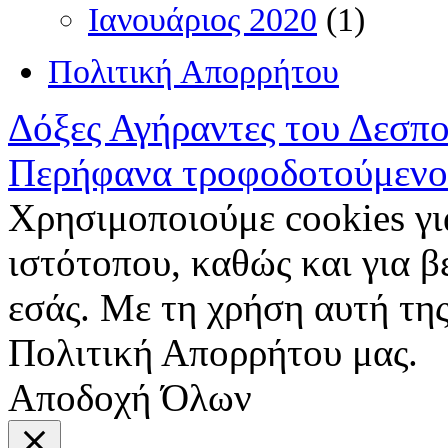
Ιανουάριος 2020
(1)
Πολιτική Απορρήτου
Δόξες Αγήραντες του Δεσπ
Περήφανα τροφοδοτούμενο
Χρησιμοποιούμε cookies γι
ιστότοπου, καθώς και για 
εσάς. Με τη χρήση αυτή της
Πολιτική Απορρήτου μας.
Αποδοχή Όλων