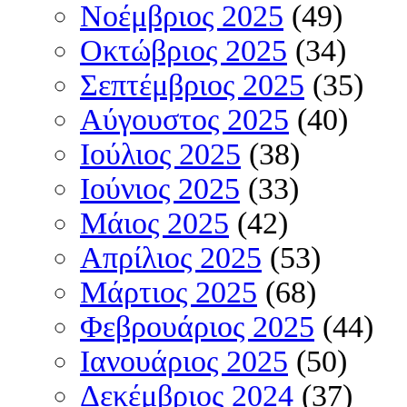
Νοέμβριος 2025
(49)
Οκτώβριος 2025
(34)
Σεπτέμβριος 2025
(35)
Αύγουστος 2025
(40)
Ιούλιος 2025
(38)
Ιούνιος 2025
(33)
Μάιος 2025
(42)
Απρίλιος 2025
(53)
Μάρτιος 2025
(68)
Φεβρουάριος 2025
(44)
Ιανουάριος 2025
(50)
Δεκέμβριος 2024
(37)