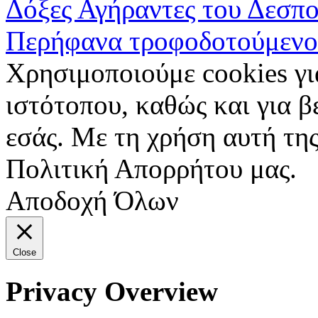
Δόξες Αγήραντες του Δεσπ
Περήφανα τροφοδοτούμενο
Χρησιμοποιούμε cookies γι
ιστότοπου, καθώς και για 
εσάς. Με τη χρήση αυτή της
Πολιτική Απορρήτου μας.
Αποδοχή Όλων
Close
Privacy Overview