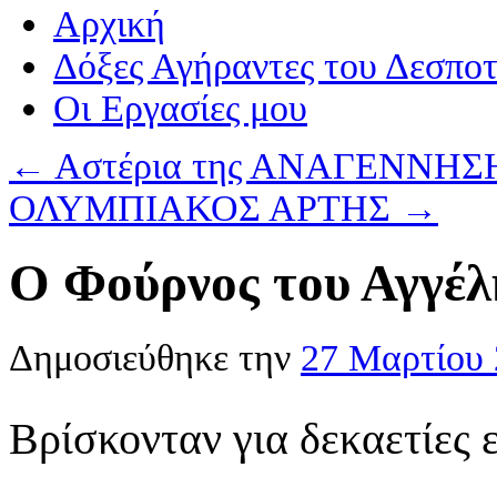
Αρχική
Δόξες Αγήραντες του Δεσπο
Οι Eργασίες μου
←
Αστέρια της ΑΝΑΓΕΝΝΗΣ
ΟΛΥΜΠΙΑΚΟΣ ΑΡΤΗΣ
→
Ο Φούρνος του Αγγέλ
Δημοσιεύθηκε την
27 Μαρτίου
Βρίσκονταν για δεκαετίες 