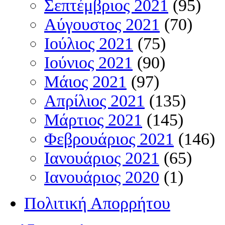
Σεπτέμβριος 2021
(95)
Αύγουστος 2021
(70)
Ιούλιος 2021
(75)
Ιούνιος 2021
(90)
Μάιος 2021
(97)
Απρίλιος 2021
(135)
Μάρτιος 2021
(145)
Φεβρουάριος 2021
(146)
Ιανουάριος 2021
(65)
Ιανουάριος 2020
(1)
Πολιτική Απορρήτου