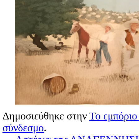
Δημοσιεύθηκε στην
Το εμπόριο
σύνδεσμο
.