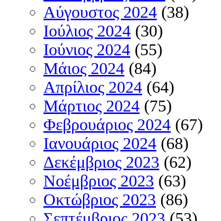
Αύγουστος 2024
(38)
Ιούλιος 2024
(30)
Ιούνιος 2024
(55)
Μάιος 2024
(84)
Απρίλιος 2024
(64)
Μάρτιος 2024
(75)
Φεβρουάριος 2024
(67)
Ιανουάριος 2024
(68)
Δεκέμβριος 2023
(62)
Νοέμβριος 2023
(63)
Οκτώβριος 2023
(86)
Σεπτέμβριος 2023
(53)