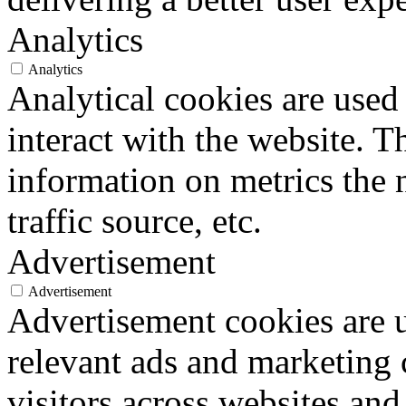
Analytics
Analytics
Analytical cookies are used
interact with the website. 
information on metrics the 
traffic source, etc.
Advertisement
Advertisement
Advertisement cookies are u
relevant ads and marketing
visitors across websites and