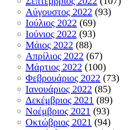
Σεπτέμβριος 2022
(107)
Αύγουστος 2022
(93)
Ιούλιος 2022
(69)
Ιούνιος 2022
(93)
Μάιος 2022
(88)
Απρίλιος 2022
(67)
Μάρτιος 2022
(100)
Φεβρουάριος 2022
(73)
Ιανουάριος 2022
(85)
Δεκέμβριος 2021
(89)
Νοέμβριος 2021
(93)
Οκτώβριος 2021
(94)