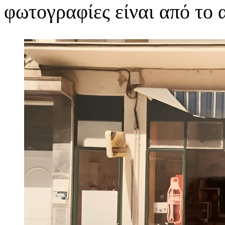
φωτογραφίες είναι από το 