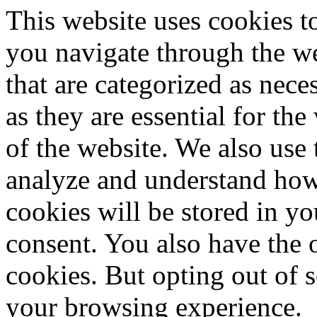
This website uses cookies 
you navigate through the we
that are categorized as nece
as they are essential for the
of the website. We also use 
analyze and understand how
cookies will be stored in y
consent. You also have the o
cookies. But opting out of 
your browsing experience.