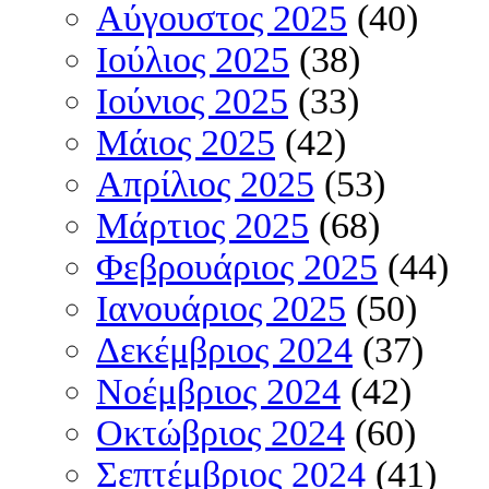
Αύγουστος 2025
(40)
Ιούλιος 2025
(38)
Ιούνιος 2025
(33)
Μάιος 2025
(42)
Απρίλιος 2025
(53)
Μάρτιος 2025
(68)
Φεβρουάριος 2025
(44)
Ιανουάριος 2025
(50)
Δεκέμβριος 2024
(37)
Νοέμβριος 2024
(42)
Οκτώβριος 2024
(60)
Σεπτέμβριος 2024
(41)