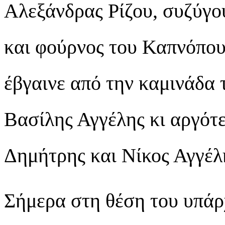
Αλεξάνδρας Ρίζου, συζύγο
και φούρνος του Καπνόπου
έβγαινε από την καμινάδα 
Βασίλης Αγγέλης κι αργότε
Δημήτρης και Νίκος Αγγέλη
Σήμερα στη θέση του υπάρ