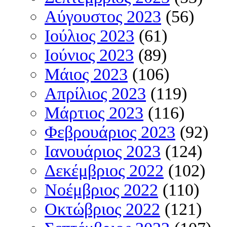
Αύγουστος 2023
(56)
Ιούλιος 2023
(61)
Ιούνιος 2023
(89)
Μάιος 2023
(106)
Απρίλιος 2023
(119)
Μάρτιος 2023
(116)
Φεβρουάριος 2023
(92)
Ιανουάριος 2023
(124)
Δεκέμβριος 2022
(102)
Νοέμβριος 2022
(110)
Οκτώβριος 2022
(121)