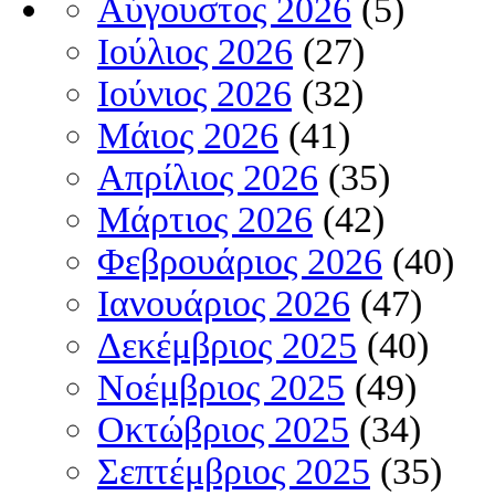
Αύγουστος 2026
(5)
Ιούλιος 2026
(27)
Ιούνιος 2026
(32)
Μάιος 2026
(41)
Απρίλιος 2026
(35)
Μάρτιος 2026
(42)
Φεβρουάριος 2026
(40)
Ιανουάριος 2026
(47)
Δεκέμβριος 2025
(40)
Νοέμβριος 2025
(49)
Οκτώβριος 2025
(34)
Σεπτέμβριος 2025
(35)