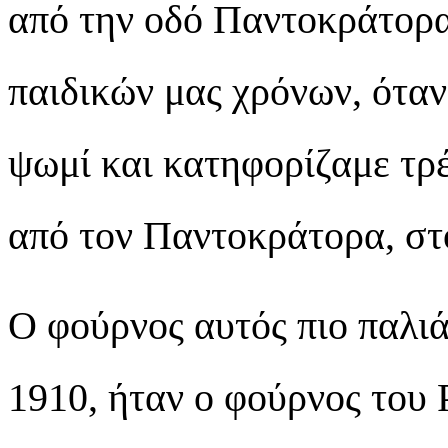
από την οδό Παντοκράτορ
παιδικών μας χρόνων, όταν
ψωμί και κατηφορίζαμε τρ
από τον Παντοκράτορα, σ
Ο φούρνος αυτός πιο παλιά
1910, ήταν ο φούρνος του 