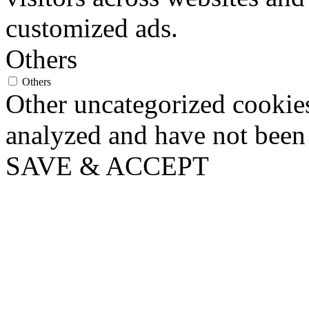
customized ads.
Others
Others
Other uncategorized cookies
analyzed and have not been c
SAVE & ACCEPT