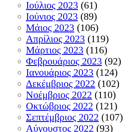
Ιούλιος 2023
(61)
Ιούνιος 2023
(89)
Μάιος 2023
(106)
Απρίλιος 2023
(119)
Μάρτιος 2023
(116)
Φεβρουάριος 2023
(92)
Ιανουάριος 2023
(124)
Δεκέμβριος 2022
(102)
Νοέμβριος 2022
(110)
Οκτώβριος 2022
(121)
Σεπτέμβριος 2022
(107)
Αύγουστος 2022
(93)