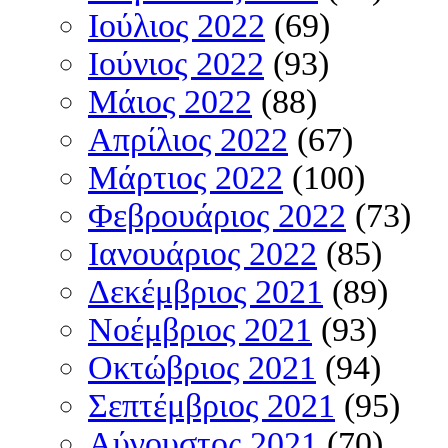
Ιούλιος 2022
(69)
Ιούνιος 2022
(93)
Μάιος 2022
(88)
Απρίλιος 2022
(67)
Μάρτιος 2022
(100)
Φεβρουάριος 2022
(73)
Ιανουάριος 2022
(85)
Δεκέμβριος 2021
(89)
Νοέμβριος 2021
(93)
Οκτώβριος 2021
(94)
Σεπτέμβριος 2021
(95)
Αύγουστος 2021
(70)