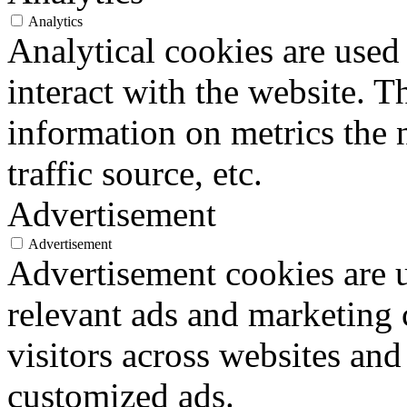
Analytics
Analytical cookies are used
interact with the website. 
information on metrics the 
traffic source, etc.
Advertisement
Advertisement
Advertisement cookies are u
relevant ads and marketing
visitors across websites and
customized ads.