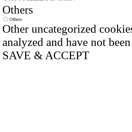
Others
Others
Other uncategorized cookies
analyzed and have not been c
SAVE & ACCEPT