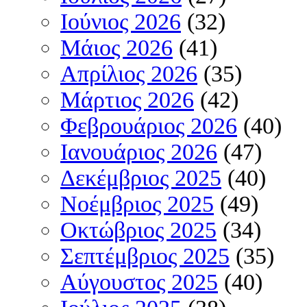
Ιούνιος 2026
(32)
Μάιος 2026
(41)
Απρίλιος 2026
(35)
Μάρτιος 2026
(42)
Φεβρουάριος 2026
(40)
Ιανουάριος 2026
(47)
Δεκέμβριος 2025
(40)
Νοέμβριος 2025
(49)
Οκτώβριος 2025
(34)
Σεπτέμβριος 2025
(35)
Αύγουστος 2025
(40)