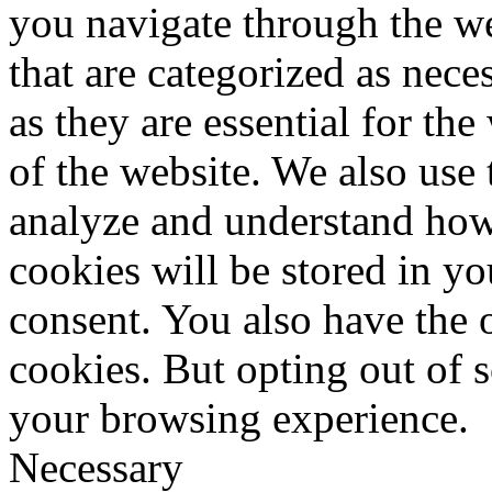
you navigate through the we
that are categorized as nece
as they are essential for the
of the website. We also use 
analyze and understand how
cookies will be stored in y
consent. You also have the o
cookies. But opting out of 
your browsing experience.
Necessary