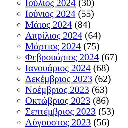
Ιούλιος 2024
(30)
Ιούνιος 2024
(55)
Μάιος 2024
(84)
Απρίλιος 2024
(64)
Μάρτιος 2024
(75)
Φεβρουάριος 2024
(67)
Ιανουάριος 2024
(68)
Δεκέμβριος 2023
(62)
Νοέμβριος 2023
(63)
Οκτώβριος 2023
(86)
Σεπτέμβριος 2023
(53)
Αύγουστος 2023
(56)