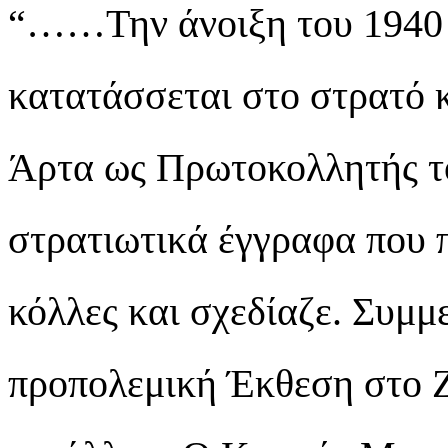
“……Την άνοιξη του 1940 
κατατάσσεται στο στρατό κ
Άρτα ως Πρωτοκολλητής το
στρατιωτικά έγγραφα που 
κόλλες και σχεδίαζε. Συμμ
προπολεμική Έκθεση στο Ζά