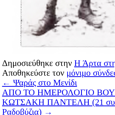
Δημοσιεύθηκε στην
Η Άρτα στη
Αποθηκεύστε τον
μόνιμο σύνδε
←
Ψαράς στο Μενίδι
ΑΠΟ ΤΟ ΗΜΕΡΟΛΟΓΙΟ ΒΟΥ
ΚΩΤΣΑΚΗ ΠΑΝΤΕΛΗ (21 συνέχε
Ραδοβύζια)
→