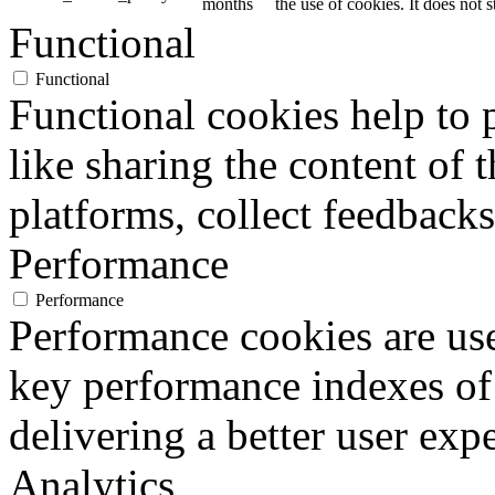
months
the use of cookies. It does not 
Functional
Functional
Functional cookies help to p
like sharing the content of 
platforms, collect feedbacks
Performance
Performance
Performance cookies are us
key performance indexes of
delivering a better user expe
Analytics