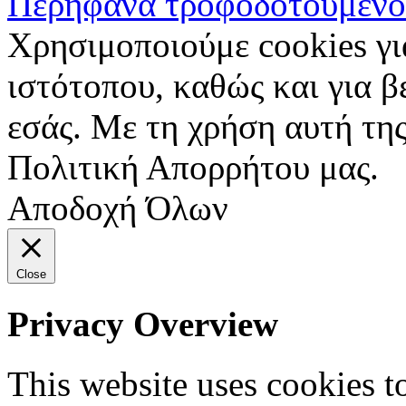
Περήφανα τροφοδοτούμενο
Χρησιμοποιούμε cookies γι
ιστότοπου, καθώς και για 
εσάς. Με τη χρήση αυτή της
Πολιτική Απορρήτου μας.
Αποδοχή Όλων
Close
Privacy Overview
This website uses cookies 