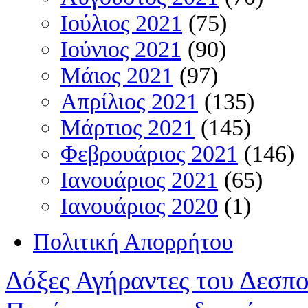
Ιούλιος 2021
(75)
Ιούνιος 2021
(90)
Μάιος 2021
(97)
Απρίλιος 2021
(135)
Μάρτιος 2021
(145)
Φεβρουάριος 2021
(146)
Ιανουάριος 2021
(65)
Ιανουάριος 2020
(1)
Πολιτική Απορρήτου
Δόξες Αγήραντες του Δεσπ