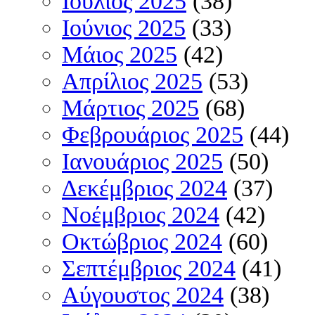
Ιούλιος 2025
(38)
Ιούνιος 2025
(33)
Μάιος 2025
(42)
Απρίλιος 2025
(53)
Μάρτιος 2025
(68)
Φεβρουάριος 2025
(44)
Ιανουάριος 2025
(50)
Δεκέμβριος 2024
(37)
Νοέμβριος 2024
(42)
Οκτώβριος 2024
(60)
Σεπτέμβριος 2024
(41)
Αύγουστος 2024
(38)