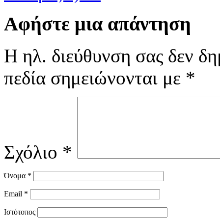
Αφήστε μια απάντηση
Η ηλ. διεύθυνση σας δεν δη
πεδία σημειώνονται με
*
Σχόλιο
*
Όνομα
*
Email
*
Ιστότοπος