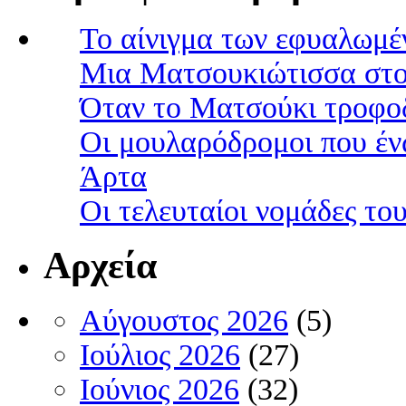
Το αίνιγμα των εφυαλωμέ
Μια Ματσουκιώτισσα στο
Όταν το Ματσούκι τροφοδ
Οι μουλαρόδρομοι που έν
Άρτα
Οι τελευταίοι νομάδες τ
Αρχεία
Αύγουστος 2026
(5)
Ιούλιος 2026
(27)
Ιούνιος 2026
(32)