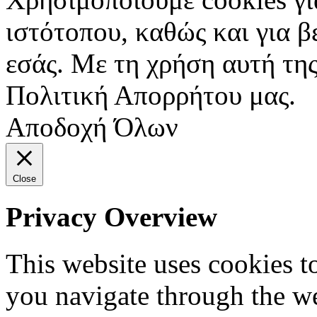
ιστότοπου, καθώς και για 
εσάς. Με τη χρήση αυτή της
Πολιτική Απορρήτου μας.
Αποδοχή Όλων
Close
Privacy Overview
This website uses cookies 
you navigate through the we