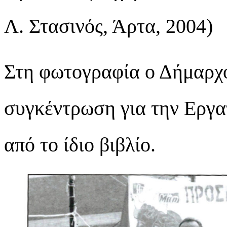
Λ. Στασινός, Άρτα, 2004)
Στη φωτογραφία ο Δήμαρχ
συγκέντρωση για την Εργα
από το ίδιο βιβλίο.