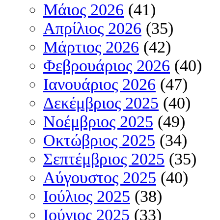
Μάιος 2026
(41)
Απρίλιος 2026
(35)
Μάρτιος 2026
(42)
Φεβρουάριος 2026
(40)
Ιανουάριος 2026
(47)
Δεκέμβριος 2025
(40)
Νοέμβριος 2025
(49)
Οκτώβριος 2025
(34)
Σεπτέμβριος 2025
(35)
Αύγουστος 2025
(40)
Ιούλιος 2025
(38)
Ιούνιος 2025
(33)