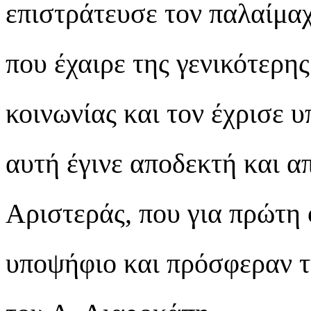
επιστράτευσε τον παλαίμα
που έχαιρε της γενικότερης
κοινωνίας και τον έχρισε 
αυτή έγινε αποδεκτή και α
Αριστεράς, που για πρώτη 
υποψήφιο και πρόσφεραν τ