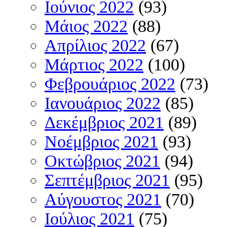
Ιούνιος 2022
(93)
Μάιος 2022
(88)
Απρίλιος 2022
(67)
Μάρτιος 2022
(100)
Φεβρουάριος 2022
(73)
Ιανουάριος 2022
(85)
Δεκέμβριος 2021
(89)
Νοέμβριος 2021
(93)
Οκτώβριος 2021
(94)
Σεπτέμβριος 2021
(95)
Αύγουστος 2021
(70)
Ιούλιος 2021
(75)