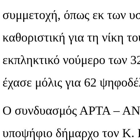
συμμετοχή, όπως εκ των υ
καθοριστική για τη νίκη τ
εκπληκτικό νούμερο των 3
έχασε μόλις για 62 ψηφοδέ
Ο συνδυασμός ΑΡΤΑ – 
υποψήφιο δήμαρχο τον Κ. 