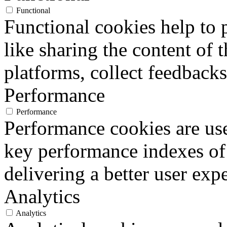
Functional
Functional cookies help to p
like sharing the content of 
platforms, collect feedbacks
Performance
Performance
Performance cookies are us
key performance indexes of
delivering a better user expe
Analytics
Analytics