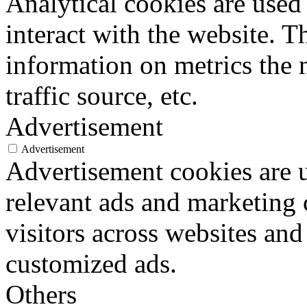
Analytical cookies are used
interact with the website. 
information on metrics the 
traffic source, etc.
Advertisement
Advertisement
Advertisement cookies are u
relevant ads and marketing
visitors across websites and
customized ads.
Others