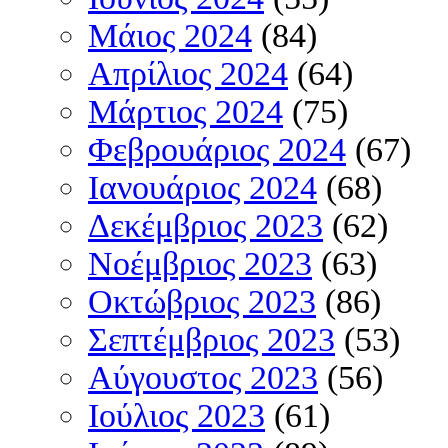
Μάιος 2024
(84)
Απρίλιος 2024
(64)
Μάρτιος 2024
(75)
Φεβρουάριος 2024
(67)
Ιανουάριος 2024
(68)
Δεκέμβριος 2023
(62)
Νοέμβριος 2023
(63)
Οκτώβριος 2023
(86)
Σεπτέμβριος 2023
(53)
Αύγουστος 2023
(56)
Ιούλιος 2023
(61)