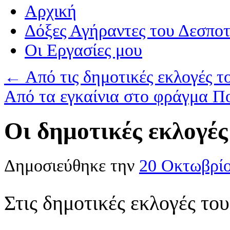
Αρχική
Δόξες Αγήραντες του Δεσπο
Οι Eργασίες μου
←
Από τις δημοτικές εκλογές τ
Από τα εγκαίνια στο φράγμα 
Οι δημοτικές εκλογές
Δημοσιεύθηκε την
20 Οκτωβρί
Στις δημοτικές εκλογές τ