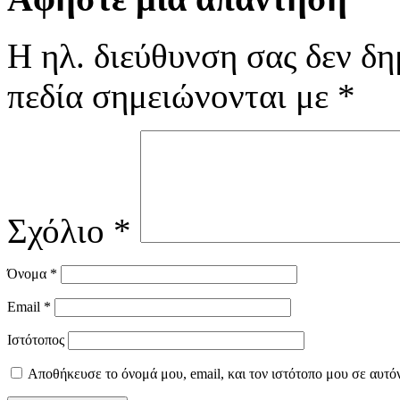
Η ηλ. διεύθυνση σας δεν δη
πεδία σημειώνονται με
*
Σχόλιο
*
Όνομα
*
Email
*
Ιστότοπος
Αποθήκευσε το όνομά μου, email, και τον ιστότοπο μου σε αυτό