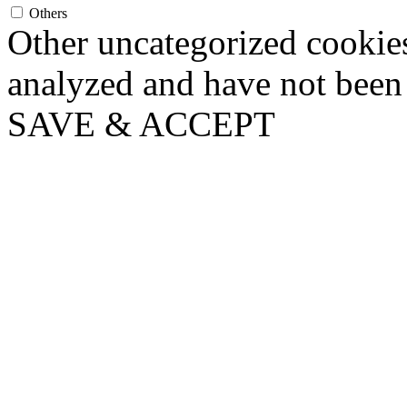
Others
Other uncategorized cookies
analyzed and have not been c
SAVE & ACCEPT