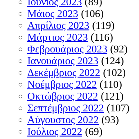
Ιούνιος 2023
(89)
Μάιος 2023
(106)
Απρίλιος 2023
(119)
Μάρτιος 2023
(116)
Φεβρουάριος 2023
(92)
Ιανουάριος 2023
(124)
Δεκέμβριος 2022
(102)
Νοέμβριος 2022
(110)
Οκτώβριος 2022
(121)
Σεπτέμβριος 2022
(107)
Αύγουστος 2022
(93)
Ιούλιος 2022
(69)