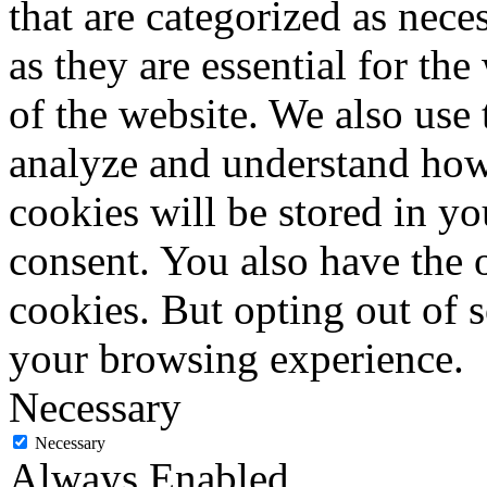
that are categorized as nece
as they are essential for the
of the website. We also use 
analyze and understand how
cookies will be stored in y
consent. You also have the o
cookies. But opting out of 
your browsing experience.
Necessary
Necessary
Always Enabled