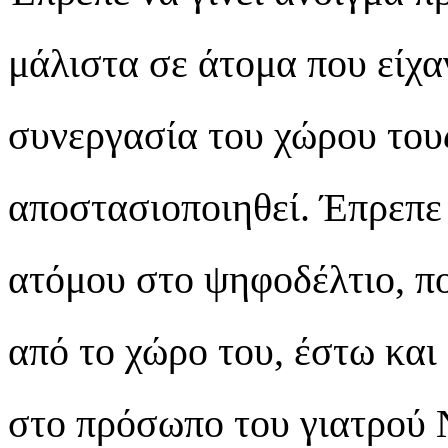
μάλιστα σε άτομα που είχ
συνεργασία του χώρου του
αποστασιοποιηθεί. Έπρεπε
ατόμου στο ψηφοδέλτιο, π
από το χώρο του, έστω και
στο πρόσωπο του γιατρού 