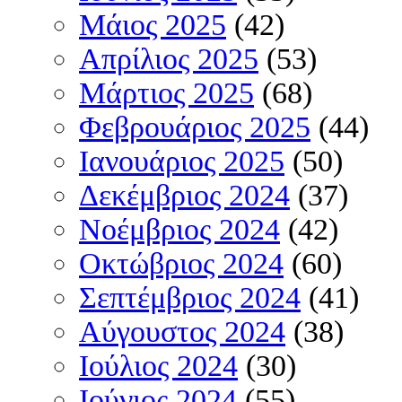
Μάιος 2025
(42)
Απρίλιος 2025
(53)
Μάρτιος 2025
(68)
Φεβρουάριος 2025
(44)
Ιανουάριος 2025
(50)
Δεκέμβριος 2024
(37)
Νοέμβριος 2024
(42)
Οκτώβριος 2024
(60)
Σεπτέμβριος 2024
(41)
Αύγουστος 2024
(38)
Ιούλιος 2024
(30)
Ιούνιος 2024
(55)