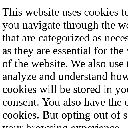
This website uses cookies 
you navigate through the we
that are categorized as nece
as they are essential for the
of the website. We also use 
analyze and understand how
cookies will be stored in y
consent. You also have the o
cookies. But opting out of 
your browsing experience.