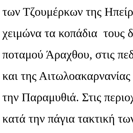
των Τζουμέρκων της Ηπείρ
χειμώνα τα κοπάδια τους δ
ποταμού Άραχθου, στις πεδ
και της Αιτωλοακαρνανίας
την Παραμυθιά. Στις περιο
κατά την πάγια τακτική τ