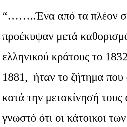
“……..Ένα από τα πλέον σ
προέκυψαν μετά καθορισμ
ελληνικού κράτους το 1832
1881, ήταν το ζήτημα που 
κατά την μετακίνησή τους α
γνωστό ότι οι κάτοικοι τω