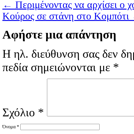
←
Περιμένοντας να αρχίσει ο
Κούρος σε στάνη στο Κομπότι
Αφήστε μια απάντηση
Η ηλ. διεύθυνση σας δεν δη
πεδία σημειώνονται με
*
Σχόλιο
*
Όνομα
*