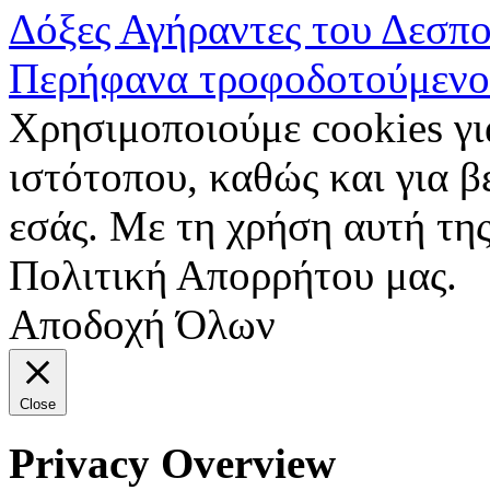
Δόξες Αγήραντες του Δεσπ
Περήφανα τροφοδοτούμενο
Χρησιμοποιούμε cookies γι
ιστότοπου, καθώς και για 
εσάς. Με τη χρήση αυτή της
Πολιτική Απορρήτου μας.
Αποδοχή Όλων
Close
Privacy Overview