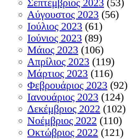
Σεπτέμβριος 2023
(53)
Αύγουστος 2023
(56)
Ιούλιος 2023
(61)
Ιούνιος 2023
(89)
Μάιος 2023
(106)
Απρίλιος 2023
(119)
Μάρτιος 2023
(116)
Φεβρουάριος 2023
(92)
Ιανουάριος 2023
(124)
Δεκέμβριος 2022
(102)
Νοέμβριος 2022
(110)
Οκτώβριος 2022
(121)