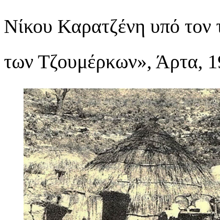
Νίκου Καρατζένη υπό τον 
των Τζουμέρκων», Άρτα, 1