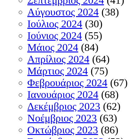
Σεπτέμβριος 2024
(41)
Αύγουστος 2024
(38)
Ιούλιος 2024
(30)
Ιούνιος 2024
(55)
Μάιος 2024
(84)
Απρίλιος 2024
(64)
Μάρτιος 2024
(75)
Φεβρουάριος 2024
(67)
Ιανουάριος 2024
(68)
Δεκέμβριος 2023
(62)
Νοέμβριος 2023
(63)
Οκτώβριος 2023
(86)