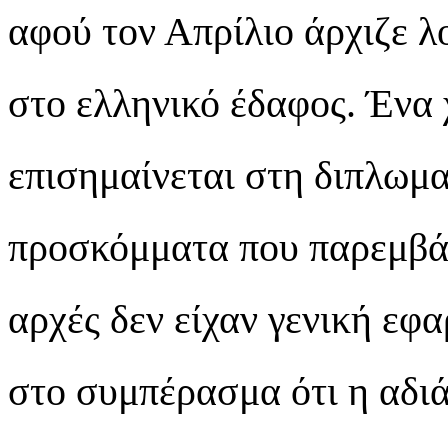
αφού τον Απρίλιο άρχιζε λ
στο ελληνικό έδαφος. Ένα 
επισημαίνεται στη διπλωμα
προσκόμματα που παρεμβάλ
αρχές δεν είχαν γενική εφ
στο συμπέρασμα ότι η αδι