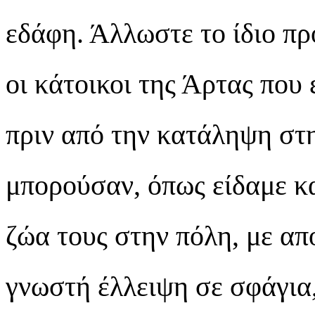
εδάφη. Άλλωστε το ίδιο πρ
οι κάτοικοι της Άρτας που 
πριν από την κατάληψη στ
μπορούσαν, όπως είδαμε κα
ζώα τους στην πόλη, με α
γνωστή έλλειψη σε σφάγια,