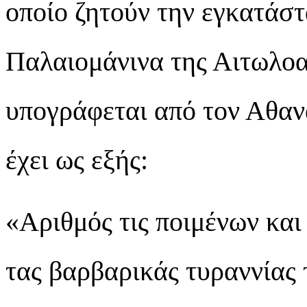
οποίο ζητούν την εγκατάσ
Παλαιομάνινα της Αιτωλοα
υπογράφεται από τον Αθαν
έχει ως εξής:
«Αριθμός τις ποιμένων και
τας βαρβαρικάς τυραννίας