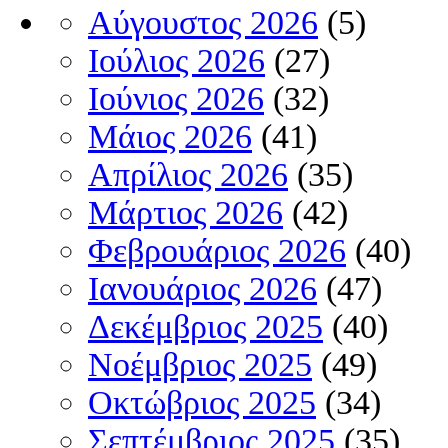
Αύγουστος 2026
(5)
Ιούλιος 2026
(27)
Ιούνιος 2026
(32)
Μάιος 2026
(41)
Απρίλιος 2026
(35)
Μάρτιος 2026
(42)
Φεβρουάριος 2026
(40)
Ιανουάριος 2026
(47)
Δεκέμβριος 2025
(40)
Νοέμβριος 2025
(49)
Οκτώβριος 2025
(34)
Σεπτέμβριος 2025
(35)