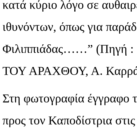
κατά κύριο λόγο σε αυθαιρ
ιθυνόντων, όπως για παράδ
Φιλιππιάδας……” (Πηγή
ΤΟΥ ΑΡΑΧΘΟΥ, Α. Καρρά,
Στη φωτογραφία έγγραφο τ
προς τον Καποδίστρια στις