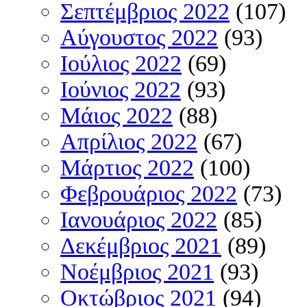
Σεπτέμβριος 2022
(107)
Αύγουστος 2022
(93)
Ιούλιος 2022
(69)
Ιούνιος 2022
(93)
Μάιος 2022
(88)
Απρίλιος 2022
(67)
Μάρτιος 2022
(100)
Φεβρουάριος 2022
(73)
Ιανουάριος 2022
(85)
Δεκέμβριος 2021
(89)
Νοέμβριος 2021
(93)
Οκτώβριος 2021
(94)