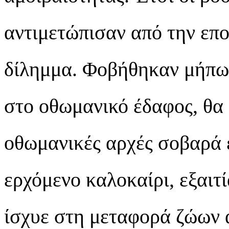
αντιμετώπισαν από την επ
δίλημμα. Φοβήθηκαν μήπως
στο οθωμανικό έδαφος, θα 
οθωμανικές αρχές σοβαρά 
ερχόμενο καλοκαίρι, εξαιτ
ίσχυε στη μεταφορά ζώων 