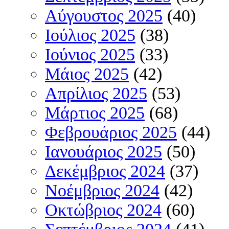
Αύγουστος 2025
(40)
Ιούλιος 2025
(38)
Ιούνιος 2025
(33)
Μάιος 2025
(42)
Απρίλιος 2025
(53)
Μάρτιος 2025
(68)
Φεβρουάριος 2025
(44)
Ιανουάριος 2025
(50)
Δεκέμβριος 2024
(37)
Νοέμβριος 2024
(42)
Οκτώβριος 2024
(60)