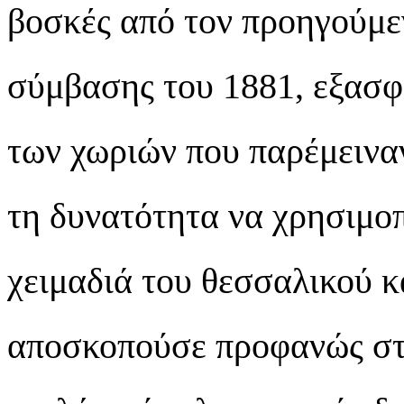
βοσκές από τον προηγούμεν
σύμβασης του 1881, εξασφά
των χωριών που παρέμεινα
τη δυνατότητα να χρησιμοπ
χειμαδιά του θεσσαλικού 
αποσκοπούσε προφανώς στη