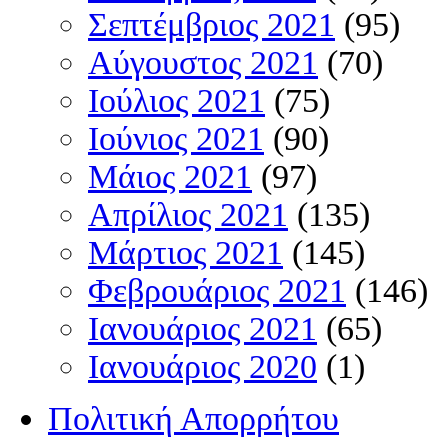
Σεπτέμβριος 2021
(95)
Αύγουστος 2021
(70)
Ιούλιος 2021
(75)
Ιούνιος 2021
(90)
Μάιος 2021
(97)
Απρίλιος 2021
(135)
Μάρτιος 2021
(145)
Φεβρουάριος 2021
(146)
Ιανουάριος 2021
(65)
Ιανουάριος 2020
(1)
Πολιτική Απορρήτου