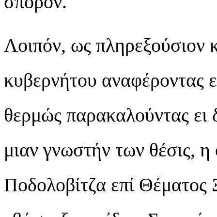
σπόρον.
Λοιπόν, ως πληρεξούσιον 
κυβερνήτου αναφέροντας ε
θερμώς παρακαλούντας ει 
μιαν γνωστήν των θέσις, η
Ποδολοβίτζα επί Θέματος 