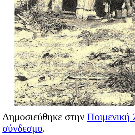
Δημοσιεύθηκε στην
Ποιμενική
σύνδεσμο
.