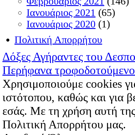
Φεβρουάριος 2021
(146)
Ιανουάριος 2021
(65)
Ιανουάριος 2020
(1)
Πολιτική Απορρήτου
Δόξες Αγήραντες του Δεσπ
Περήφανα τροφοδοτούμενο
Χρησιμοποιούμε cookies γι
ιστότοπου, καθώς και για 
εσάς. Με τη χρήση αυτή της
Πολιτική Απορρήτου μας.