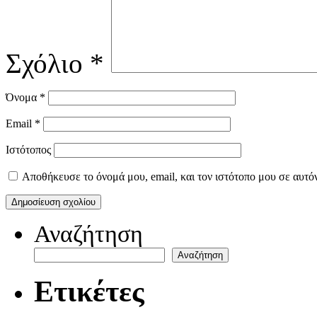
Σχόλιο
*
Όνομα
*
Email
*
Ιστότοπος
Αποθήκευσε το όνομά μου, email, και τον ιστότοπο μου σε αυτό
Αναζήτηση
Αναζήτηση
Ετικέτες