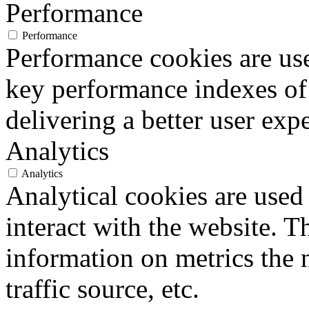
Performance
Performance
Performance cookies are us
key performance indexes of
delivering a better user expe
Analytics
Analytics
Analytical cookies are used
interact with the website. 
information on metrics the 
traffic source, etc.