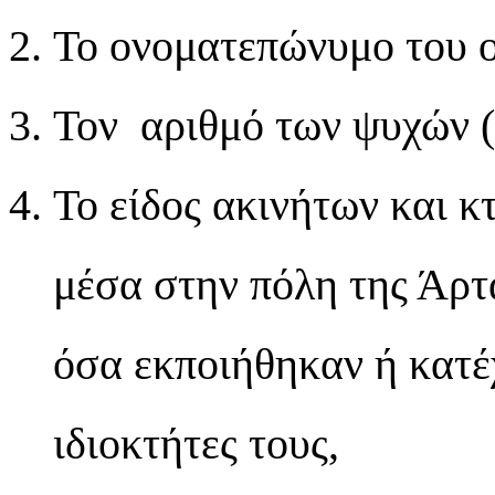
Το ονοματεπώνυμο του ο
Τον αριθμό των ψυχών (
Το είδος ακινήτων και κ
μέσα στην πόλη της Άρτ
όσα εκποιήθηκαν ή κατέ
ιδιοκτήτες τους,