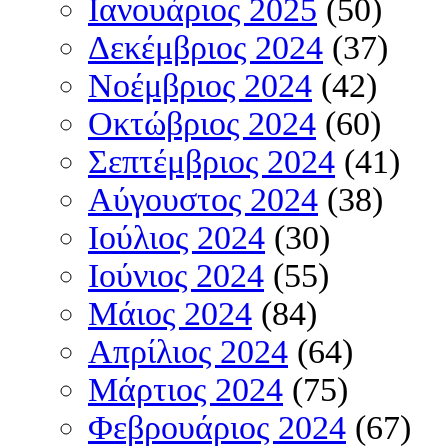
Ιανουάριος 2025
(50)
Δεκέμβριος 2024
(37)
Νοέμβριος 2024
(42)
Οκτώβριος 2024
(60)
Σεπτέμβριος 2024
(41)
Αύγουστος 2024
(38)
Ιούλιος 2024
(30)
Ιούνιος 2024
(55)
Μάιος 2024
(84)
Απρίλιος 2024
(64)
Μάρτιος 2024
(75)
Φεβρουάριος 2024
(67)