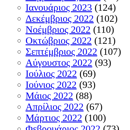
Ιανουάριος 2023
(124)
Δεκέμβριος 2022
(102)
Νοέμβριος 2022
(110)
Οκτώβριος 2022
(121)
Σεπτέμβριος 2022
(107)
Αύγουστος 2022
(93)
Ιούλιος 2022
(69)
Ιούνιος 2022
(93)
Μάιος 2022
(88)
Απρίλιος 2022
(67)
Μάρτιος 2022
(100)
Φεβρουάριος 2022
(73)