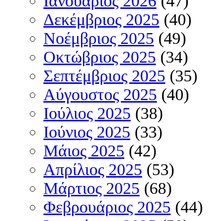
Ιανουάριος 2026
(47)
Δεκέμβριος 2025
(40)
Νοέμβριος 2025
(49)
Οκτώβριος 2025
(34)
Σεπτέμβριος 2025
(35)
Αύγουστος 2025
(40)
Ιούλιος 2025
(38)
Ιούνιος 2025
(33)
Μάιος 2025
(42)
Απρίλιος 2025
(53)
Μάρτιος 2025
(68)
Φεβρουάριος 2025
(44)