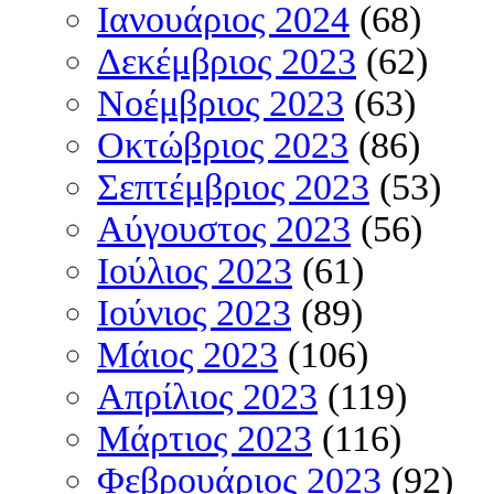
Ιανουάριος 2024
(68)
Δεκέμβριος 2023
(62)
Νοέμβριος 2023
(63)
Οκτώβριος 2023
(86)
Σεπτέμβριος 2023
(53)
Αύγουστος 2023
(56)
Ιούλιος 2023
(61)
Ιούνιος 2023
(89)
Μάιος 2023
(106)
Απρίλιος 2023
(119)
Μάρτιος 2023
(116)
Φεβρουάριος 2023
(92)