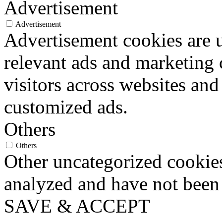
Advertisement
Advertisement
Advertisement cookies are u
relevant ads and marketing
visitors across websites and
customized ads.
Others
Others
Other uncategorized cookies
analyzed and have not been c
SAVE & ACCEPT