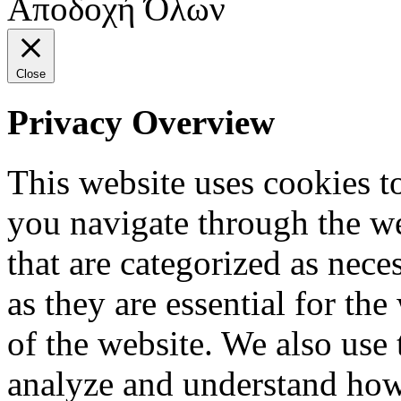
Αποδοχή Όλων
Close
Privacy Overview
This website uses cookies 
you navigate through the we
that are categorized as nece
as they are essential for the
of the website. We also use 
analyze and understand how