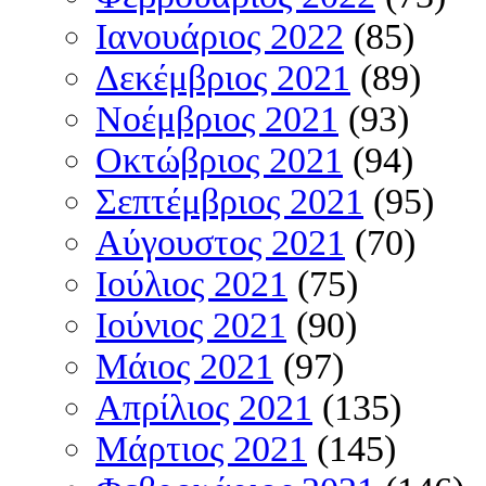
Ιανουάριος 2022
(85)
Δεκέμβριος 2021
(89)
Νοέμβριος 2021
(93)
Οκτώβριος 2021
(94)
Σεπτέμβριος 2021
(95)
Αύγουστος 2021
(70)
Ιούλιος 2021
(75)
Ιούνιος 2021
(90)
Μάιος 2021
(97)
Απρίλιος 2021
(135)
Μάρτιος 2021
(145)