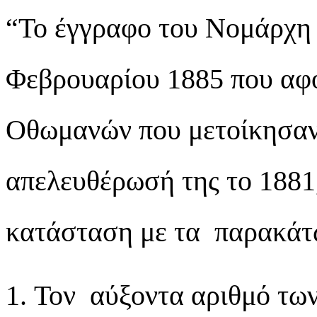
“Το έγγραφο του Νομάρχη 
Φεβρουαρίου 1885 που αφ
Οθωμανών που μετοίκησαν 
απελευθέρωσή της το 1881
κατάσταση με τα παρακάτω
Τον αύξοντα αριθμό των