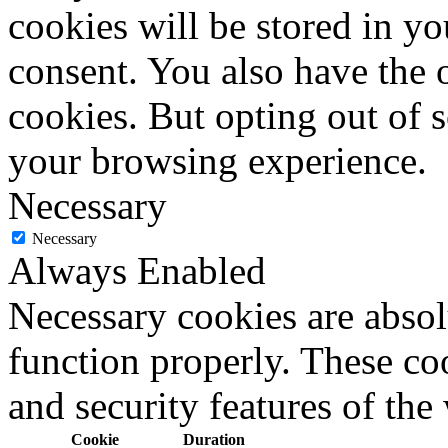
cookies will be stored in y
consent. You also have the o
cookies. But opting out of 
your browsing experience.
Necessary
Necessary
Always Enabled
Necessary cookies are absolu
function properly. These coo
and security features of th
Cookie
Duration