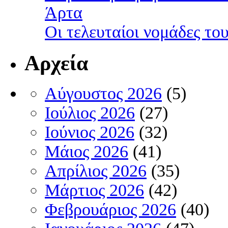
Άρτα
Οι τελευταίοι νομάδες τ
Αρχεία
Αύγουστος 2026
(5)
Ιούλιος 2026
(27)
Ιούνιος 2026
(32)
Μάιος 2026
(41)
Απρίλιος 2026
(35)
Μάρτιος 2026
(42)
Φεβρουάριος 2026
(40)