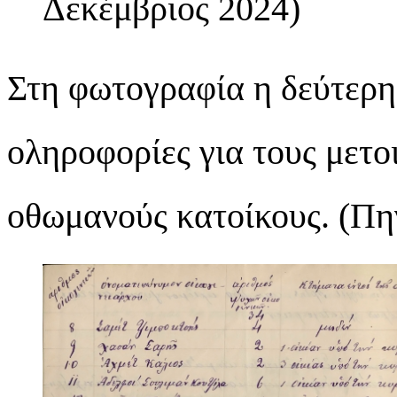
Δεκέμβριος 2024)
Στη φωτογραφία η δεύτερη 
οληροφορίες για τους μετο
οθωμανούς κατοίκους. (Πη