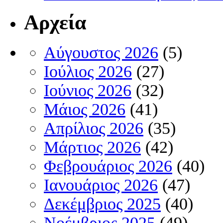
Αρχεία
Αύγουστος 2026
(5)
Ιούλιος 2026
(27)
Ιούνιος 2026
(32)
Μάιος 2026
(41)
Απρίλιος 2026
(35)
Μάρτιος 2026
(42)
Φεβρουάριος 2026
(40)
Ιανουάριος 2026
(47)
Δεκέμβριος 2025
(40)
Νοέμβριος 2025
(49)