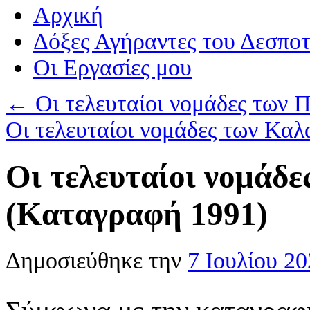
Αρχική
Δόξες Αγήραντες του Δεσπο
Οι Eργασίες μου
←
Οι τελευταίοι νομάδες των
Οι τελευταίοι νομάδες των Κα
Οι τελευταίοι νομάδ
(Καταγραφή 1991)
Δημοσιεύθηκε την
7 Ιουλίου 2