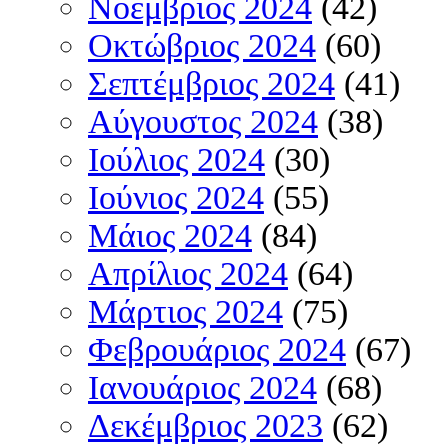
Νοέμβριος 2024
(42)
Οκτώβριος 2024
(60)
Σεπτέμβριος 2024
(41)
Αύγουστος 2024
(38)
Ιούλιος 2024
(30)
Ιούνιος 2024
(55)
Μάιος 2024
(84)
Απρίλιος 2024
(64)
Μάρτιος 2024
(75)
Φεβρουάριος 2024
(67)
Ιανουάριος 2024
(68)
Δεκέμβριος 2023
(62)