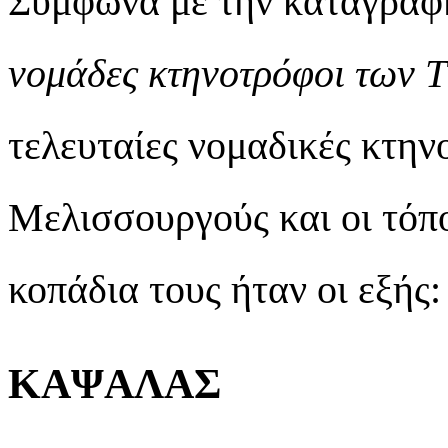
Σύμφωνα με την καταγραφή
νομάδες κτηνοτρόφοι των 
τελευταίες νομαδικές κτην
Μελισσουργούς και οι τόπο
κοπάδια τους ήταν οι εξής:
ΚΑΨΑΛΑΣ