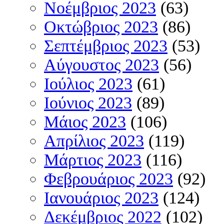
Νοέμβριος 2023
(63)
Οκτώβριος 2023
(86)
Σεπτέμβριος 2023
(53)
Αύγουστος 2023
(56)
Ιούλιος 2023
(61)
Ιούνιος 2023
(89)
Μάιος 2023
(106)
Απρίλιος 2023
(119)
Μάρτιος 2023
(116)
Φεβρουάριος 2023
(92)
Ιανουάριος 2023
(124)
Δεκέμβριος 2022
(102)