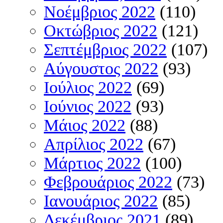
Νοέμβριος 2022
(110)
Οκτώβριος 2022
(121)
Σεπτέμβριος 2022
(107)
Αύγουστος 2022
(93)
Ιούλιος 2022
(69)
Ιούνιος 2022
(93)
Μάιος 2022
(88)
Απρίλιος 2022
(67)
Μάρτιος 2022
(100)
Φεβρουάριος 2022
(73)
Ιανουάριος 2022
(85)
Δεκέμβριος 2021
(89)