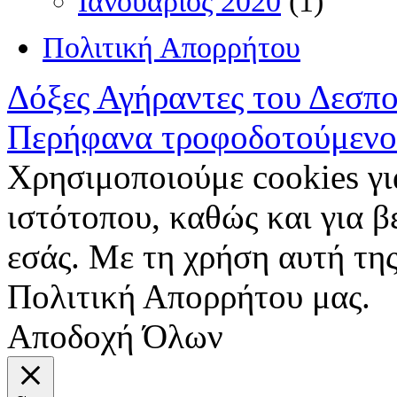
Ιανουάριος 2020
(1)
Πολιτική Απορρήτου
Δόξες Αγήραντες του Δεσπ
Περήφανα τροφοδοτούμενο
Χρησιμοποιούμε cookies γι
ιστότοπου, καθώς και για 
εσάς. Με τη χρήση αυτή της
Πολιτική Απορρήτου μας.
Αποδοχή Όλων