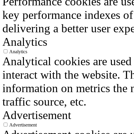
Performance cookies are us
key performance indexes of
delivering a better user expe
Analytics
Analytics
Analytical cookies are used
interact with the website. 
information on metrics the 
traffic source, etc.
Advertisement
Advertisement