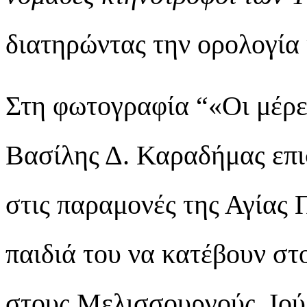
διατηρώντας την ορολογία 
Στη φωτογραφία “«Οι μέρ
Βασίλης Δ. Καραδήμας επι
στις παραμονές της Αγίας
παιδιά του να κατέβουν στ
στους Μελισσουργούς, Ιού