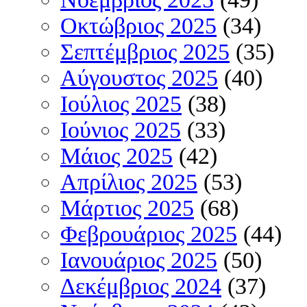
Οκτώβριος 2025
(34)
Σεπτέμβριος 2025
(35)
Αύγουστος 2025
(40)
Ιούλιος 2025
(38)
Ιούνιος 2025
(33)
Μάιος 2025
(42)
Απρίλιος 2025
(53)
Μάρτιος 2025
(68)
Φεβρουάριος 2025
(44)
Ιανουάριος 2025
(50)
Δεκέμβριος 2024
(37)