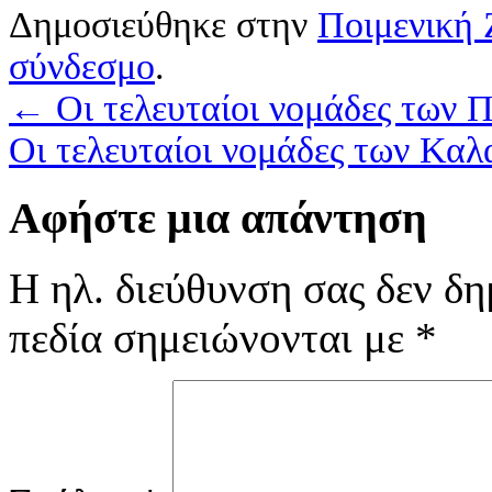
Δημοσιεύθηκε στην
Ποιμενική
σύνδεσμο
.
←
Οι τελευταίοι νομάδες των
Οι τελευταίοι νομάδες των Κα
Αφήστε μια απάντηση
Η ηλ. διεύθυνση σας δεν δη
πεδία σημειώνονται με
*