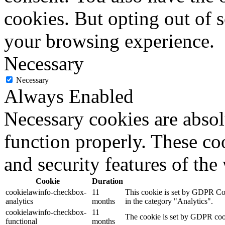
cookies. But opting out of 
your browsing experience.
Necessary
Necessary
Always Enabled
Necessary cookies are absolu
function properly. These coo
and security features of th
Cookie
Duration
cookielawinfo-checkbox-
11
This cookie is set by GDPR Cook
analytics
months
in the category "Analytics".
cookielawinfo-checkbox-
11
The cookie is set by GDPR cooki
functional
months