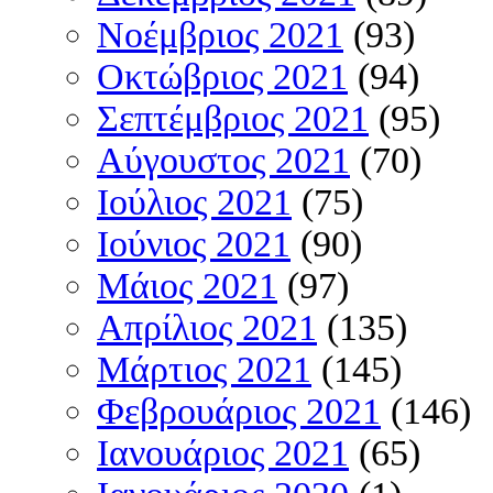
Νοέμβριος 2021
(93)
Οκτώβριος 2021
(94)
Σεπτέμβριος 2021
(95)
Αύγουστος 2021
(70)
Ιούλιος 2021
(75)
Ιούνιος 2021
(90)
Μάιος 2021
(97)
Απρίλιος 2021
(135)
Μάρτιος 2021
(145)
Φεβρουάριος 2021
(146)
Ιανουάριος 2021
(65)