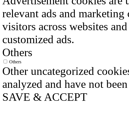
Advertisement cookies are u
relevant ads and marketing
visitors across websites and
customized ads.
Others
Others
Other uncategorized cookies
analyzed and have not been c
SAVE & ACCEPT