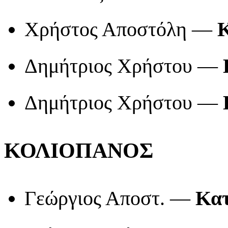
Χρήστος Αποστόλη —
Κ
Δημήτριος Χρήστου —
Δημήτριος Χρήστου —
ΚΟΛΙΟΠΑΝΟΣ
Γεώργιος Αποστ. —
Κατ