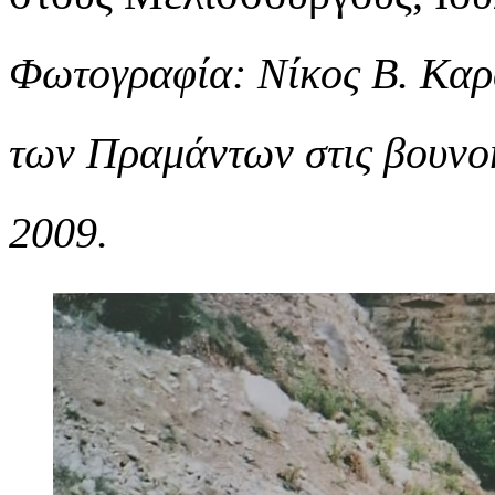
Φωτογραφία: Νίκος Β. Καρ
των Πραμάντων στις βουνοκ
2009.