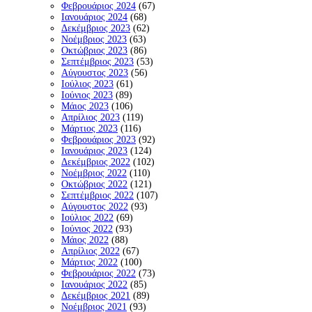
Φεβρουάριος 2024
(67)
Ιανουάριος 2024
(68)
Δεκέμβριος 2023
(62)
Νοέμβριος 2023
(63)
Οκτώβριος 2023
(86)
Σεπτέμβριος 2023
(53)
Αύγουστος 2023
(56)
Ιούλιος 2023
(61)
Ιούνιος 2023
(89)
Μάιος 2023
(106)
Απρίλιος 2023
(119)
Μάρτιος 2023
(116)
Φεβρουάριος 2023
(92)
Ιανουάριος 2023
(124)
Δεκέμβριος 2022
(102)
Νοέμβριος 2022
(110)
Οκτώβριος 2022
(121)
Σεπτέμβριος 2022
(107)
Αύγουστος 2022
(93)
Ιούλιος 2022
(69)
Ιούνιος 2022
(93)
Μάιος 2022
(88)
Απρίλιος 2022
(67)
Μάρτιος 2022
(100)
Φεβρουάριος 2022
(73)
Ιανουάριος 2022
(85)
Δεκέμβριος 2021
(89)
Νοέμβριος 2021
(93)