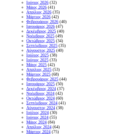
Ιούνιος 2026
(32)
Μάιος 2026
(41)
Απρίλιος 2026
(35)
Μάρτιος 2026
(42)
Φεβρουάριος 2026
(40)
Ιανουάριος 2026
(47)
Δεκέμβριος 2025
(40)
Νοέμβριος 2025
(49)
Οκτώβριος 2025
(34)
Σεπτέμβριος 2025
(35)
Αύγουστος 2025
(40)
Ιούλιος 2025
(38)
Ιούνιος 2025
(33)
Μάιος 2025
(42)
Απρίλιος 2025
(53)
Μάρτιος 2025
(68)
Φεβρουάριος 2025
(44)
Ιανουάριος 2025
(50)
Δεκέμβριος 2024
(37)
Νοέμβριος 2024
(42)
Οκτώβριος 2024
(60)
Σεπτέμβριος 2024
(41)
Αύγουστος 2024
(38)
Ιούλιος 2024
(30)
Ιούνιος 2024
(55)
Μάιος 2024
(84)
Απρίλιος 2024
(64)
Μάρτιος 2024
(75)