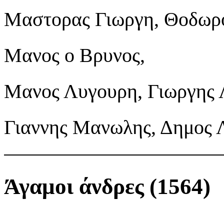
Μαστορας Γιωργη, Θοδωρο
Μανος ο Βρυνος,
Μανος Λυγουρη, Γιωργης 
Γιαννης Μανωλης, Δημος 
Άγαμοι άνδρες (1564)