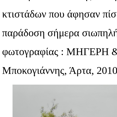
κτιστάδων που άφησαν πίσ
παράδοση σήμερα σιωπηλή
φωτογραφίας : ΜΗΓΕΡΗ 
Μποκογιάννης, Άρτα, 2010