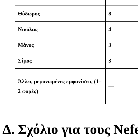
Θόδωρος
8
Νικόλας
4
Μάνος
3
Σίμος
3
Άλλες μεμονωμένες εμφανίσεις (1–
—
2 φορές)
Δ. Σχόλιο για τους Nef