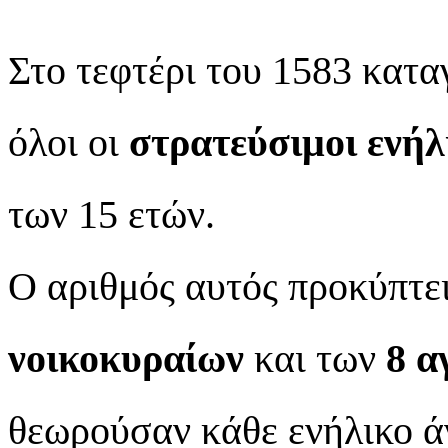
Στο τεφτέρι του 1583 κατ
όλοι οι
στρατεύσιμοι ενήλ
των 15 ετών.
Ο αριθμός αυτός προκύπτε
νοικοκυραίων
και των
8 α
θεωρούσαν κάθε ενήλικο άν