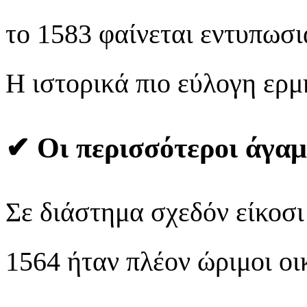
το 1583 φαίνεται εντυπωσι
Η ιστορικά πιο εύλογη ερμη
✔
Οι περισσότεροι άγαμ
Σε διάστημα σχεδόν είκοσι 
1564 ήταν πλέον ώριμοι οι