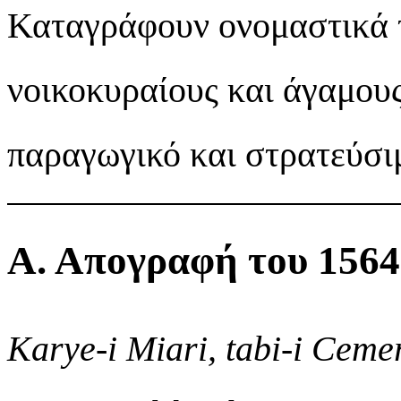
Καταγράφουν ονομαστικά τ
νοικοκυραίους και άγαμου
παραγωγικό και στρατεύσιμ
Α. Απογραφή του 1564
Karye-i Miari, tabi-i Ceme