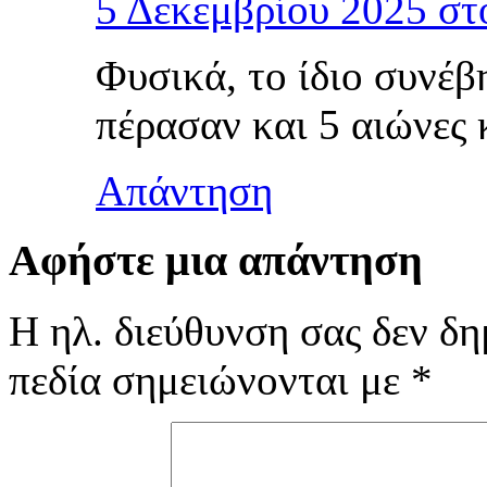
5 Δεκεμβρίου 2025 στ
Φυσικά, το ίδιο συν
πέρασαν και 5 αιώνες 
Απάντηση
Αφήστε μια απάντηση
Η ηλ. διεύθυνση σας δεν δη
πεδία σημειώνονται με
*