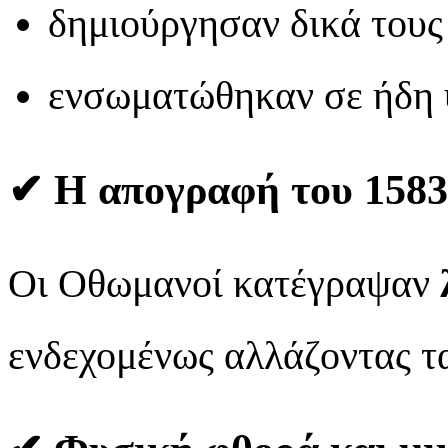
δημιούργησαν δικά τους 
ενσωματώθηκαν σε ήδη υ
✔
Η απογραφή του 1583 
Οι Οθωμανοί κατέγραψαν
ενδεχομένως αλλάζοντας τα