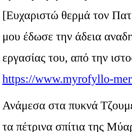
[Ευχαριστώ θερμά τον Πατ
μου έδωσε την άδεια αναδ
εργασίας του, από την ιστ
https://www.myrofyllo-mer
Ανάμεσα στα πυκνά Τζουμ
τα πέτρινα σπίτια της Μύ