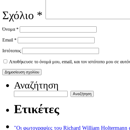
Σχόλιο
*
Όνομα
*
Email
*
Ιστότοπος
Αποθήκευσε το όνομά μου, email, και τον ιστότοπο μου σε αυτό
Αναζήτηση
Αναζήτηση
Ετικέτες
"Οι φωτογραφίες του Richard William Holtermann 