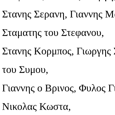
Στανης Σερανη, Γιαννης Μ
Σταματης του Στεφανου,
Στανης Κορμπος, Γιωργης 
του Συμου,
Γιαννης ο Βρινος, Φυλος 
Νικολας Κωστα,