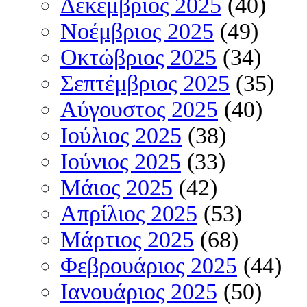
Δεκέμβριος 2025
(40)
Νοέμβριος 2025
(49)
Οκτώβριος 2025
(34)
Σεπτέμβριος 2025
(35)
Αύγουστος 2025
(40)
Ιούλιος 2025
(38)
Ιούνιος 2025
(33)
Μάιος 2025
(42)
Απρίλιος 2025
(53)
Μάρτιος 2025
(68)
Φεβρουάριος 2025
(44)
Ιανουάριος 2025
(50)