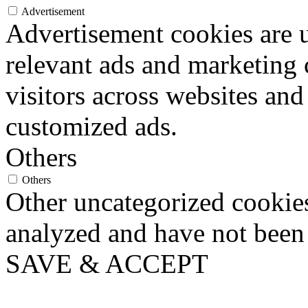
Advertisement
Advertisement cookies are u
relevant ads and marketing
visitors across websites and
customized ads.
Others
Others
Other uncategorized cookies
analyzed and have not been c
SAVE & ACCEPT