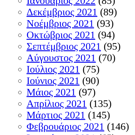
Ιανουάριος 2022
(85)
Δεκέμβριος 2021
(89)
Νοέμβριος 2021
(93)
Οκτώβριος 2021
(94)
Σεπτέμβριος 2021
(95)
Αύγουστος 2021
(70)
Ιούλιος 2021
(75)
Ιούνιος 2021
(90)
Μάιος 2021
(97)
Απρίλιος 2021
(135)
Μάρτιος 2021
(145)
Φεβρουάριος 2021
(146)