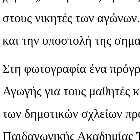
στους νικητές των αγώνων.
και την υποστολή της σημα
Στη φωτογραφία ένα πρόγ
Αγωγής για τους μαθητές κ
των δημοτικών σχλείων πρ
Παιδαγωγικής Ακαδημίας 