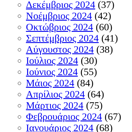
Δεκέμβριος 2024
(37)
Νοέμβριος 2024
(42)
Οκτώβριος 2024
(60)
Σεπτέμβριος 2024
(41)
Αύγουστος 2024
(38)
Ιούλιος 2024
(30)
Ιούνιος 2024
(55)
Μάιος 2024
(84)
Απρίλιος 2024
(64)
Μάρτιος 2024
(75)
Φεβρουάριος 2024
(67)
Ιανουάριος 2024
(68)