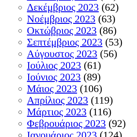
Δεκέμβριος 2023
(62)
Νοέμβριος 2023
(63)
Οκτώβριος 2023
(86)
Σεπτέμβριος 2023
(53)
Αύγουστος 2023
(56)
Ιούλιος 2023
(61)
Ιούνιος 2023
(89)
Μάιος 2023
(106)
Απρίλιος 2023
(119)
Μάρτιος 2023
(116)
Φεβρουάριος 2023
(92)
Ιανουάριος 2023
(124)