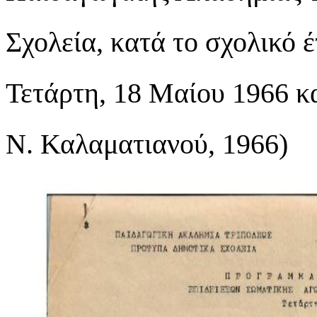
Σχολεία, κατά το σχολικό 
Τετάρτη, 18 Μαίου 1966 κα
Ν. Καλαματιανού, 1966)