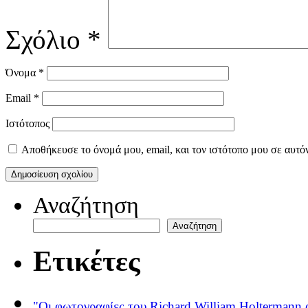
Σχόλιο
*
Όνομα
*
Email
*
Ιστότοπος
Αποθήκευσε το όνομά μου, email, και τον ιστότοπο μου σε αυτό
Αναζήτηση
Αναζήτηση
Ετικέτες
"Οι φωτογραφίες του Richard William Holtermann 