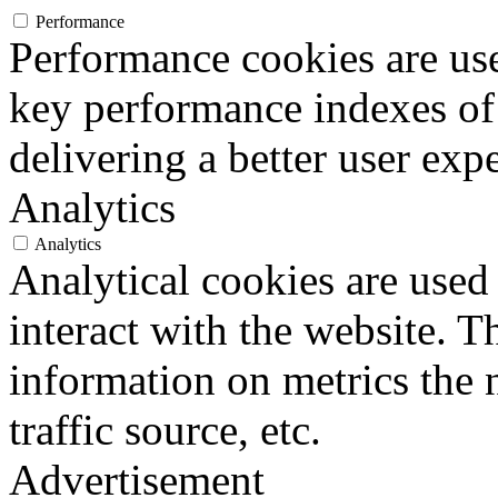
Performance
Performance cookies are us
key performance indexes of
delivering a better user expe
Analytics
Analytics
Analytical cookies are used
interact with the website. 
information on metrics the 
traffic source, etc.
Advertisement