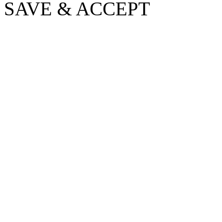
SAVE & ACCEPT