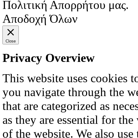
Πολιτική Απορρήτου μας.
Αποδοχή Όλων
Close
Privacy Overview
This website uses cookies 
you navigate through the we
that are categorized as nece
as they are essential for the
of the website. We also use 