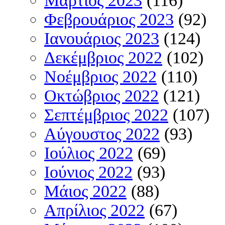
Μάρτιος 2023
(116)
Φεβρουάριος 2023
(92)
Ιανουάριος 2023
(124)
Δεκέμβριος 2022
(102)
Νοέμβριος 2022
(110)
Οκτώβριος 2022
(121)
Σεπτέμβριος 2022
(107)
Αύγουστος 2022
(93)
Ιούλιος 2022
(69)
Ιούνιος 2022
(93)
Μάιος 2022
(88)
Απρίλιος 2022
(67)