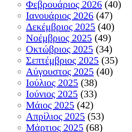
Φεβρουάριος 2026
(40)
Ιανουάριος 2026
(47)
Δεκέμβριος 2025
(40)
Νοέμβριος 2025
(49)
Οκτώβριος 2025
(34)
Σεπτέμβριος 2025
(35)
Αύγουστος 2025
(40)
Ιούλιος 2025
(38)
Ιούνιος 2025
(33)
Μάιος 2025
(42)
Απρίλιος 2025
(53)
Μάρτιος 2025
(68)