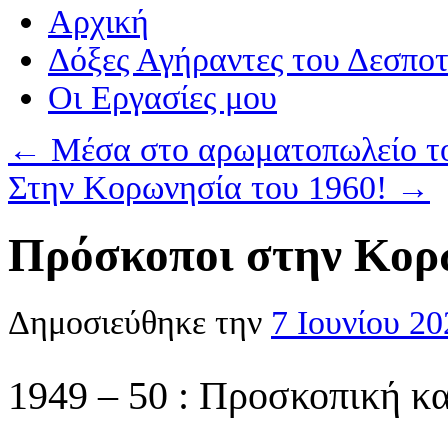
Αρχική
Δόξες Αγήραντες του Δεσπο
Οι Eργασίες μου
←
Μέσα στο αρωματοπωλείο τ
Στην Κορωνησία του 1960!
→
Πρόσκοποι στην Κο
Δημοσιεύθηκε την
7 Ιουνίου 20
1949 – 50 : Προσκοπική 