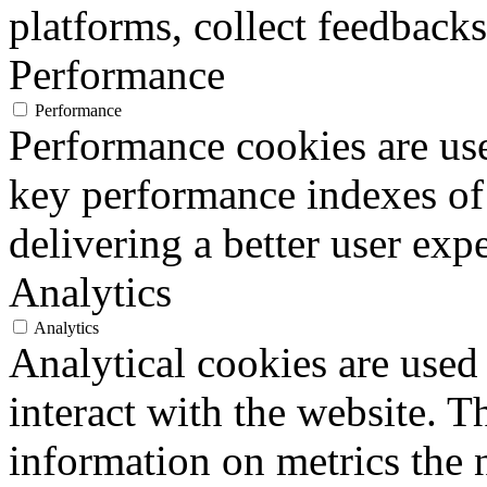
platforms, collect feedbacks
Performance
Performance
Performance cookies are us
key performance indexes of
delivering a better user expe
Analytics
Analytics
Analytical cookies are used
interact with the website. 
information on metrics the 