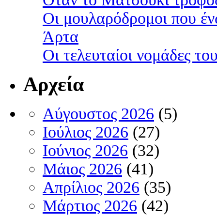
Οι μουλαρόδρομοι που έν
Άρτα
Οι τελευταίοι νομάδες τ
Αρχεία
Αύγουστος 2026
(5)
Ιούλιος 2026
(27)
Ιούνιος 2026
(32)
Μάιος 2026
(41)
Απρίλιος 2026
(35)
Μάρτιος 2026
(42)