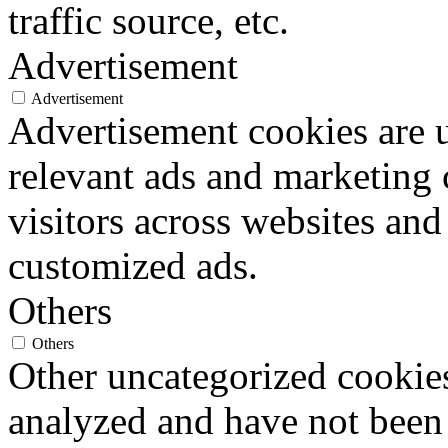
traffic source, etc.
Advertisement
Advertisement
Advertisement cookies are u
relevant ads and marketing
visitors across websites and
customized ads.
Others
Others
Other uncategorized cookies
analyzed and have not been c