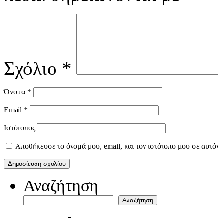
Σχόλιο
*
Όνομα
*
Email
*
Ιστότοπος
Αποθήκευσε το όνομά μου, email, και τον ιστότοπο μου σε αυτό
Αναζήτηση
Αναζήτηση