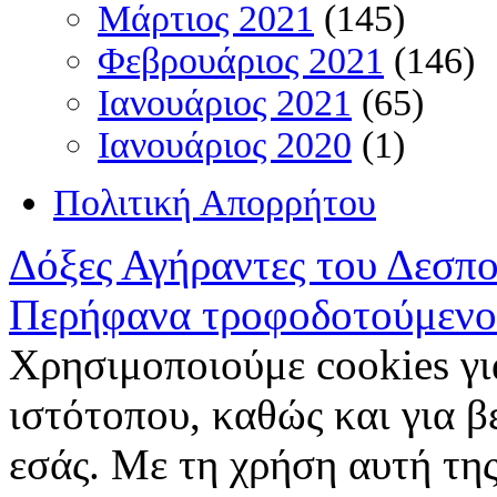
Μάρτιος 2021
(145)
Φεβρουάριος 2021
(146)
Ιανουάριος 2021
(65)
Ιανουάριος 2020
(1)
Πολιτική Απορρήτου
Δόξες Αγήραντες του Δεσπ
Περήφανα τροφοδοτούμενο
Χρησιμοποιούμε cookies γι
ιστότοπου, καθώς και για 
εσάς. Με τη χρήση αυτή της