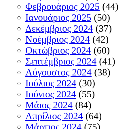
Φεβρουάριος 2025
(44)
Ιανουάριος 2025
(50)
Δεκέμβριος 2024
(37)
Νοέμβριος 2024
(42)
Οκτώβριος 2024
(60)
Σεπτέμβριος 2024
(41)
Αύγουστος 2024
(38)
Ιούλιος 2024
(30)
Ιούνιος 2024
(55)
Μάιος 2024
(84)
Απρίλιος 2024
(64)
Μάρτιος 2024
(75)