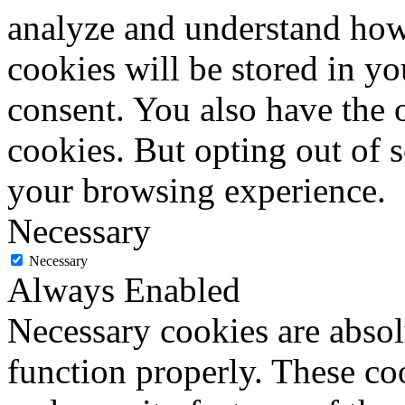
analyze and understand how
cookies will be stored in y
consent. You also have the o
cookies. But opting out of 
your browsing experience.
Necessary
Necessary
Always Enabled
Necessary cookies are absolu
function properly. These coo