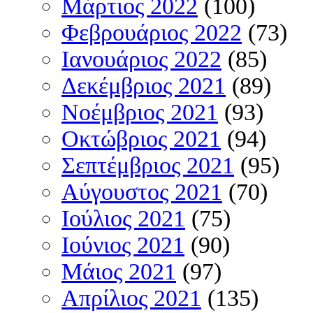
Μάρτιος 2022
(100)
Φεβρουάριος 2022
(73)
Ιανουάριος 2022
(85)
Δεκέμβριος 2021
(89)
Νοέμβριος 2021
(93)
Οκτώβριος 2021
(94)
Σεπτέμβριος 2021
(95)
Αύγουστος 2021
(70)
Ιούλιος 2021
(75)
Ιούνιος 2021
(90)
Μάιος 2021
(97)
Απρίλιος 2021
(135)