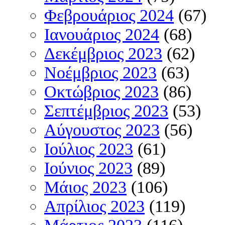
Φεβρουάριος 2024
(67)
Ιανουάριος 2024
(68)
Δεκέμβριος 2023
(62)
Νοέμβριος 2023
(63)
Οκτώβριος 2023
(86)
Σεπτέμβριος 2023
(53)
Αύγουστος 2023
(56)
Ιούλιος 2023
(61)
Ιούνιος 2023
(89)
Μάιος 2023
(106)
Απρίλιος 2023
(119)