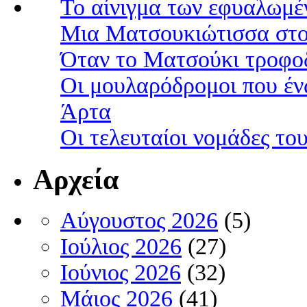
Το αίνιγμα των εφυαλωμέ
Μια Ματσουκιώτισσα στο
Όταν το Ματσούκι τροφοδ
Οι μουλαρόδρομοι που έν
Άρτα
Οι τελευταίοι νομάδες τ
Αρχεία
Αύγουστος 2026
(5)
Ιούλιος 2026
(27)
Ιούνιος 2026
(32)
Μάιος 2026
(41)