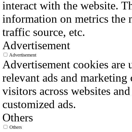
interact with the website. 
information on metrics the 
traffic source, etc.
Advertisement
Advertisement
Advertisement cookies are u
relevant ads and marketing
visitors across websites and
customized ads.
Others
Others