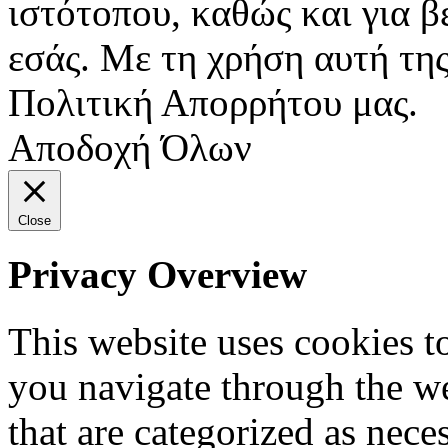
ιστότοπου, καθώς και για 
εσάς. Με τη χρήση αυτή της
Πολιτική Απορρήτου μας.
Αποδοχή Όλων
Close
Privacy Overview
This website uses cookies 
you navigate through the we
that are categorized as nece