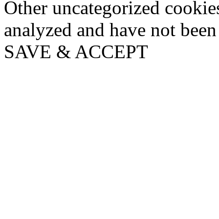
Other uncategorized cookies
analyzed and have not been c
SAVE & ACCEPT