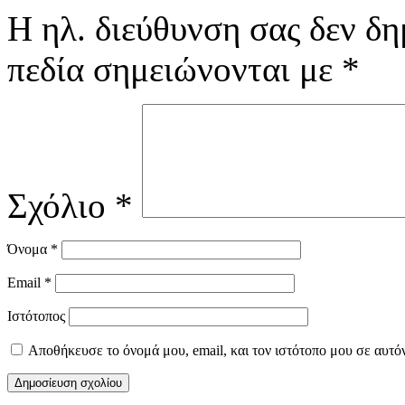
Η ηλ. διεύθυνση σας δεν δη
πεδία σημειώνονται με
*
Σχόλιο
*
Όνομα
*
Email
*
Ιστότοπος
Αποθήκευσε το όνομά μου, email, και τον ιστότοπο μου σε αυτό