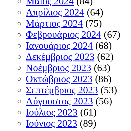
Μάιος 2024
(84)
Απρίλιος 2024
(64)
Μάρτιος 2024
(75)
Φεβρουάριος 2024
(67)
Ιανουάριος 2024
(68)
Δεκέμβριος 2023
(62)
Νοέμβριος 2023
(63)
Οκτώβριος 2023
(86)
Σεπτέμβριος 2023
(53)
Αύγουστος 2023
(56)
Ιούλιος 2023
(61)
Ιούνιος 2023
(89)