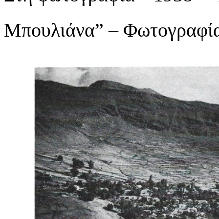
Μπουλιάνα” – Φωτογραφία