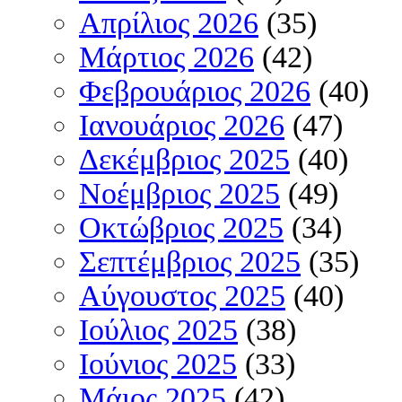
Απρίλιος 2026
(35)
Μάρτιος 2026
(42)
Φεβρουάριος 2026
(40)
Ιανουάριος 2026
(47)
Δεκέμβριος 2025
(40)
Νοέμβριος 2025
(49)
Οκτώβριος 2025
(34)
Σεπτέμβριος 2025
(35)
Αύγουστος 2025
(40)
Ιούλιος 2025
(38)
Ιούνιος 2025
(33)
Μάιος 2025
(42)