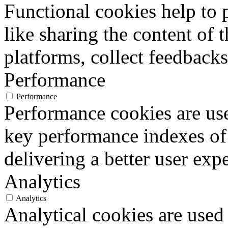
Functional cookies help to p
like sharing the content of 
platforms, collect feedbacks
Performance
Performance
Performance cookies are us
key performance indexes of
delivering a better user expe
Analytics
Analytics
Analytical cookies are used