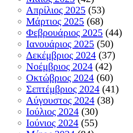
Απρίλιος 2025
(53)
Μάρτιος 2025
(68)
Φεβρουάριος 2025
(44)
Ιανουάριος 2025
(50)
Δεκέμβριος 2024
(37)
Νοέμβριος 2024
(42)
Οκτώβριος 2024
(60)
Σεπτέμβριος 2024
(41)
Αύγουστος 2024
(38)
Ιούλιος 2024
(30)
Ιούνιος 2024
(55)