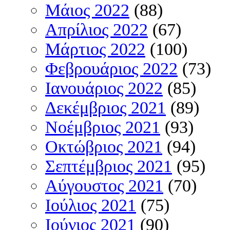
Μάιος 2022
(88)
Απρίλιος 2022
(67)
Μάρτιος 2022
(100)
Φεβρουάριος 2022
(73)
Ιανουάριος 2022
(85)
Δεκέμβριος 2021
(89)
Νοέμβριος 2021
(93)
Οκτώβριος 2021
(94)
Σεπτέμβριος 2021
(95)
Αύγουστος 2021
(70)
Ιούλιος 2021
(75)
Ιούνιος 2021
(90)