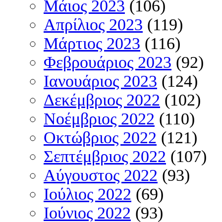
Μάιος 2023
(106)
Απρίλιος 2023
(119)
Μάρτιος 2023
(116)
Φεβρουάριος 2023
(92)
Ιανουάριος 2023
(124)
Δεκέμβριος 2022
(102)
Νοέμβριος 2022
(110)
Οκτώβριος 2022
(121)
Σεπτέμβριος 2022
(107)
Αύγουστος 2022
(93)
Ιούλιος 2022
(69)
Ιούνιος 2022
(93)