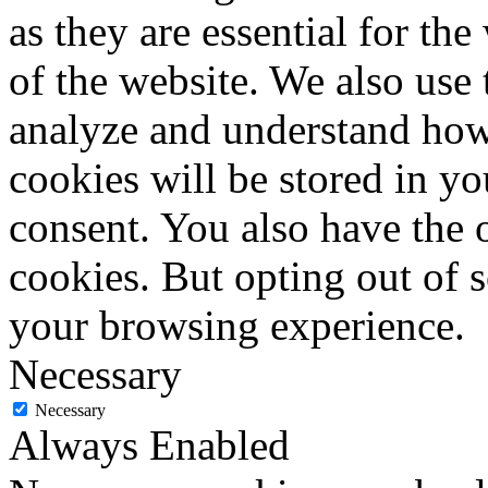
as they are essential for the
of the website. We also use 
analyze and understand how
cookies will be stored in y
consent. You also have the o
cookies. But opting out of 
your browsing experience.
Necessary
Necessary
Always Enabled