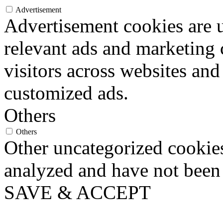
Advertisement
Advertisement cookies are u
relevant ads and marketing
visitors across websites and
customized ads.
Others
Others
Other uncategorized cookies
analyzed and have not been c
SAVE & ACCEPT