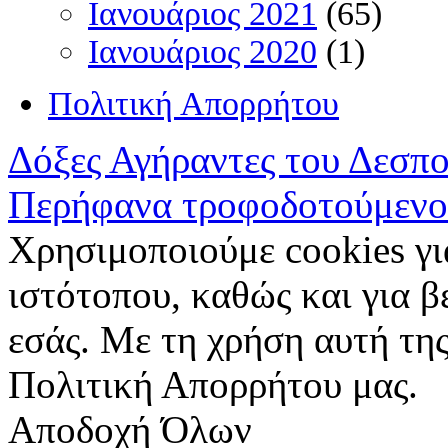
Ιανουάριος 2021
(65)
Ιανουάριος 2020
(1)
Πολιτική Απορρήτου
Δόξες Αγήραντες του Δεσπ
Περήφανα τροφοδοτούμενο
Χρησιμοποιούμε cookies γι
ιστότοπου, καθώς και για 
εσάς. Με τη χρήση αυτή της
Πολιτική Απορρήτου μας.
Αποδοχή Όλων