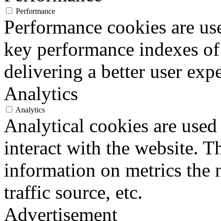
Performance
Performance cookies are us
key performance indexes of
delivering a better user expe
Analytics
Analytics
Analytical cookies are used
interact with the website. 
information on metrics the 
traffic source, etc.
Advertisement