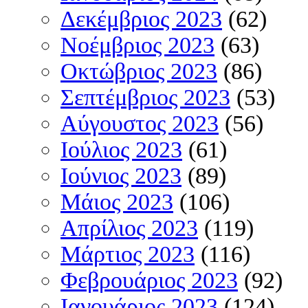
Δεκέμβριος 2023
(62)
Νοέμβριος 2023
(63)
Οκτώβριος 2023
(86)
Σεπτέμβριος 2023
(53)
Αύγουστος 2023
(56)
Ιούλιος 2023
(61)
Ιούνιος 2023
(89)
Μάιος 2023
(106)
Απρίλιος 2023
(119)
Μάρτιος 2023
(116)
Φεβρουάριος 2023
(92)
Ιανουάριος 2023
(124)