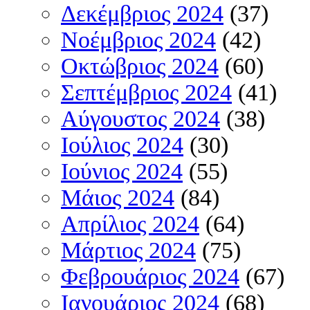
Δεκέμβριος 2024
(37)
Νοέμβριος 2024
(42)
Οκτώβριος 2024
(60)
Σεπτέμβριος 2024
(41)
Αύγουστος 2024
(38)
Ιούλιος 2024
(30)
Ιούνιος 2024
(55)
Μάιος 2024
(84)
Απρίλιος 2024
(64)
Μάρτιος 2024
(75)
Φεβρουάριος 2024
(67)
Ιανουάριος 2024
(68)