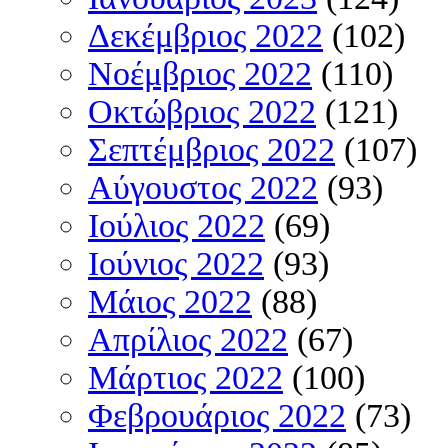
Δεκέμβριος 2022
(102)
Νοέμβριος 2022
(110)
Οκτώβριος 2022
(121)
Σεπτέμβριος 2022
(107)
Αύγουστος 2022
(93)
Ιούλιος 2022
(69)
Ιούνιος 2022
(93)
Μάιος 2022
(88)
Απρίλιος 2022
(67)
Μάρτιος 2022
(100)
Φεβρουάριος 2022
(73)