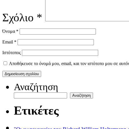
Σχόλιο
*
Όνομα
*
Email
*
Ιστότοπος
Αποθήκευσε το όνομά μου, email, και τον ιστότοπο μου σε αυτό
Αναζήτηση
Αναζήτηση
Ετικέτες