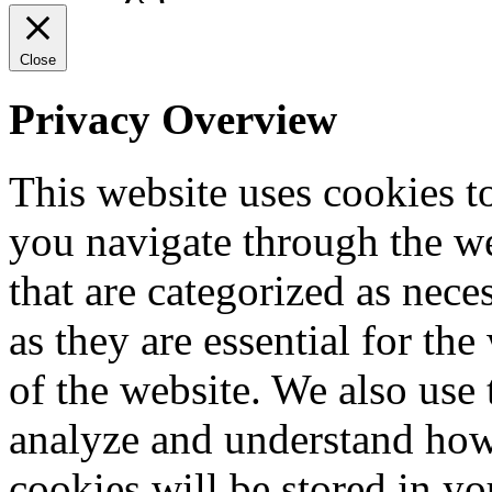
Close
Privacy Overview
This website uses cookies 
you navigate through the we
that are categorized as nece
as they are essential for the
of the website. We also use 
analyze and understand how
cookies will be stored in y