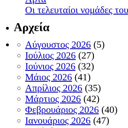
Οι τελευταίοι νομάδες τ
Αρχεία
Αύγουστος 2026
(5)
Ιούλιος 2026
(27)
Ιούνιος 2026
(32)
Μάιος 2026
(41)
Απρίλιος 2026
(35)
Μάρτιος 2026
(42)
Φεβρουάριος 2026
(40)
Ιανουάριος 2026
(47)