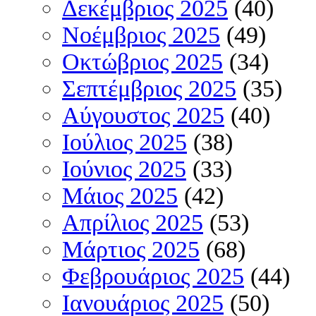
Δεκέμβριος 2025
(40)
Νοέμβριος 2025
(49)
Οκτώβριος 2025
(34)
Σεπτέμβριος 2025
(35)
Αύγουστος 2025
(40)
Ιούλιος 2025
(38)
Ιούνιος 2025
(33)
Μάιος 2025
(42)
Απρίλιος 2025
(53)
Μάρτιος 2025
(68)
Φεβρουάριος 2025
(44)
Ιανουάριος 2025
(50)