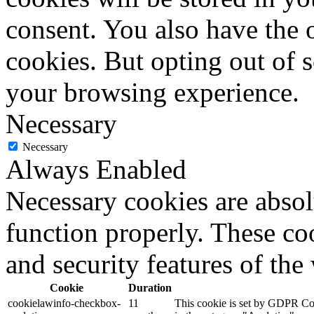
consent. You also have the o
cookies. But opting out of 
your browsing experience.
Necessary
Necessary
Always Enabled
Necessary cookies are absolu
function properly. These coo
and security features of th
Cookie
Duration
cookielawinfo-checkbox-
11
This cookie is set by GDPR Cook