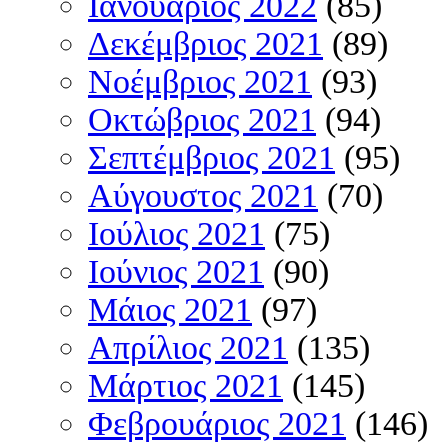
Ιανουάριος 2022
(85)
Δεκέμβριος 2021
(89)
Νοέμβριος 2021
(93)
Οκτώβριος 2021
(94)
Σεπτέμβριος 2021
(95)
Αύγουστος 2021
(70)
Ιούλιος 2021
(75)
Ιούνιος 2021
(90)
Μάιος 2021
(97)
Απρίλιος 2021
(135)
Μάρτιος 2021
(145)
Φεβρουάριος 2021
(146)