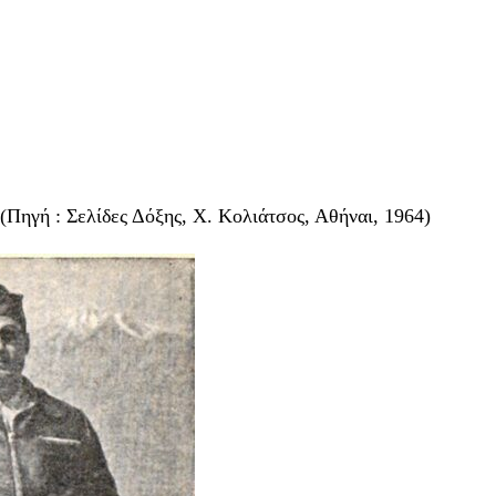
Πηγή : Σελίδες Δόξης, Χ. Κολιάτσος, Αθήναι, 1964)