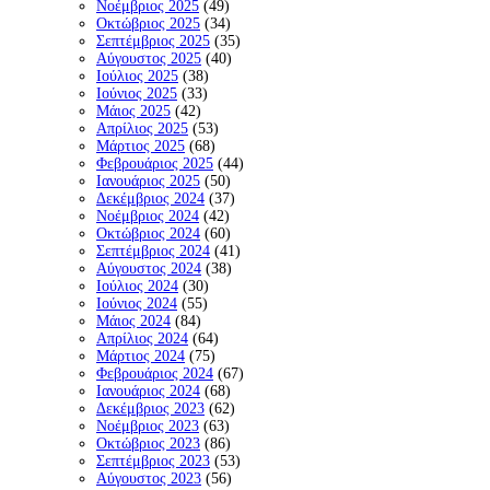
Νοέμβριος 2025
(49)
Οκτώβριος 2025
(34)
Σεπτέμβριος 2025
(35)
Αύγουστος 2025
(40)
Ιούλιος 2025
(38)
Ιούνιος 2025
(33)
Μάιος 2025
(42)
Απρίλιος 2025
(53)
Μάρτιος 2025
(68)
Φεβρουάριος 2025
(44)
Ιανουάριος 2025
(50)
Δεκέμβριος 2024
(37)
Νοέμβριος 2024
(42)
Οκτώβριος 2024
(60)
Σεπτέμβριος 2024
(41)
Αύγουστος 2024
(38)
Ιούλιος 2024
(30)
Ιούνιος 2024
(55)
Μάιος 2024
(84)
Απρίλιος 2024
(64)
Μάρτιος 2024
(75)
Φεβρουάριος 2024
(67)
Ιανουάριος 2024
(68)
Δεκέμβριος 2023
(62)
Νοέμβριος 2023
(63)
Οκτώβριος 2023
(86)
Σεπτέμβριος 2023
(53)
Αύγουστος 2023
(56)