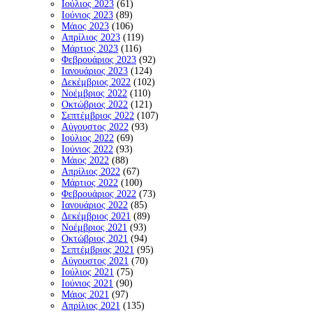
Ιούλιος 2023
(61)
Ιούνιος 2023
(89)
Μάιος 2023
(106)
Απρίλιος 2023
(119)
Μάρτιος 2023
(116)
Φεβρουάριος 2023
(92)
Ιανουάριος 2023
(124)
Δεκέμβριος 2022
(102)
Νοέμβριος 2022
(110)
Οκτώβριος 2022
(121)
Σεπτέμβριος 2022
(107)
Αύγουστος 2022
(93)
Ιούλιος 2022
(69)
Ιούνιος 2022
(93)
Μάιος 2022
(88)
Απρίλιος 2022
(67)
Μάρτιος 2022
(100)
Φεβρουάριος 2022
(73)
Ιανουάριος 2022
(85)
Δεκέμβριος 2021
(89)
Νοέμβριος 2021
(93)
Οκτώβριος 2021
(94)
Σεπτέμβριος 2021
(95)
Αύγουστος 2021
(70)
Ιούλιος 2021
(75)
Ιούνιος 2021
(90)
Μάιος 2021
(97)
Απρίλιος 2021
(135)