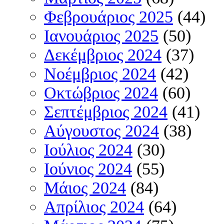
Φεβρουάριος 2025
(44)
Ιανουάριος 2025
(50)
Δεκέμβριος 2024
(37)
Νοέμβριος 2024
(42)
Οκτώβριος 2024
(60)
Σεπτέμβριος 2024
(41)
Αύγουστος 2024
(38)
Ιούλιος 2024
(30)
Ιούνιος 2024
(55)
Μάιος 2024
(84)
Απρίλιος 2024
(64)