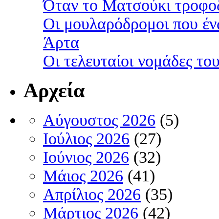
Όταν το Ματσούκι τροφοδ
Οι μουλαρόδρομοι που έν
Άρτα
Οι τελευταίοι νομάδες τ
Αρχεία
Αύγουστος 2026
(5)
Ιούλιος 2026
(27)
Ιούνιος 2026
(32)
Μάιος 2026
(41)
Απρίλιος 2026
(35)
Μάρτιος 2026
(42)