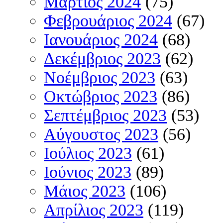
Μάρτιος 2024
(75)
Φεβρουάριος 2024
(67)
Ιανουάριος 2024
(68)
Δεκέμβριος 2023
(62)
Νοέμβριος 2023
(63)
Οκτώβριος 2023
(86)
Σεπτέμβριος 2023
(53)
Αύγουστος 2023
(56)
Ιούλιος 2023
(61)
Ιούνιος 2023
(89)
Μάιος 2023
(106)
Απρίλιος 2023
(119)