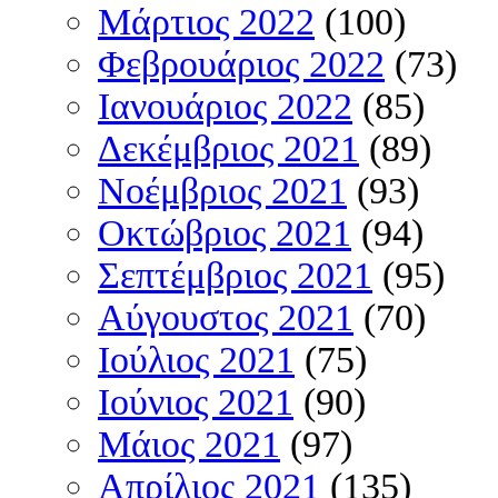
Μάρτιος 2022
(100)
Φεβρουάριος 2022
(73)
Ιανουάριος 2022
(85)
Δεκέμβριος 2021
(89)
Νοέμβριος 2021
(93)
Οκτώβριος 2021
(94)
Σεπτέμβριος 2021
(95)
Αύγουστος 2021
(70)
Ιούλιος 2021
(75)
Ιούνιος 2021
(90)
Μάιος 2021
(97)
Απρίλιος 2021
(135)