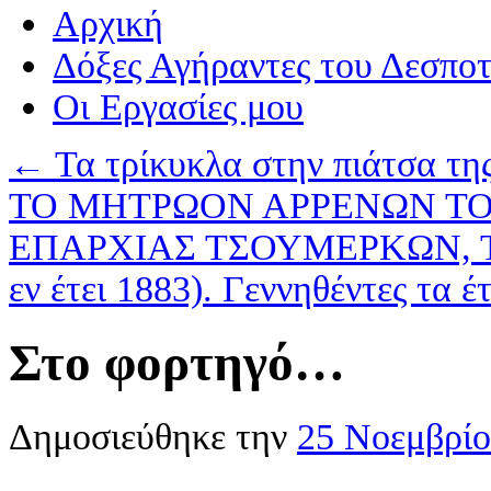
Αρχική
Δόξες Αγήραντες του Δεσπο
Οι Eργασίες μου
←
Τα τρίκυκλα στην πιάτσα της
ΤΟ ΜΗΤΡΩΟΝ ΑΡΡΕΝΩΝ ΤΟ
ΕΠΑΡΧΙΑΣ ΤΣΟΥΜΕΡΚΩΝ, Τ
εν έτει 1883). Γεννηθέντες τα 
Στο φορτηγό…
Δημοσιεύθηκε την
25 Νοεμβρίο