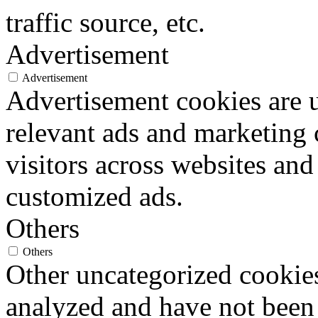
traffic source, etc.
Advertisement
Advertisement
Advertisement cookies are u
relevant ads and marketing
visitors across websites and
customized ads.
Others
Others
Other uncategorized cookies
analyzed and have not been c