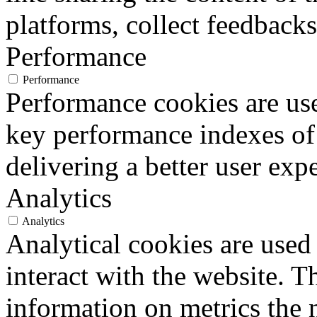
platforms, collect feedbacks
Performance
Performance
Performance cookies are us
key performance indexes of
delivering a better user expe
Analytics
Analytics
Analytical cookies are used
interact with the website. 
information on metrics the 