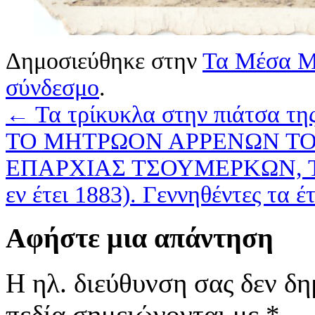
Δημοσιεύθηκε στην
Τα Μέσα Μ
σύνδεσμο
.
←
Τα τρίκυκλα στην πιάτσα της
ΤΟ ΜΗΤΡΩΟΝ ΑΡΡΕΝΩΝ ΤΟ
ΕΠΑΡΧΙΑΣ ΤΣΟΥΜΕΡΚΩΝ, Τ
εν έτει 1883). Γεννηθέντες τα 
Αφήστε μια απάντηση
Η ηλ. διεύθυνση σας δεν δη
πεδία σημειώνονται με
*