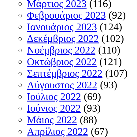
Μάρτιος 2023
(116)
Φεβρουάριος 2023
(92)
Ιανουάριος 2023
(124)
Δεκέμβριος 2022
(102)
Νοέμβριος 2022
(110)
Οκτώβριος 2022
(121)
Σεπτέμβριος 2022
(107)
Αύγουστος 2022
(93)
Ιούλιος 2022
(69)
Ιούνιος 2022
(93)
Μάιος 2022
(88)
Απρίλιος 2022
(67)