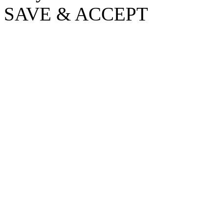
SAVE & ACCEPT