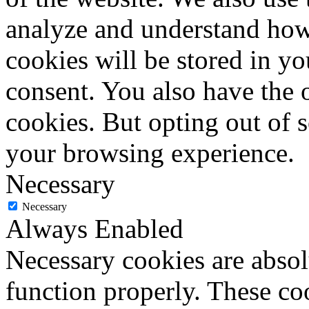
analyze and understand how
cookies will be stored in y
consent. You also have the o
cookies. But opting out of 
your browsing experience.
Necessary
Necessary
Always Enabled
Necessary cookies are absolu
function properly. These coo