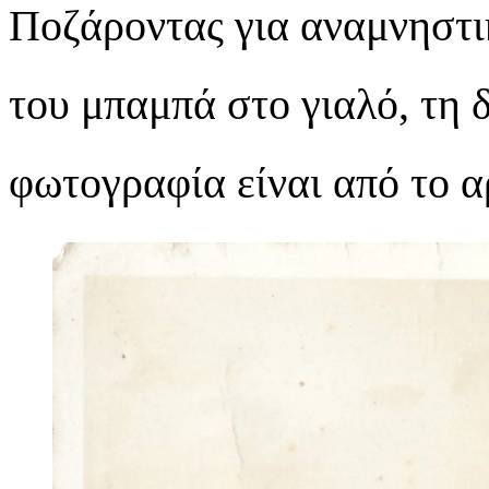
Ποζάροντας για αναμνηστ
του μπαμπά στο γιαλό, τη δ
φωτογραφία είναι από το α