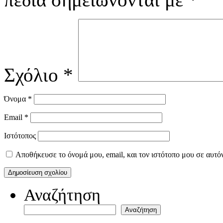
Σχόλιο
*
Όνομα
*
Email
*
Ιστότοπος
Αποθήκευσε το όνομά μου, email, και τον ιστότοπο μου σε αυτό
Αναζήτηση
Αναζήτηση