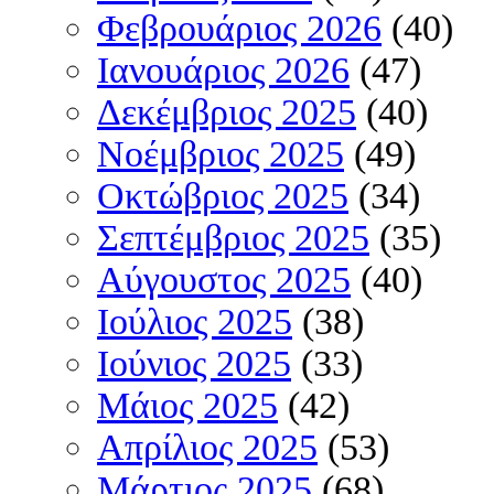
Φεβρουάριος 2026
(40)
Ιανουάριος 2026
(47)
Δεκέμβριος 2025
(40)
Νοέμβριος 2025
(49)
Οκτώβριος 2025
(34)
Σεπτέμβριος 2025
(35)
Αύγουστος 2025
(40)
Ιούλιος 2025
(38)
Ιούνιος 2025
(33)
Μάιος 2025
(42)
Απρίλιος 2025
(53)
Μάρτιος 2025
(68)