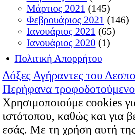
Μάρτιος 2021
(145)
Φεβρουάριος 2021
(146)
Ιανουάριος 2021
(65)
Ιανουάριος 2020
(1)
Πολιτική Απορρήτου
Δόξες Αγήραντες του Δεσπ
Περήφανα τροφοδοτούμενο
Χρησιμοποιούμε cookies γι
ιστότοπου, καθώς και για 
εσάς. Με τη χρήση αυτή της