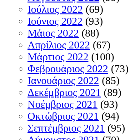
Ιούλιος 2022
(69)
Ιούνιος 2022
(93)
Μάιος 2022
(88)
Απρίλιος 2022
(67)
Μάρτιος 2022
(100)
Φεβρουάριος 2022
(73)
Ιανουάριος 2022
(85)
Δεκέμβριος 2021
(89)
Νοέμβριος 2021
(93)
Οκτώβριος 2021
(94)
Σεπτέμβριος 2021
(95)
Αύγουστος 2021
(70)