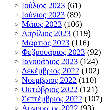
Ιούλιος 2023
(61)
Ιούνιος 2023
(89)
Μάιος 2023
(106)
Απρίλιος 2023
(119)
Μάρτιος 2023
(116)
Φεβρουάριος 2023
(92)
Ιανουάριος 2023
(124)
Δεκέμβριος 2022
(102)
Νοέμβριος 2022
(110)
Οκτώβριος 2022
(121)
Σεπτέμβριος 2022
(107)
Αύγουστος 2022
(93)