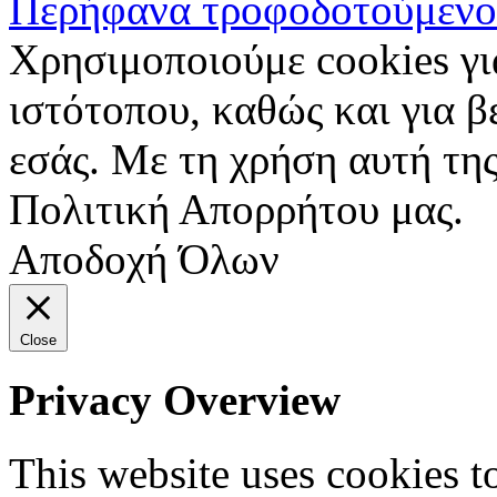
Περήφανα τροφοδοτούμενο
Χρησιμοποιούμε cookies γι
ιστότοπου, καθώς και για 
εσάς. Με τη χρήση αυτή της
Πολιτική Απορρήτου μας.
Αποδοχή Όλων
Close
Privacy Overview
This website uses cookies 