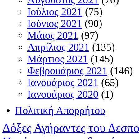
Ιούλιος 2021
(75)
Ιούνιος 2021
(90)
Μάιος 2021
(97)
Απρίλιος 2021
(135)
Μάρτιος 2021
(145)
Φεβρουάριος 2021
(146)
Ιανουάριος 2021
(65)
Ιανουάριος 2020
(1)
Πολιτική Απορρήτου
Δόξες Αγήραντες του Δεσπ