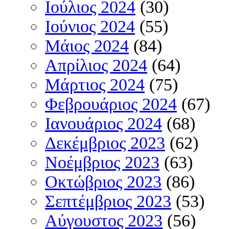
Ιούλιος 2024
(30)
Ιούνιος 2024
(55)
Μάιος 2024
(84)
Απρίλιος 2024
(64)
Μάρτιος 2024
(75)
Φεβρουάριος 2024
(67)
Ιανουάριος 2024
(68)
Δεκέμβριος 2023
(62)
Νοέμβριος 2023
(63)
Οκτώβριος 2023
(86)
Σεπτέμβριος 2023
(53)
Αύγουστος 2023
(56)