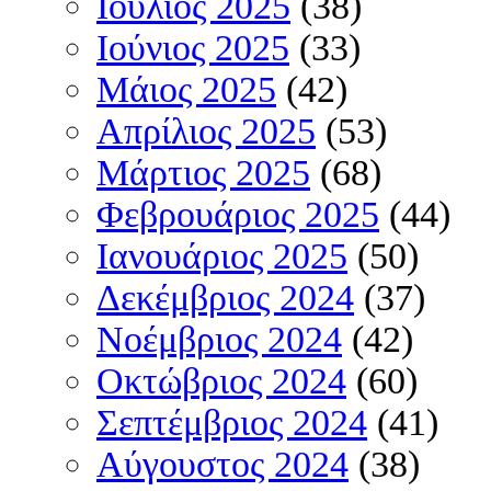
Ιούλιος 2025
(38)
Ιούνιος 2025
(33)
Μάιος 2025
(42)
Απρίλιος 2025
(53)
Μάρτιος 2025
(68)
Φεβρουάριος 2025
(44)
Ιανουάριος 2025
(50)
Δεκέμβριος 2024
(37)
Νοέμβριος 2024
(42)
Οκτώβριος 2024
(60)
Σεπτέμβριος 2024
(41)
Αύγουστος 2024
(38)