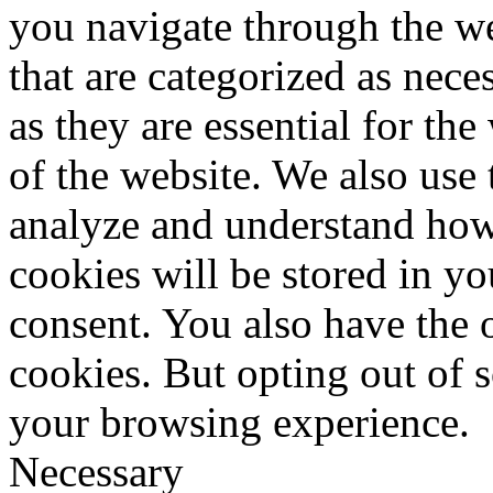
you navigate through the we
that are categorized as nece
as they are essential for the
of the website. We also use 
analyze and understand how
cookies will be stored in y
consent. You also have the o
cookies. But opting out of 
your browsing experience.
Necessary