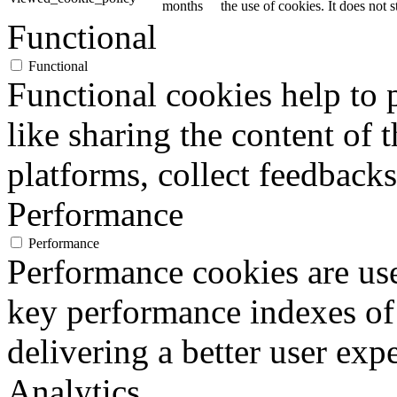
months
the use of cookies. It does not 
Functional
Functional
Functional cookies help to p
like sharing the content of 
platforms, collect feedbacks
Performance
Performance
Performance cookies are us
key performance indexes of
delivering a better user expe
Analytics