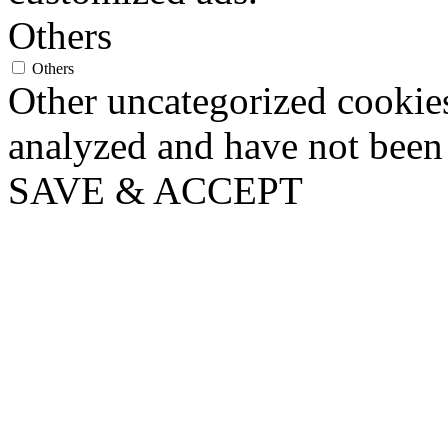
Others
Others
Other uncategorized cookies
analyzed and have not been c
SAVE & ACCEPT