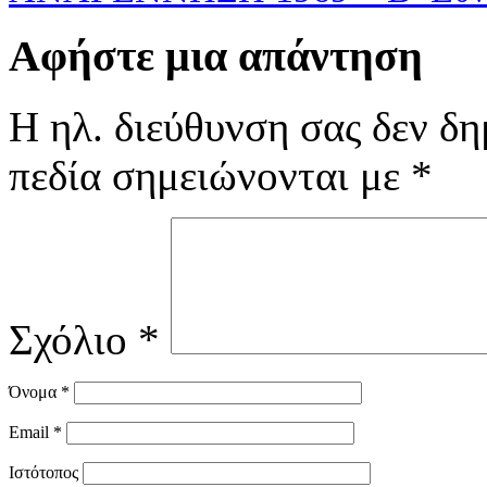
Αφήστε μια απάντηση
Η ηλ. διεύθυνση σας δεν δη
πεδία σημειώνονται με
*
Σχόλιο
*
Όνομα
*
Email
*
Ιστότοπος