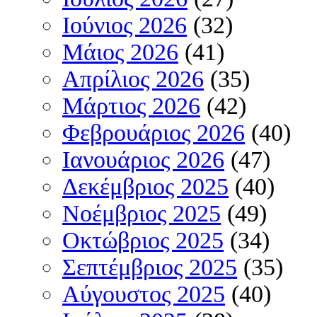
Ιούνιος 2026
(32)
Μάιος 2026
(41)
Απρίλιος 2026
(35)
Μάρτιος 2026
(42)
Φεβρουάριος 2026
(40)
Ιανουάριος 2026
(47)
Δεκέμβριος 2025
(40)
Νοέμβριος 2025
(49)
Οκτώβριος 2025
(34)
Σεπτέμβριος 2025
(35)
Αύγουστος 2025
(40)