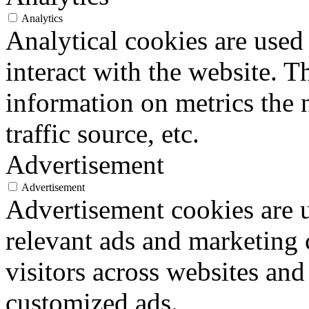
Analytics
Analytical cookies are used
interact with the website. 
information on metrics the 
traffic source, etc.
Advertisement
Advertisement
Advertisement cookies are u
relevant ads and marketing
visitors across websites and
customized ads.