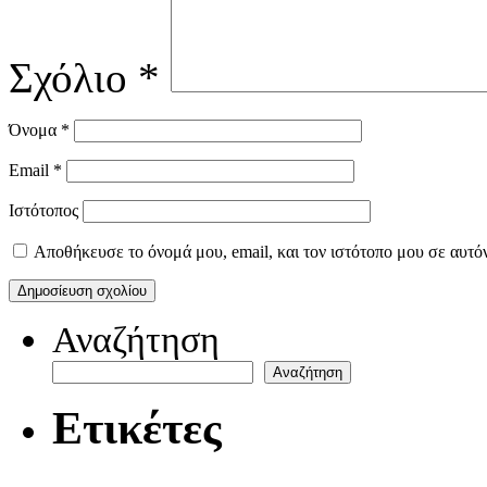
Σχόλιο
*
Όνομα
*
Email
*
Ιστότοπος
Αποθήκευσε το όνομά μου, email, και τον ιστότοπο μου σε αυτό
Αναζήτηση
Αναζήτηση
Ετικέτες