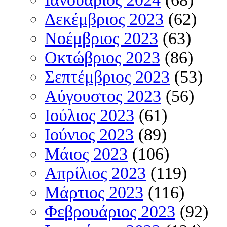
Δεκέμβριος 2023
(62)
Νοέμβριος 2023
(63)
Οκτώβριος 2023
(86)
Σεπτέμβριος 2023
(53)
Αύγουστος 2023
(56)
Ιούλιος 2023
(61)
Ιούνιος 2023
(89)
Μάιος 2023
(106)
Απρίλιος 2023
(119)
Μάρτιος 2023
(116)
Φεβρουάριος 2023
(92)