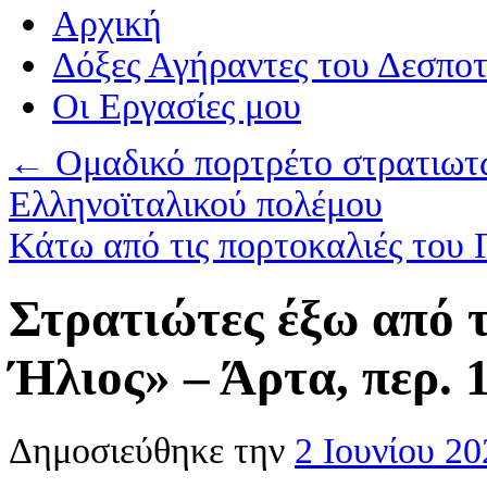
Αρχική
Δόξες Αγήραντες του Δεσπο
Οι Eργασίες μου
←
Ομαδικό πορτρέτο στρατιωτώ
Ελληνοϊταλικού πολέμου
Κάτω από τις πορτοκαλιές του 
Στρατιώτες έξω από 
Ήλιος» – Άρτα, περ. 
Δημοσιεύθηκε την
2 Ιουνίου 20