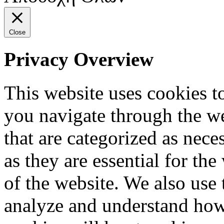
Close
Privacy Overview
This website uses cookies 
you navigate through the we
that are categorized as nece
as they are essential for the
of the website. We also use 
analyze and understand how