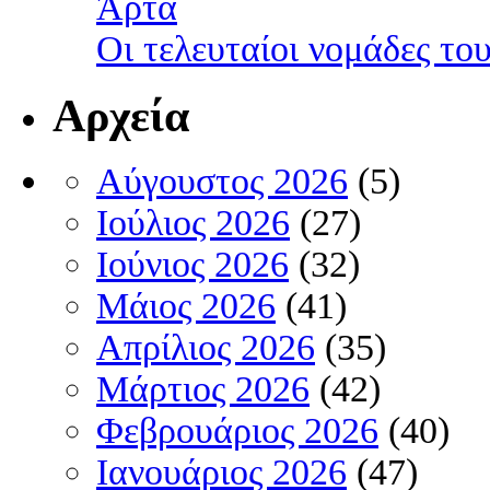
Άρτα
Οι τελευταίοι νομάδες τ
Αρχεία
Αύγουστος 2026
(5)
Ιούλιος 2026
(27)
Ιούνιος 2026
(32)
Μάιος 2026
(41)
Απρίλιος 2026
(35)
Μάρτιος 2026
(42)
Φεβρουάριος 2026
(40)
Ιανουάριος 2026
(47)