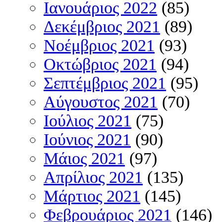
Ιανουάριος 2022
(85)
Δεκέμβριος 2021
(89)
Νοέμβριος 2021
(93)
Οκτώβριος 2021
(94)
Σεπτέμβριος 2021
(95)
Αύγουστος 2021
(70)
Ιούλιος 2021
(75)
Ιούνιος 2021
(90)
Μάιος 2021
(97)
Απρίλιος 2021
(135)
Μάρτιος 2021
(145)
Φεβρουάριος 2021
(146)