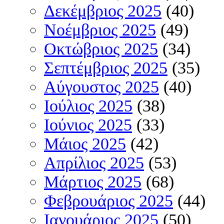
Δεκέμβριος 2025
(40)
Νοέμβριος 2025
(49)
Οκτώβριος 2025
(34)
Σεπτέμβριος 2025
(35)
Αύγουστος 2025
(40)
Ιούλιος 2025
(38)
Ιούνιος 2025
(33)
Μάιος 2025
(42)
Απρίλιος 2025
(53)
Μάρτιος 2025
(68)
Φεβρουάριος 2025
(44)
Ιανουάριος 2025
(50)