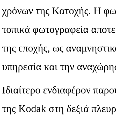
χρόνων της Κατοχής. Η φ
τοπικά φωτογραφεία αποτε
της εποχής, ως αναμνηστικ
υπηρεσία και την αναχώρη
Ιδιαίτερο ενδιαφέρον παρο
της Kodak στη δεξιά πλευρ