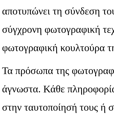
αποτυπώνει τη σύνδεση το
σύγχρονη φωτογραφική τεχ
φωτογραφική κουλτούρα τη
Τα πρόσωπα της φωτογραφ
άγνωστα. Κάθε πληροφορία
στην ταυτοποίησή τους ή σ