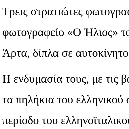
Τρεις στρατιώτες φωτογρα
φωτογραφείο «Ο Ήλιος» τ
Άρτα, δίπλα σε αυτοκίνητο
Η ενδυμασία τους, με τις β
τα πηλήκια του ελληνικού 
περίοδο του ελληνοϊταλικ