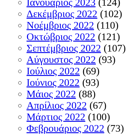
Ιανουάριος 2023
(124)
Δεκέμβριος 2022
(102)
Νοέμβριος 2022
(110)
Οκτώβριος 2022
(121)
Σεπτέμβριος 2022
(107)
Αύγουστος 2022
(93)
Ιούλιος 2022
(69)
Ιούνιος 2022
(93)
Μάιος 2022
(88)
Απρίλιος 2022
(67)
Μάρτιος 2022
(100)
Φεβρουάριος 2022
(73)