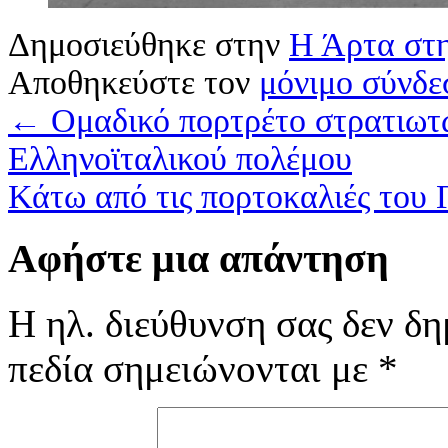
Δημοσιεύθηκε στην
Η Άρτα στη
Αποθηκεύστε τον
μόνιμο σύνδε
←
Ομαδικό πορτρέτο στρατιωτώ
Ελληνοϊταλικού πολέμου
Κάτω από τις πορτοκαλιές του 
Αφήστε μια απάντηση
Η ηλ. διεύθυνση σας δεν δη
πεδία σημειώνονται με
*