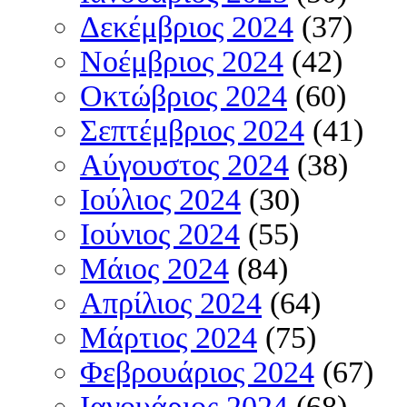
Δεκέμβριος 2024
(37)
Νοέμβριος 2024
(42)
Οκτώβριος 2024
(60)
Σεπτέμβριος 2024
(41)
Αύγουστος 2024
(38)
Ιούλιος 2024
(30)
Ιούνιος 2024
(55)
Μάιος 2024
(84)
Απρίλιος 2024
(64)
Μάρτιος 2024
(75)
Φεβρουάριος 2024
(67)
Ιανουάριος 2024
(68)