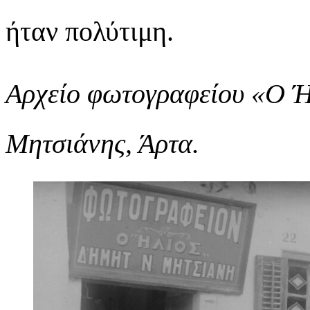
ήταν πολύτιμη.
Αρχείο φωτογραφείου «Ο Ή
Μητσιάνης, Άρτα.