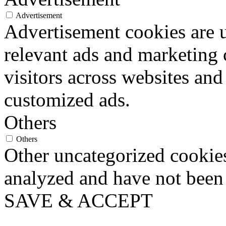
Advertisement
Advertisement cookies are u
relevant ads and marketing
visitors across websites and
customized ads.
Others
Others
Other uncategorized cookies
analyzed and have not been c
SAVE & ACCEPT