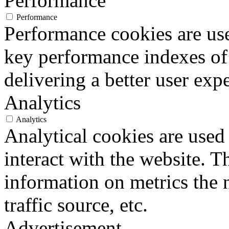
Performance
Performance
Performance cookies are us
key performance indexes of
delivering a better user expe
Analytics
Analytics
Analytical cookies are used
interact with the website. 
information on metrics the 
traffic source, etc.
Advertisement